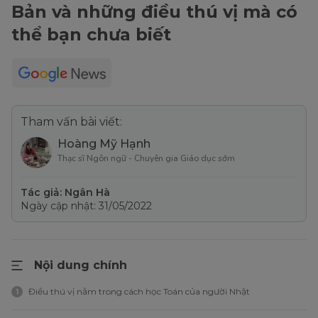
Bản và những điều thú vị mà có
thể bạn chưa biết
Tham vấn bài viết:
Hoàng Mỹ Hạnh
Thạc sĩ Ngôn ngữ - Chuyên gia Giáo dục sớm
Tác giả: Ngân Hà
Ngày cập nhật: 31/05/2022
Nội dung chính
Điều thú vị nằm trong cách học Toán của người Nhật
1