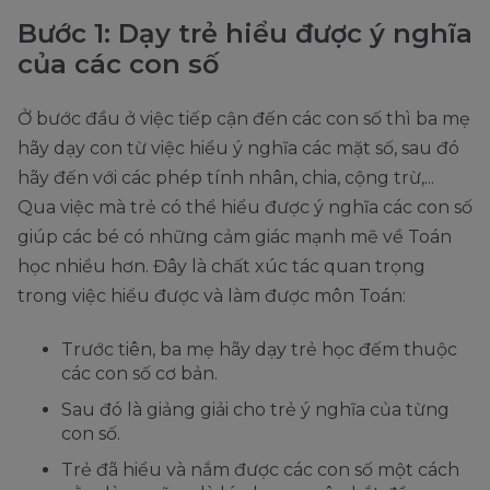
Bước 1: Dạy trẻ hiểu được ý nghĩa
của các con số
Ở bước đầu ở việc tiếp cận đến các con số thì ba mẹ
hãy dạy con từ việc hiểu ý nghĩa các mặt số, sau đó
hãy đến với các phép tính nhân, chia, cộng trừ,...
Qua việc mà trẻ có thể hiểu được ý nghĩa các con số
giúp các bé có những cảm giác mạnh mẽ về Toán
học nhiều hơn. Đây là chất xúc tác quan trọng
trong việc hiểu được và làm được môn Toán:
Trước tiên, ba mẹ hãy dạy trẻ học đếm thuộc
các con số cơ bản.
Sau đó là giảng giải cho trẻ ý nghĩa của từng
con số.
Trẻ đã hiểu và nắm được các con số một cách