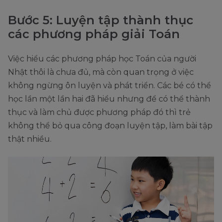
Bước 5: Luyện tập thành thục
các phương pháp giải Toán
Việc hiểu các phương pháp học Toán của người
Nhật thôi là chưa đủ, mà còn quan trọng ở việc
không ngừng ôn luyện và phát triển. Các bé có thể
học lần một lần hai đã hiểu nhưng để có thể thành
thục và làm chủ được phương pháp đó thì trẻ
không thể bỏ qua công đoạn luyện tập, làm bài tập
thật nhiều.