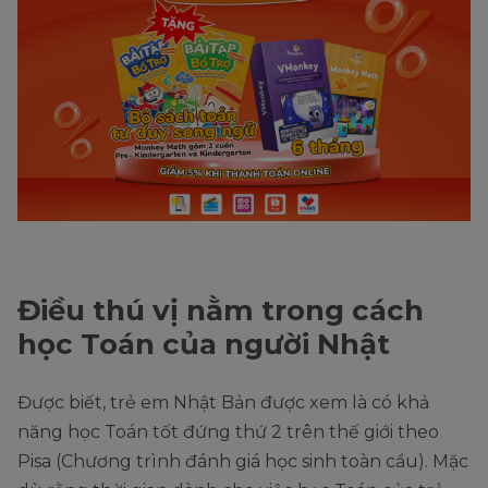
Điều thú vị nằm trong cách
học Toán của người Nhật
Được biết, trẻ em Nhật Bản được xem là có khả
năng học Toán tốt đứng thứ 2 trên thế giới theo
Pisa (Chương trình đánh giá học sinh toàn cầu). Mặc