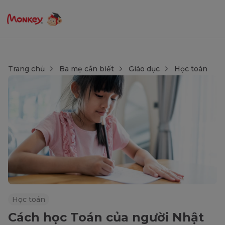
Trang chủ
Ba mẹ cần biết
Giáo dục
Học toán
Học toán
Cách học Toán của người Nhật