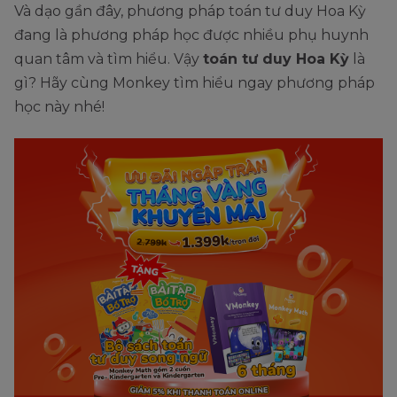
Và dạo gần đây, phương pháp toán tư duy Hoa Kỳ
đang là phương pháp học được nhiều phụ huynh
quan tâm và tìm hiểu. Vậy
toán tư duy Hoa Kỳ
là
gì? Hãy cùng Monkey tìm hiểu ngay phương pháp
học này nhé!