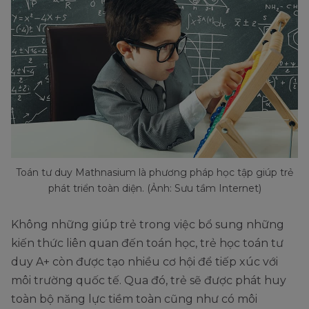
Toán tư duy Mathnasium là phương pháp học tập giúp trẻ
phát triển toàn diện. (Ảnh: Sưu tầm Internet)
Không những giúp trẻ trong việc bổ sung những
kiến thức liên quan đến toán học, trẻ học toán tư
duy A+ còn được tạo nhiều cơ hội để tiếp xúc với
môi trường quốc tế. Qua đó, trẻ sẽ được phát huy
toàn bộ năng lực tiềm toàn cũng như có môi