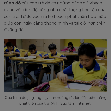
trình độ
của con trẻ để có những đánh giá khách
quan về trình độ cũng như chất lượng học tập của
con trẻ. Từ đó vạch ra kế hoạch phát triển hữu hiệu
giúp con ngày càng thông minh và tài giỏi hơn trên
đường đời.
Quá trình được giảng dạy ảnh hưởng rất lớn đến tiềm năng
phát triển của trẻ. (Ảnh: Sưu tầm Internet)