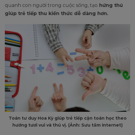
quanh con người trong cuộc sống, tạo
hứng thú
giúp trẻ tiếp thu kiến thức dễ dàng hơn.
Toán tư duy Hoa Kỳ giúp trẻ tiếp cận toán học theo
hướng tươi vui và thú vị. (Ảnh: Sưu tầm Internet)