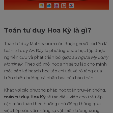
Toán tư duy Hoa Kỳ là gì?
Toán tư duy Mathnasium còn được gọi với cái tên là
toán tư duy A+. Đây là phương pháp học tập được
nghiên cứu và phát triển bởi
giáo sư người Mỹ Larry
Martinek
. Theo đó, mỗi học sinh sẽ tự lập cho mình
một bản kế hoạch học tập chi tiết và rõ ràng dựa
trên chiều hướng cá nhân hóa của bản thân.
Khác với các phương pháp học toán truyền thống,
toán tư duy Hoa Kỳ
sẽ tạo điều kiện cho trẻ tiếp
cận môn toán theo hướng chủ động thông qua
việc tiếp xúc với những sự vật, hiện tượng xung