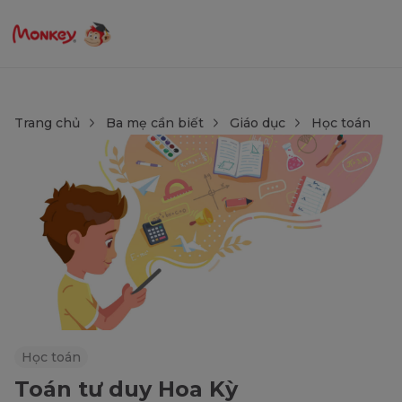
Trang chủ
Ba mẹ cần biết
Giáo dục
Học toán
Học toán
Toán tư duy Hoa Kỳ