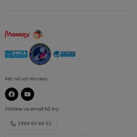
Kết nối với Monkey
Hotline và email hỗ trợ
1900 63 60 52