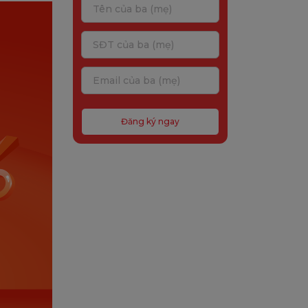
Đăng ký ngay