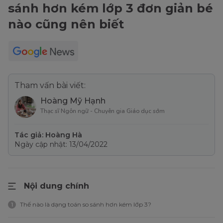
sánh hơn kém lớp 3 đơn giản bé
nào cũng nên biết
Tham vấn bài viết:
Hoàng Mỹ Hạnh
Thạc sĩ Ngôn ngữ - Chuyên gia Giáo dục sớm
Tác giả: Hoàng Hà
Ngày cập nhật: 13/04/2022
Nội dung chính
Thế nào là dạng toán so sánh hơn kém lớp 3?
1