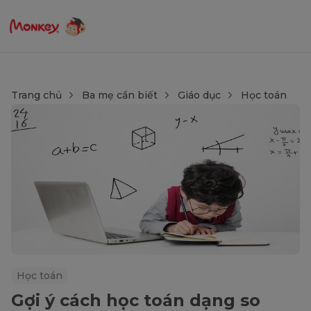
Trang chủ
Ba mẹ cần biết
Giáo dục
Học toán
Học toán
Gợi ý cách học toán dạng so