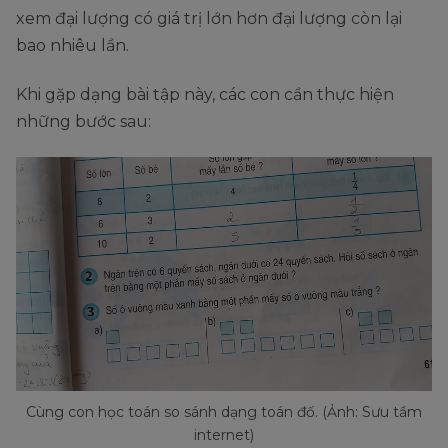
xem đại lượng có giá trị lớn hơn đại lượng còn lại
bao nhiêu lần.
Khi gặp dạng bài tập này, các con cần thực hiện
những bước sau:
Cùng con học toán so sánh dạng toán đố. (Ảnh: Sưu tầm
internet)