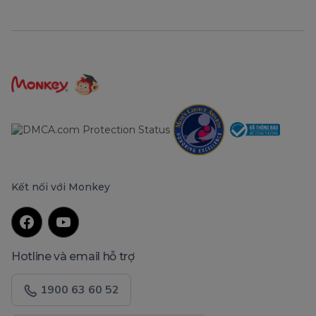
Kết nối với Monkey
Hotline và email hỗ trợ
1900 63 60 52