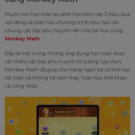
Muốn con học toán so sánh hơn kém lớp 3 hiệu quả
nói riêng và toán học chương trình tiểu học nói
chung, các bậc phụ huynh nên cho bé học cùng
Monkey Math
.
Đây là một trong những ứng dụng học toán được
rất nhiều các bậc phụ huynh tin tưởng lựa chọn.
Monkey Math đã giúp cho hàng ngàn bé có thể học
tốt toán và không hề cảm thấy Toán học khô khan
và cứng nhắc.