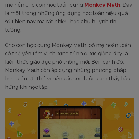
mẹ nên cho con học toán cùng
Monkey Math
. Đây
là một trong những ứng dụng học toán hiệu quả
số 1 hiện nay mà rất nhiều bậc phụ huynh tin
tưởng.
Cho con học cùng Monkey Math, bố mẹ hoàn toàn
có thể yên tâm vì chương trình được giảng dạy là
kiến thức giáo dục phổ thông mới. Bên cạnh đó,
Monkey Math còn áp dụng những phương pháp
học toán rất thú vị nên các con luôn cảm thấy hào
hứng khi học tập.