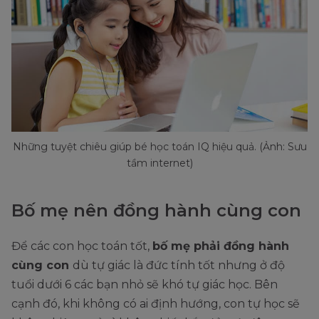
Những tuyệt chiêu giúp bé học toán IQ hiệu quả. (Ảnh: Sưu
tầm internet)
Bố mẹ nên đồng hành cùng con
Để các con học toán tốt,
bố mẹ phải đồng hành
cùng con
dù tự giác là đức tính tốt nhưng ở độ
tuổi dưới 6 các bạn nhỏ sẽ khó tự giác học. Bên
cạnh đó, khi không có ai định hướng, con tự học sẽ