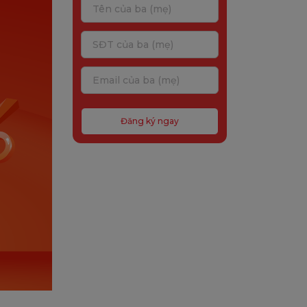
Đăng ký ngay