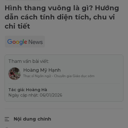
Hình thang vuông là gì? Hướng
dẫn cách tính diện tích, chu vi
chi tiết
Tham vấn bài viết:
Hoàng Mỹ Hạnh
Thạc sĩ Ngôn ngữ - Chuyên gia Giáo dục sớm
Tác giả: Hoàng Hà
Ngày cập nhật: 06/01/2026
Nội dung chính