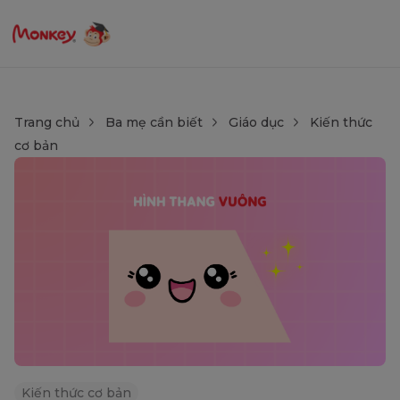
Trang chủ
Ba mẹ cần biết
Giáo dục
Kiến thức
cơ bản
Kiến thức cơ bản