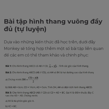
Bài tập hình thang vuông đầy
đủ (tự luyện)
Dựa vào những kiến thức đã học trên, dưới đây
Monkey sẽ tổng hợp thêm một số bài tập liên quan
để các em có thể tham khảo và chinh phục: