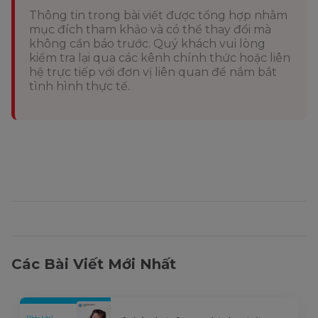
Thông tin trong bài viết được tổng hợp nhằm
mục đích tham khảo và có thể thay đổi mà
không cần báo trước. Quý khách vui lòng
kiểm tra lại qua các kênh chính thức hoặc liên
hệ trực tiếp với đơn vị liên quan để nắm bắt
tình hình thực tế.
Các Bài Viết Mới Nhất