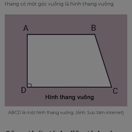
thang có một góc vuông là hình thang vuông
ABCD là một hình thang vuông. (Ảnh: Sưu tầm internet)