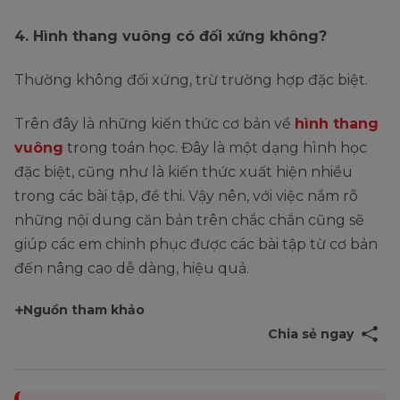
4. Hình thang vuông có đối xứng không?
Thường không đối xứng, trừ trường hợp đặc biệt.
Trên đây là những kiến thức cơ bản về
hình thang
vuông
trong toán học. Đây là một dạng hình học
đặc biệt, cũng như là kiến thức xuất hiện nhiều
trong các bài tập, đề thi. Vậy nên, với việc nắm rõ
những nội dung căn bản trên chắc chắn cũng sẽ
giúp các em chinh phục được các bài tập từ cơ bản
đến nâng cao dễ dàng, hiệu quả.
Nguồn tham khảo
Chia sẻ ngay