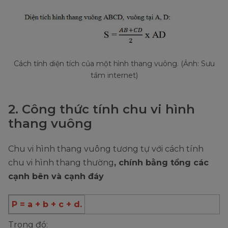
Cách tính diện tích của một hình thang vuông. (Ảnh: Sưu
tầm internet)
2. Công thức tính chu vi hình
thang vuông
Chu vi hình thang vuông tương tự với cách tính
chu vi hình thang thường
, chính bằng tổng các
cạnh bên và cạnh đáy
P = a + b + c + d.
Trong đó: