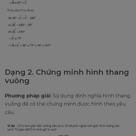
Dạng 2. Chứng minh hình thang
vuông
Phương pháp giải
: Sử dụng định nghĩa hình thang
vuông để có thể chứng minh được hình theo yêu
cầu.