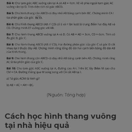
(Nguồn: Tổng hợp)
Cách học hình thang vuông
tại nhà hiệu quả