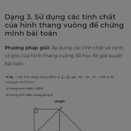
Dạng 3. Sử dụng các tính chất
của hình thang vuông để chứng
minh bài toán
Phương pháp giải:
Áp dụng các tính chất về cạnh
và góc của hình thang vuông đã học để giải quyết
bài toán.