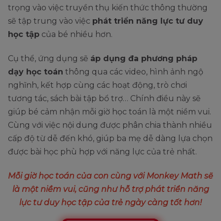
trọng vào việc truyền thụ kiến thức thông thường
sẽ tập trung vào việc
phát triển năng lực tư duy
học tập
của bé nhiều hơn.
Cụ thể, ứng dụng sẽ
áp dụng đa phương pháp
dạy học toán
thông qua các video, hình ảnh ngộ
nghĩnh, kết hợp cùng các hoạt động, trò chơi
tương tác, sách bài tập bổ trợ… Chính điều này sẽ
giúp bé cảm nhận mỗi giờ học toán là một niềm vui.
Cùng với việc nội dung được phân chia thành nhiều
cấp độ từ dễ đến khó, giúp ba mẹ dễ dàng lựa chọn
được bài học phù hợp với năng lực của trẻ nhất.
Mỗi giờ học toán của con cùng với Monkey Math sẽ
là một niềm vui, cũng như hỗ trợ phát triển năng
lực tư duy học tập của trẻ ngày càng tốt hơn!