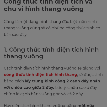
Công thức tính diện tích và
chu vi hình thang vuông
Cũng là một dạng hình thang đặc biệt, nên hình
thang vuông cũng sẽ có những công thức tính cơ
bản sau đây:
1. Công thức tính diện tích hình
thang vuông
Cách tính diện tích hình thang vuông sẽ giống với
công thức tính diện tích hình thang
, sẽ được tính
bằng cách
lấy trung bình cộng 2 cạnh đáy nhân
với chiều cao giữa 2 đáy.
Lưu ý, chiều cao ở đây
chính là cạnh bên vuông góc với cả 2 đáy
Hay diện tích hình thang vuông bằng
một nửa