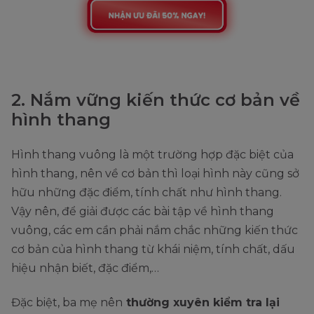
2. Nắm vững kiến thức cơ bản về
hình thang
Hình thang vuông là một trường hợp đặc biệt của
hình thang, nên về cơ bản thì loại hình này cũng sở
hữu những đặc điểm, tính chất như hình thang.
Vậy nên, để giải được các bài tập về hình thang
vuông, các em cần phải nắm chắc những kiến thức
cơ bản của hình thang từ khái niệm, tính chất, dấu
hiệu nhận biết, đặc điểm,…
Đặc biệt, ba mẹ nên
thường xuyên kiểm tra lại