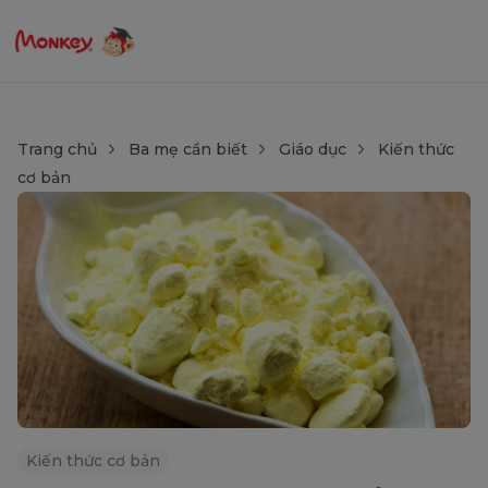
Trang chủ
Ba mẹ cần biết
Giáo dục
Kiến thức
cơ bản
Kiến thức cơ bản