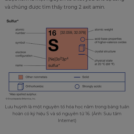
và chúng được tìm thấy trong 2 axit amin.
Lưu huỳnh là một nguyên tố hóa học nằm trong bảng tuần
hoàn có ký hiệu S và số nguyên tử 16. (Ảnh: Sưu tầm
Internet)