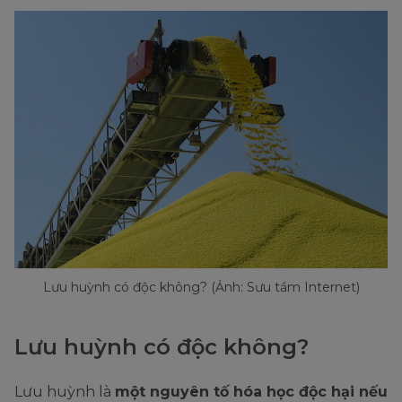
Lưu huỳnh có độc không? (Ảnh: Sưu tầm Internet)
Lưu huỳnh có độc không?
Lưu huỳnh là
một nguyên tố hóa học độc hại nếu