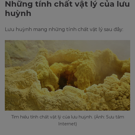
Những tính chất vật lý của lưu
huỳnh
Lưu huỳnh mang những tính chất vật lý sau đây:
Tìm hiểu tính chất vật lý của lưu huỳnh. (Ảnh: Sưu tầm
Internet)