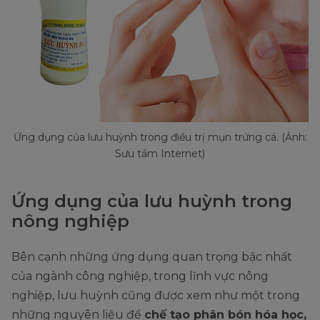
Ứng dụng của lưu huỳnh trong điều trị mụn trứng cá. (Ảnh:
Sưu tầm Internet)
Ứng dụng của lưu huỳnh trong
nông nghiệp
Bên cạnh những ứng dụng quan trọng bậc nhất
của ngành công nghiệp, trong lĩnh vực nông
nghiệp, lưu huỳnh cũng được xem như một trong
những nguyên liệu để
chế tạo phân bón hóa học,