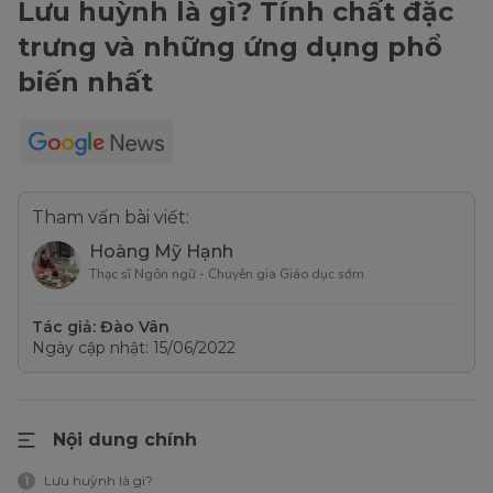
Lưu huỳnh là gì? Tính chất đặc
trưng và những ứng dụng phổ
biến nhất
Tham vấn bài viết:
Hoàng Mỹ Hạnh
Thạc sĩ Ngôn ngữ - Chuyên gia Giáo dục sớm
Tác giả: Đào Vân
Ngày cập nhật: 15/06/2022
Nội dung chính
Lưu huỳnh là gì?
1