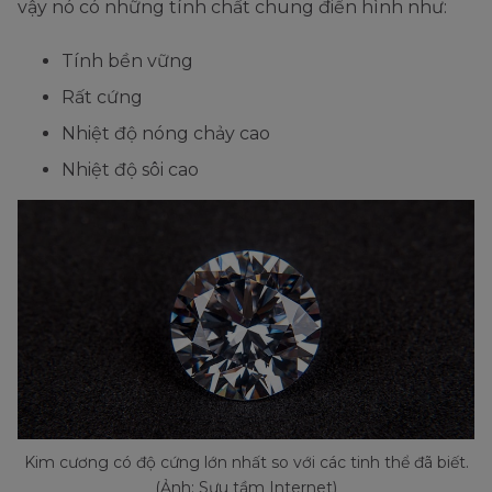
vậy nó có những tính chất chung điển hình như:
Tính bền vững
Rất cứng
Nhiệt độ nóng chảy cao
Nhiệt độ sôi cao
Kim cương có độ cứng lớn nhất so với các tinh thể đã biết.
(Ảnh: Sưu tầm Internet)