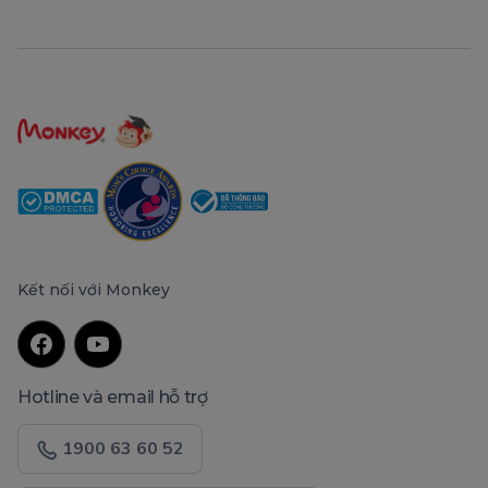
Kết nối với Monkey
Hotline và email hỗ trợ
1900 63 60 52