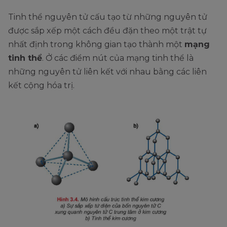
Tinh thể nguyên tử cấu tạo từ những nguyên tử
được sắp xếp một cách đều đặn theo một trật tự
nhất định trong không gian tạo thành một
mạng
tinh thể
. Ở các điểm nút của mạng tinh thể là
những nguyên tử liên kết với nhau bằng các liên
kết cộng hóa trị.