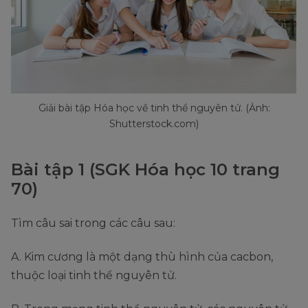
Giải bài tập Hóa học về tinh thể nguyên tử. (Ảnh:
Shutterstock.com)
Bài tập 1 (SGK Hóa học 10 trang
70)
Tìm câu sai trong các câu sau:
A. Kim cương là một dạng thù hình của cacbon,
thuộc loại tinh thể nguyên tử.