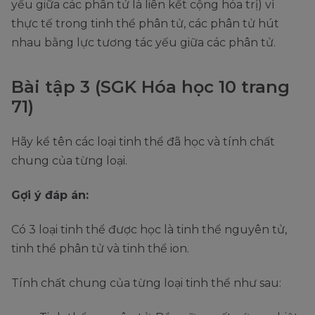
yếu giữa các phân tử là liên kết cộng hóa trị) vì
thực tế trong tinh thể phân tử, các phân tử hút
nhau bằng lực tương tác yếu giữa các phân tử.
Bài tập 3 (SGK Hóa học 10 trang
71)
Hãy kể tên các loại tinh thể đã học và tính chất
chung của từng loại.
Gợi ý đáp án:
Có 3 loại tinh thể được học là tinh thể nguyên tử,
tinh thể phân tử và tinh thể ion.
Tính chất chung của từng loại tinh thể như sau: