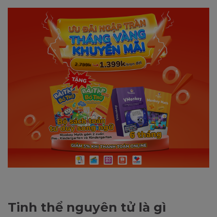
Tinh thể nguyên tử là gì