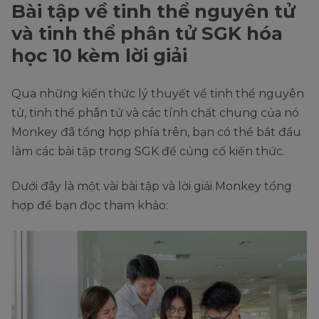
Bài tập về tinh thể nguyên tử
và tinh thể phân tử SGK hóa
học 10 kèm lời giải
Qua những kiến thức lý thuyết về tinh thể nguyên
tử, tinh thể phân tử và các tính chất chung của nó
Monkey đã tổng hợp phía trên, bạn có thể bắt đầu
làm các bài tập trong SGK để củng cố kiến thức.
Dưới đây là một vài bài tập và lời giải Monkey tổng
hợp để bạn đọc tham khảo: