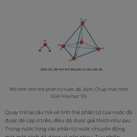
Mô hình tinh thể phân tử nước đá. (Ảnh: Chụp màn hình
SGK Hóa học 10)
Quay trở lại câu hỏi về tinh thể phân tử của nước đá
được đề cập ở trên, điều đó được giải thích như sau:
Trong nước lỏng các phân tử nước chuyển động