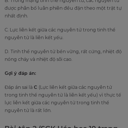
B. Trong mạng tinh thể nguyên tử, các nguyên tử
được phân bố luân phiên đều đặn theo một trật tự
nhất định.
C. Lực liên kết giữa các nguyên tử trong tinh thể
nguyên tử là liên kết yếu.
D. Tinh thể nguyên tử bền vững, rất cứng, nhiệt độ
nóng chảy và nhiệt độ sôi cao.
Gợi ý đáp án:
Đáp án sai là
C
(Lực liên kết giữa các nguyên tử
trong tinh thể nguyên tử là liên kết yếu) vì thực tế
lực liên kết giữa các nguyên tử trong tinh thể
nguyên tử là rất lớn.