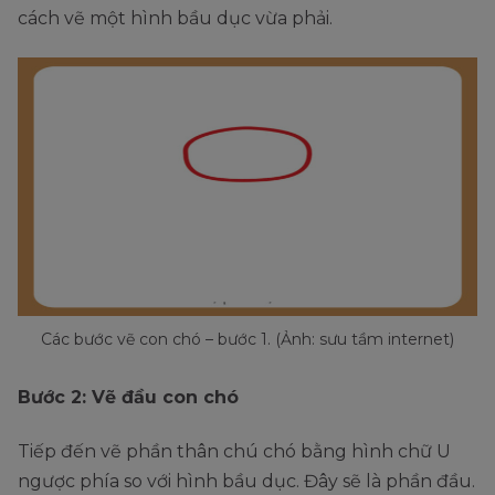
cách vẽ một hình bầu dục vừa phải.
Các bước vẽ con chó – bước 1. (Ảnh: sưu tầm internet)
Bước 2: Vẽ đầu con chó
Tiếp đến vẽ phần thân chú chó bằng hình chữ U
ngược phía so với hình bầu dục. Đây sẽ là phần đầu.