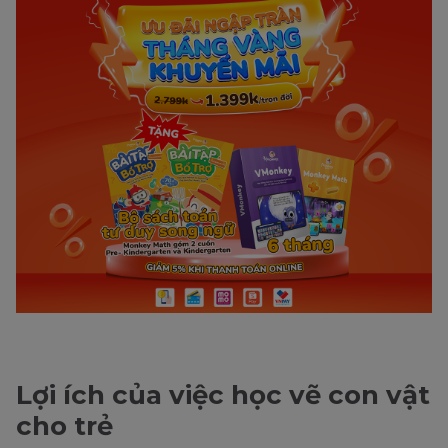
Lợi ích của việc học vẽ con vật
cho trẻ