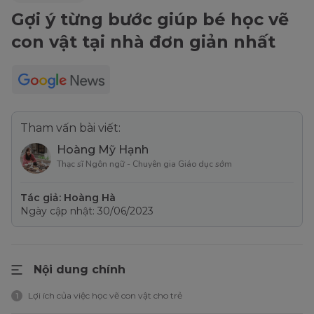
Gợi ý từng bước giúp bé học vẽ
con vật tại nhà đơn giản nhất
Tham vấn bài viết:
Hoàng Mỹ Hạnh
Thạc sĩ Ngôn ngữ - Chuyên gia Giáo dục sớm
Tác giả: Hoàng Hà
Ngày cập nhật: 30/06/2023
Nội dung chính
Lợi ích của việc học vẽ con vật cho trẻ
1