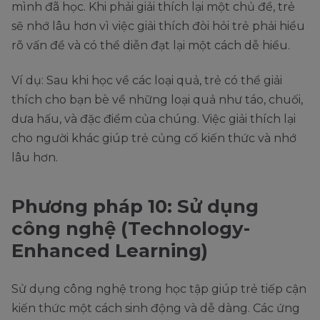
mình đã học. Khi phải giải thích lại một chủ đề, trẻ
sẽ nhớ lâu hơn vì việc giải thích đòi hỏi trẻ phải hiểu
rõ vấn đề và có thể diễn đạt lại một cách dễ hiểu.
Ví dụ: Sau khi học về các loại quả, trẻ có thể giải
thích cho bạn bè về những loại quả như táo, chuối,
dưa hấu, và đặc điểm của chúng. Việc giải thích lại
cho người khác giúp trẻ củng cố kiến thức và nhớ
lâu hơn.
Phương pháp 10: Sử dụng
công nghệ (Technology-
Enhanced Learning)
Sử dụng công nghệ trong học tập giúp trẻ tiếp cận
kiến thức một cách sinh động và dễ dàng. Các ứng