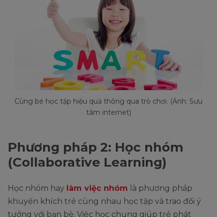
Cùng bé học tập hiệu quả thông qua trò chơi. (Ảnh: Sưu
tầm internet)
Phương pháp 2: Học nhóm
(Collaborative Learning)
Học nhóm hay
làm việc nhóm
là phương pháp
khuyến khích trẻ cùng nhau học tập và trao đổi ý
tưởng với bạn bè. Việc học chung giúp trẻ phát