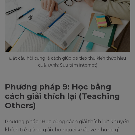
Đặt câu hỏi cũng là cách giúp bé tiếp thu kiến thức hiệu
quả. (Ảnh: Sưu tầm internet)
Phương pháp 9: Học bằng
cách giải thích lại (Teaching
Others)
Phương pháp "Học bằng cách giải thích lại" khuyến
khích trẻ giảng giải cho người khác về những gì