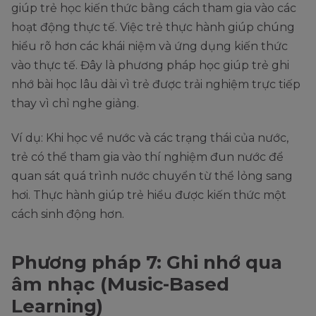
giúp trẻ học kiến thức bằng cách tham gia vào các
hoạt động thực tế. Việc trẻ thực hành giúp chúng
hiểu rõ hơn các khái niệm và ứng dụng kiến thức
vào thực tế. Đây là phương pháp học giúp trẻ ghi
nhớ bài học lâu dài vì trẻ được trải nghiệm trực tiếp
thay vì chỉ nghe giảng.
Ví dụ: Khi học về nước và các trạng thái của nước,
trẻ có thể tham gia vào thí nghiệm đun nước để
quan sát quá trình nước chuyển từ thể lỏng sang
hơi. Thực hành giúp trẻ hiểu được kiến thức một
cách sinh động hơn.
Phương pháp 7: Ghi nhớ qua
âm nhạc (Music-Based
Learning)