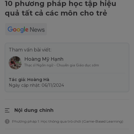
10 phương pháp học tập hiệu
quả tất cả các môn cho trẻ
Tham vấn bài viết:
Hoàng Mỹ Hạnh
Thạc sĩ Ngôn ngữ - Chuyên gia Giáo dục sớm
Tác giả: Hoàng Hà
Ngày cập nhật: 06/11/2024
Nội dung chính
Phương pháp 1: Học thông qua trò chơi (Game-Based Learning)
1