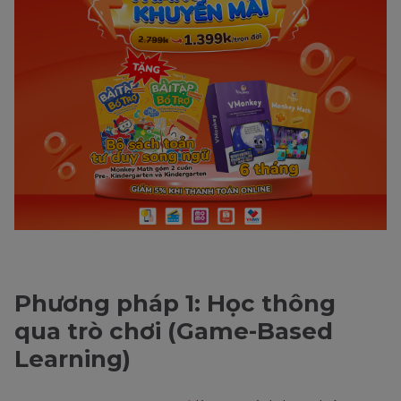
Phương pháp 1: Học thông
qua trò chơi (Game-Based
Learning)