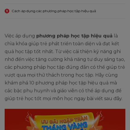
Cách áp dụng các phương pháp học tập hiệu quả
11
Việc áp dụng
phương pháp học tập hiệu quả
là
chìa khóa giúp trẻ phát triển toàn diện và đạt kết
quả học tập tốt nhất. Từ việc cải thiện kỹ năng ghi
nhớ đến việc tăng cường khả năng tư duy sáng tạo,
các phương pháp học tập đúng đắn có thể giúp trẻ
vượt qua mọi thử thách trong học tập. Hãy cùng
khám phá 10 phương pháp học tập hiệu quả mà
các bậc phụ huynh và giáo viên có thể áp dụng để
giúp trẻ học tốt mọi môn học ngay bài viết sau đây.