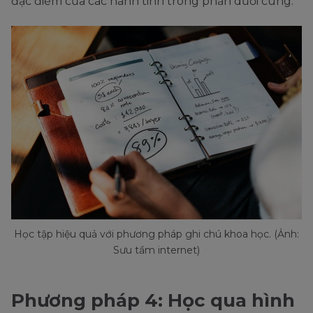
đặc điểm của các hành tinh trong phần dưới cùng.
Học tập hiệu quả với phương pháp ghi chú khoa học. (Ảnh:
Sưu tầm internet)
Phương pháp 4: Học qua hình