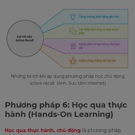
Những lợi ích khi áp dụng phương pháp học chủ động
active recall. (Ảnh: Sưu tầm internet)
Phương pháp 6: Học qua thực
hành (Hands-On Learning)
Học qua thực hành, chủ động
là phương pháp