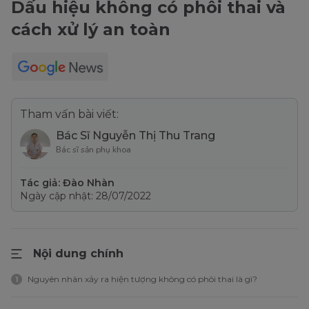
Dấu hiệu không có phôi thai và
cách xử lý an toàn
Tham vấn bài viết:
Bác Sĩ Nguyễn Thị Thu Trang
Bác sĩ sản phụ khoa
Tác giả: Đào Nhàn
Ngày cập nhật: 28/07/2022
Nội dung chính
Nguyên nhân xảy ra hiện tượng không có phôi thai là gì?
1