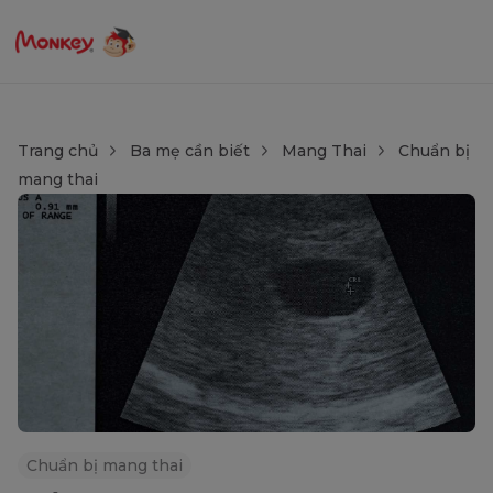
Trang chủ
Ba mẹ cần biết
Mang Thai
Chuẩn bị
mang thai
Chuẩn bị mang thai