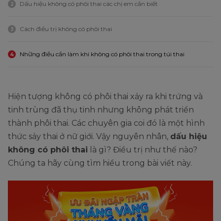
Dấu hiệu không có phôi thai các chị em cần biết
2
Cách điều trị không có phôi thai
3
Những điều cần làm khi không có phôi thai trong túi thai
4
Hiện tượng không có phôi thai xảy ra khi trứng và
tinh trùng đã thụ tinh nhưng không phát triển
thành phôi thai. Các chuyên gia coi đó là một hình
thức sảy thai ở nữ giới. Vậy nguyên nhân,
dấu hiệu
không có phôi thai
là gì? Điều trị như thế nào?
Chúng ta hãy cùng tìm hiểu trong bài viết này.