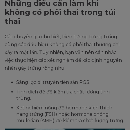
Những điều cần làm khi
không có phôi thai trong túi
thai
Các chuyên gia cho biết, hiện tượng trứng trống
cùng các dấu hiệu không có phôi thai thường chỉ
xảy ra một lần. Tuy nhiên, bạn vẫn nên cân nhắc
việc thực hiện các xét nghiệm để xác định nguyên
nhân gây trứng rỗng như:
Sàng lọc di truyền tiền sản PGS.
Tinh dịch đồ để kiểm tra chất lượng tinh
trùng.
Xét nghiệm nồng độ hormone kích thích
nang trứng (FSH) hoặc hormone chống
mullerian (AMH) để kiểm tra chất lượng trứng.