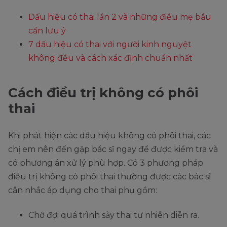
Dấu hiệu có thai lần 2 và những điều mẹ bầu
cần lưu ý
7 dấu hiệu có thai với người kinh nguyệt
không đều và cách xác định chuẩn nhất
Cách điều trị không có phôi
thai
Khi phát hiện các dấu hiệu không có phôi thai, các
chị em nên đến gặp bác sĩ ngay để được kiểm tra và
có phương án xử lý phù hợp. Có 3 phương pháp
điều trị không có phôi thai thường được các bác sĩ
cân nhắc áp dụng cho thai phụ gồm:
Chờ đợi quá trình sảy thai tự nhiên diễn ra.