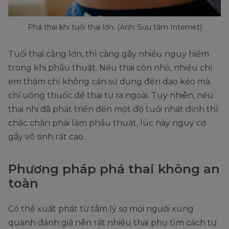
Phá thai khi tuổi thai lớn. (Ảnh: Sưu tầm Internet)
Tuổi thai càng lớn, thì càng gây nhiều nguy hiểm
trong khi phẫu thuật. Nếu thai còn nhỏ, nhiều chị
em thậm chí không cần sử dụng đến dao kéo mà
chỉ uống thuốc để thai tự ra ngoài. Tuy nhiên, nếu
thai nhi đã phát triển đến một độ tuổi nhất định thì
chắc chắn phải làm phẫu thuật, lúc này nguy cơ
gây vô sinh rất cao.
Phương pháp phá thai không an
toàn
Có thể xuất phát từ tâm lý sợ mọi người xung
quanh đánh giá nên rất nhiều thai phụ tìm cách tự