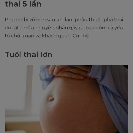
thai 5 lần
Phụ nữ bị vô sinh sau khi làm phẫu thuật phá thai
do rất nhiều nguyên nhân gây ra, bao gồm cả yếu
tố chủ quan và khách quan. Cụ thể:
Tuổi thai lớn