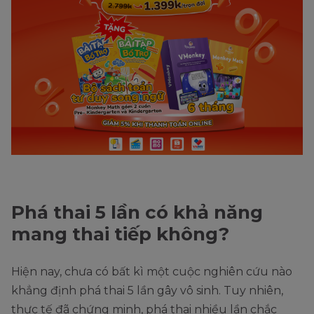
Phá thai 5 lần có khả năng
mang thai tiếp không?
Hiện nay, chưa có bất kì một cuộc nghiên cứu nào
khẳng định phá thai 5 lần gây vô sinh. Tuy nhiên,
thực tế đã chứng minh, phá thai nhiều lần chắc