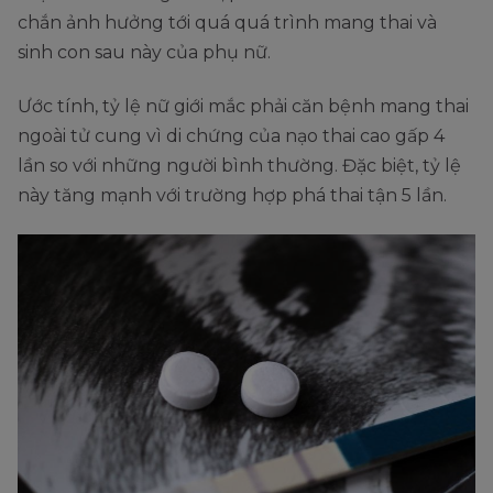
chắn ảnh hưởng tới quá quá trình mang thai và
sinh con sau này của phụ nữ.
Ước tính, tỷ lệ nữ giới mắc phải căn bệnh mang thai
ngoài tử cung vì di chứng của nạo thai cao gấp 4
lần so với những người bình thường. Đặc biệt, tỷ lệ
này tăng mạnh với trường hợp phá thai tận 5 lần.