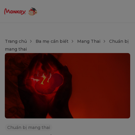
Trang chủ
Ba mẹ cần biết
Mang Thai
Chuẩn bị
mang thai
Chuẩn bị mang thai