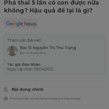
Phá thai 5 lần có con được nữa
không? Hậu quả để lại là gì?
Tham vấn bài viết:
Bác Sĩ Nguyễn Thị Thu Trang
Bác sĩ sản phụ khoa
Tác giả: Đào Nhàn
Ngày cập nhật: 29/04/2022
Nội dung chính
Phá thai 5 lần có khả năng mang thai tiếp không?
1