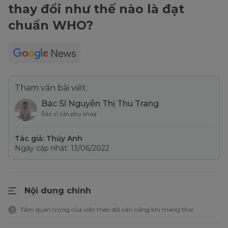
thay đổi như thế nào là đạt
chuẩn WHO?
Tham vấn bài viết:
Bác Sĩ Nguyễn Thị Thu Trang
Bác sĩ sản phụ khoa
Tác giả: Thúy Anh
Ngày cập nhật: 13/06/2022
Nội dung chính
Tầm quan trọng của việc theo dõi cân nặng khi mang thai
1