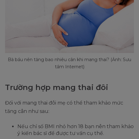
Bà bầu nên tăng bao nhiêu cân khi mang thai? (Ảnh: Sưu
tầm Internet)
Trường hợp mang thai đôi
Đối với mang thai đôi mẹ có thể tham khảo mức
tăng cân như sau:
Nếu chỉ số BMI nhỏ hơn 18 bạn nên tham khảo
ý kiến bác sĩ để được tư vấn cụ thể.