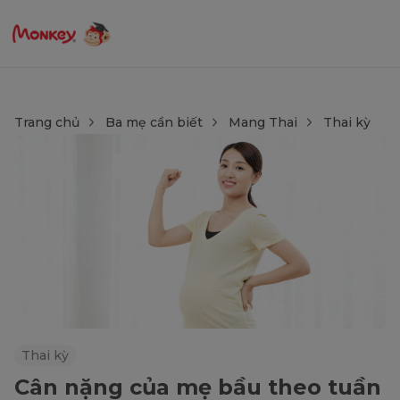
Trang chủ
Ba mẹ cần biết
Mang Thai
Thai kỳ
Thai kỳ
Cân nặng của mẹ bầu theo tuần