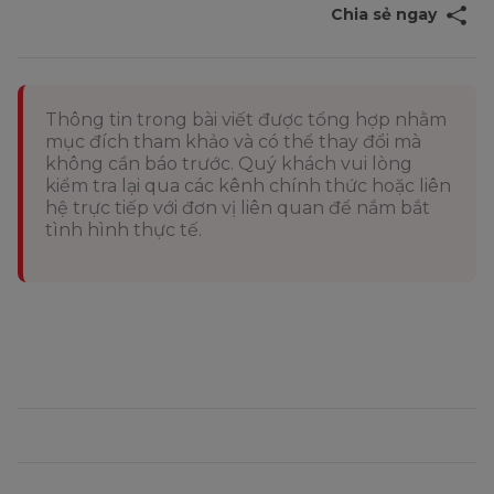
Chia sẻ ngay
Thông tin trong bài viết được tổng hợp nhằm
mục đích tham khảo và có thể thay đổi mà
không cần báo trước. Quý khách vui lòng
kiểm tra lại qua các kênh chính thức hoặc liên
hệ trực tiếp với đơn vị liên quan để nắm bắt
tình hình thực tế.