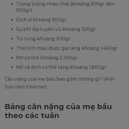
Trọng lượng nhau thai (khoảng 500gr đến
900gr).
Dịch ối khoảng 900gr
Sự phì đại tuyến vú khoảng 500gr.
Tử cung khoảng 900gr.
Thể tích máu được gia tăng khoảng 1.400gr.
Mỡ cơ thể khoảng 2.300gr.
Mô và dịch cơ thể tăng khoảng 1.800gr.
Cân nặng của mẹ bầu bao gồm những gì? (Ảnh:
Sưu tầm Internet)
Bảng cân nặng của mẹ bầu
theo các tuần