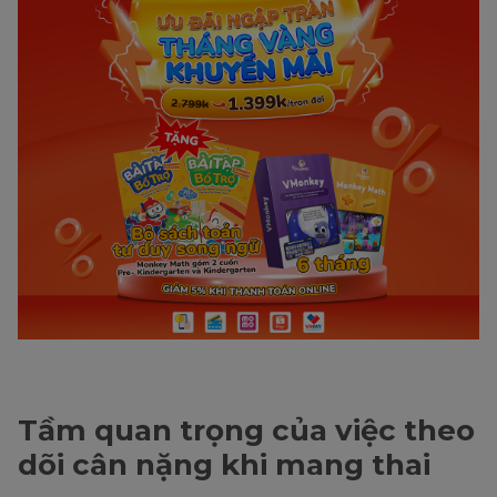
Tầm quan trọng của việc theo
dõi cân nặng khi mang thai