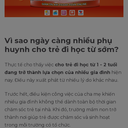
Vì sao ngày càng nhiều phụ
huynh cho trẻ đi học từ sớm?
Thực tế cho thấy việc
cho trẻ đi học từ 1 - 2 tuổi
đang trở thành lựa chọn của nhiều gia đình
hiện
nay. Điều này xuất phát từ nhiều lý do khác nhau.
Trước hết, điều kiện công việc của cha mẹ khiến
nhiều gia đình không thể dành toàn bộ thời gian
chăm sóc trẻ tại nhà. Khi đó, trường mầm non trở
thành nơi giúp trẻ được chăm sóc và sinh hoạt
trong môi trường có tổ chức.