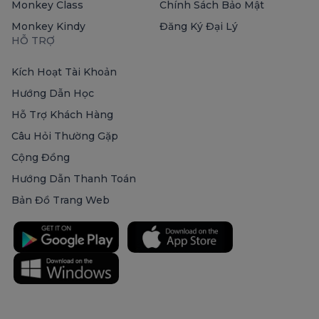
Monkey Class
Chính Sách Bảo Mật
Monkey Kindy
Đăng Ký Đại Lý
HỖ TRỢ
Kích Hoạt Tài Khoản
Hướng Dẫn Học
Hỗ Trợ Khách Hàng
Câu Hỏi Thường Gặp
Cộng Đồng
Hướng Dẫn Thanh Toán
Bản Đồ Trang Web