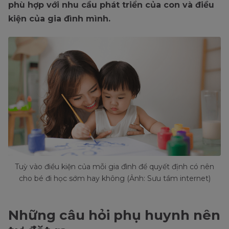
phù hợp với nhu cầu phát triển của con và điều
kiện của gia đình mình.
Tuỳ vào điều kiện của mỗi gia đình để quyết định có nên
cho bé đi học sớm hay không (Ảnh: Sưu tầm internet)
Những câu hỏi phụ huynh nên