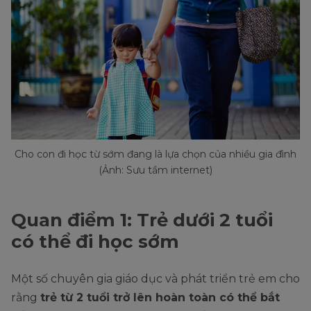
Cho con đi học từ sớm đang là lựa chọn của nhiều gia đình
(Ảnh: Sưu tầm internet)
Quan điểm 1: Trẻ dưới 2 tuổi
có thể đi học sớm
Một số chuyên gia giáo dục và phát triển trẻ em cho
rằng
trẻ từ 2 tuổi trở lên hoàn toàn có thể bắt