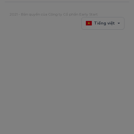
2021 - Bản quyền của Công ty Cổ phần Early Start
Tiếng việt