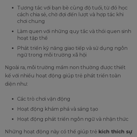
Tương tác với bạn bè cùng độ tuổi, từ đó học
cách chia sẻ, chờ đợi đến lượt và hợp tác khi
chơi chung
Làm quen với những quy tắc và thói quen sinh
hoạt tập thể
Phát triển kỹ năng giao tiếp và sử dụng ngôn
ngữ trong môi trường xã hội
Ngoài ra, môi trường mầm non thường được thiết
kế với nhiều hoạt động giúp trẻ phát triển toàn
diện như:
Các trò chơi vận động
Hoạt động khám phá và sáng tạo
Hoạt động phát triển ngôn ngữ và nhận thức
Những hoạt động này có thể giúp trẻ
kích thích sự