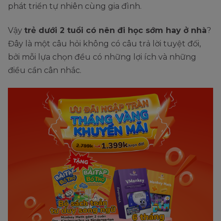
phát triển tự nhiên cùng gia đình.
Vậy
trẻ dưới 2 tuổi có nên đi học sớm hay ở nhà
?
Đây là một câu hỏi không có câu trả lời tuyệt đối,
bởi mỗi lựa chọn đều có những lợi ích và những
điều cần cân nhắc.