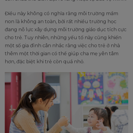
Điều này không có nghĩa rằng môi trường mầm
non là không an toàn, bởi rất nhiều trường học
đang nỗ lực xây dựng môi trường giáo dục tích cực
cho trẻ. Tuy nhiên, những yếu tố này cũng khiến
một số gia đình cân nhắc rằng việc cho trẻ ở nhà
thêm một thời gian có thể giúp cha mẹ yên tâm
hơn, đặc biệt khi trẻ còn quá nhỏ.