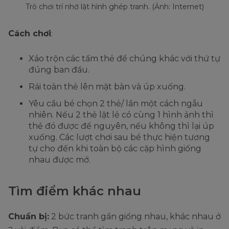
Trò chơi trí nhớ lật hình ghép tranh. (Ảnh: Internet)
Cách chơi
:
Xáo trộn các tấm thẻ để chúng khác với thứ tự
đúng ban đầu.
Rải toàn thẻ lên mặt bàn và úp xuống.
Yêu cầu bé chọn 2 thẻ/ lần một cách ngẫu
nhiên. Nếu 2 thẻ lật lẻ có cùng 1 hình ảnh thì
thẻ đó được để nguyên, nếu không thì lại úp
xuống. Các lượt chơi sau bé thực hiện tương
tự cho đến khi toàn bộ các cặp hình giống
nhau được mở.
Tìm điểm khác nhau
Chuẩn bị:
2 bức tranh gần giống nhau, khác nhau ở