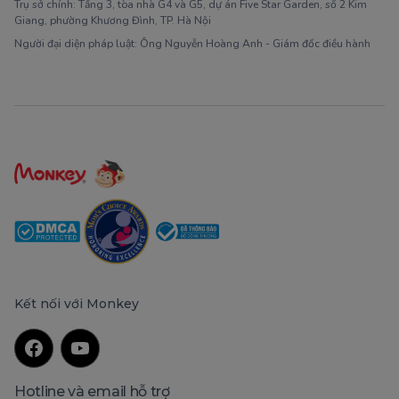
Trụ sở chính: Tầng 3, tòa nhà G4 và G5, dự án Five Star Garden, số 2 Kim
Giang, phường Khương Đình, TP. Hà Nội
Người đại diện pháp luật: Ông Nguyễn Hoàng Anh - Giám đốc điều hành
Kết nối với Monkey
Hotline và email hỗ trợ