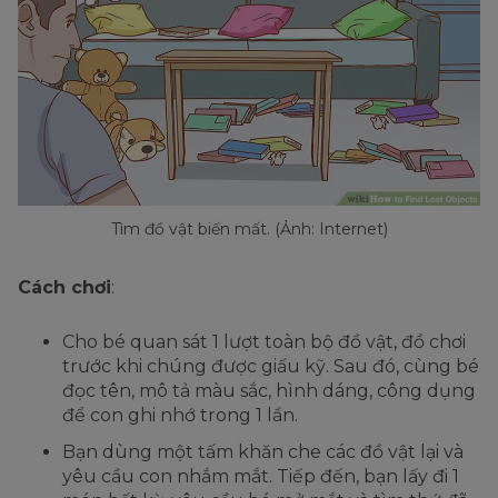
Tìm đồ vật biến mất. (Ảnh: Internet)
Cách chơi
:
Cho bé quan sát 1 lượt toàn bộ đồ vật, đồ chơi
trước khi chúng được giấu kỹ. Sau đó, cùng bé
đọc tên, mô tả màu sắc, hình dáng, công dụng
để con ghi nhớ trong 1 lần.
Bạn dùng một tấm khăn che các đồ vật lại và
yêu cầu con nhắm mắt. Tiếp đến, bạn lấy đi 1