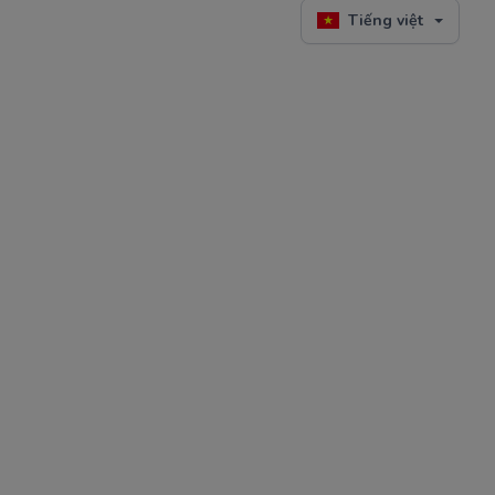
Tiếng việt