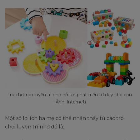
Trò chơi rèn luyện trí nhớ hỗ trợ phát triển tư duy cho con.
(Ảnh: Internet)
Một số lợi ích ba mẹ có thể nhận thấy từ các trò
chơi luyện trí nhớ đó là: