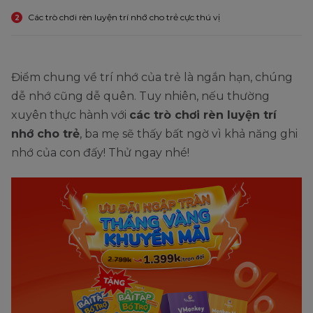
Các trò chơi rèn luyện trí nhớ cho trẻ cực thú vị
2
Điểm chung về trí nhớ của trẻ là ngắn hạn, chúng
dễ nhớ cũng dễ quên. Tuy nhiên, nếu thường
xuyên thực hành với
các trò chơi rèn luyện trí
nhớ cho trẻ
, ba mẹ sẽ thấy bất ngờ vì khả năng ghi
nhớ của con đấy! Thử ngay nhé!