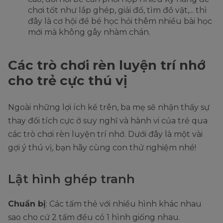
chơi tốt như lắp ghép, giải đố, tìm đồ vật,... thì
đây là cơ hội để bé học hỏi thêm nhiều bài học
mới mà không gây nhàm chán.
Các trò chơi rèn luyện trí nhớ
cho trẻ cực thú vị
Ngoài những lợi ích kể trên, ba mẹ sẽ nhận thấy sự
thay đổi tích cực ở suy nghĩ và hành vi của trẻ qua
các trò chơi rèn luyện trí nhớ. Dưới đây là một vài
gợi ý thú vị, bạn hãy cùng con thử nghiệm nhé!
Lật hình ghép tranh
Chuẩn bị
: Các tấm thẻ với nhiều hình khác nhau
sao cho cứ 2 tấm đều có 1 hình giống nhau.