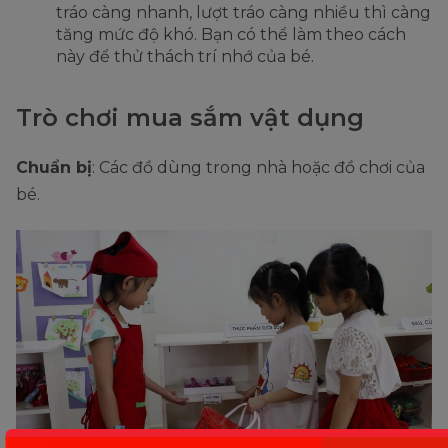
tráo càng nhanh, lượt tráo càng nhiều thì càng
tăng mức độ khó. Bạn có thể làm theo cách
này để thử thách trí nhớ của bé.
Trò chơi mua sắm vật dụng
Chuẩn bị
: Các đồ dùng trong nhà hoặc đồ chơi của
bé.