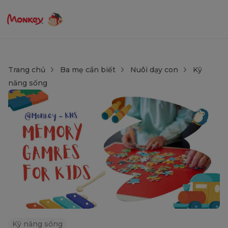
Trang chủ
Ba mẹ cần biết
Nuôi dạy con
Kỹ
năng sống
Kỹ năng sống