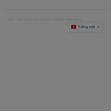
2021 - Bản quyền của Công ty Cổ phần Early Start
Tiếng việt