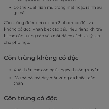
Có thể xuất hiện mủ trong mắt hoặc ra nhiều
gỉ mắt
Côn trùng được chia ra làm 2 nhóm: có độc và
không có độc. Phân biệt các dấu hiệu riêng khi trẻ
bị các côn trùng cắn vào mắt để có cách xử lý sao
cho phù hợp.
Côn trùng không có độc
Xuất hiện các cơn ngứa ngáy thường xuyên
Có thể nổi mề đay một vùng da hoặc toàn
thân
Côn trùng có độc