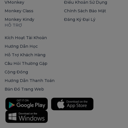
VMonkey
Điều Khoản Sử Dụng
Monkey Class
Chính Sách Bảo Mật
Monkey Kindy
Đăng Ký Đại Lý
HỖ TRỢ
Kích Hoạt Tài Khoản
Hướng Dẫn Học
Hỗ Trợ Khách Hàng
Câu Hỏi Thường Gặp
Cộng Đồng
Hướng Dẫn Thanh Toán
Bản Đồ Trang Web