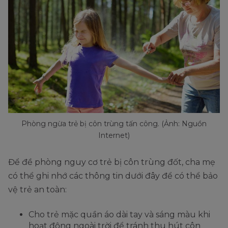
Phòng ngừa trẻ bị côn trùng tấn công. (Ảnh: Nguồn
Internet)
Để đề phòng nguy cơ trẻ bị côn trùng đốt, cha mẹ
có thể ghi nhớ các thông tin dưới đây để có thể bảo
vệ trẻ an toàn:
Cho trẻ mặc quần áo dài tay và sáng màu khi
hoạt động ngoài trời để tránh thu hút côn