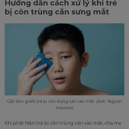
Hướng dẫn cách xử lý khi trẻ
bị côn trùng cắn sưng mắt
Cần làm gì khi trẻ bị côn trùng cắn vào mắt. (Ảnh: Nguồn
Internet)
Khi phát hiện trẻ bị côn trùng cắn vào mắt, cha mẹ