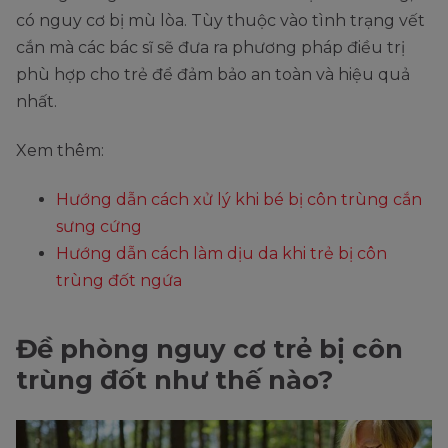
có nguy cơ bị mù lòa. Tùy thuộc vào tình trạng vết
cắn mà các bác sĩ sẽ đưa ra phương pháp điều trị
phù hợp cho trẻ để đảm bảo an toàn và hiệu quả
nhất.
Xem thêm:
Hướng dẫn cách xử lý khi bé bị côn trùng cắn
sưng cứng
Hướng dẫn cách làm dịu da khi trẻ bị côn
trùng đốt ngứa
Đề phòng nguy cơ trẻ bị côn
trùng đốt như thế nào?