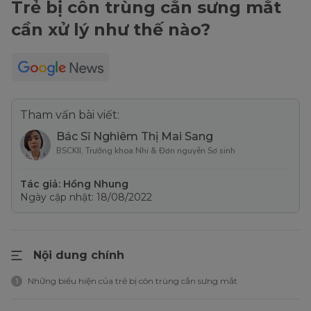
Trẻ bị côn trùng cắn sưng mắt
cần xử lý như thế nào?
Tham vấn bài viết:
Bác Sĩ Nghiêm Thị Mai Sang
BSCKII, Trưởng khoa Nhi & Đơn nguyên Sơ sinh
Tác giả: Hồng Nhung
Ngày cập nhật: 18/08/2022
Nội dung chính
Những biểu hiện của trẻ bị côn trùng cắn sưng mắt
1