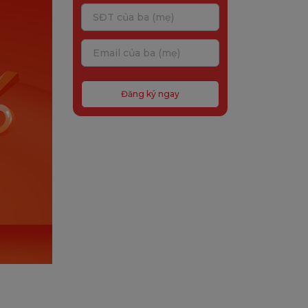
Đăng ký ngay