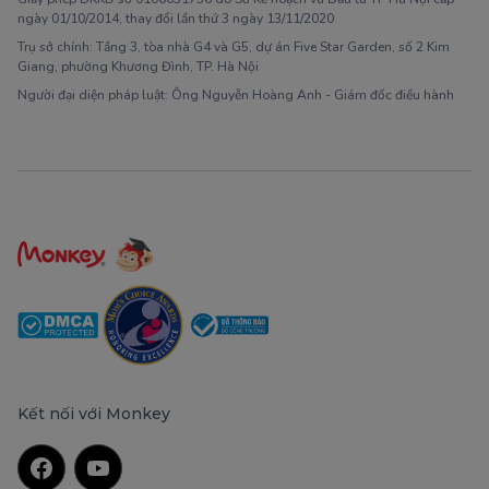
ngày 01/10/2014, thay đổi lần thứ 3 ngày 13/11/2020
Trụ sở chính: Tầng 3, tòa nhà G4 và G5, dự án Five Star Garden, số 2 Kim
Giang, phường Khương Đình, TP. Hà Nội
Người đại diện pháp luật: Ông Nguyễn Hoàng Anh - Giám đốc điều hành
Kết nối với Monkey