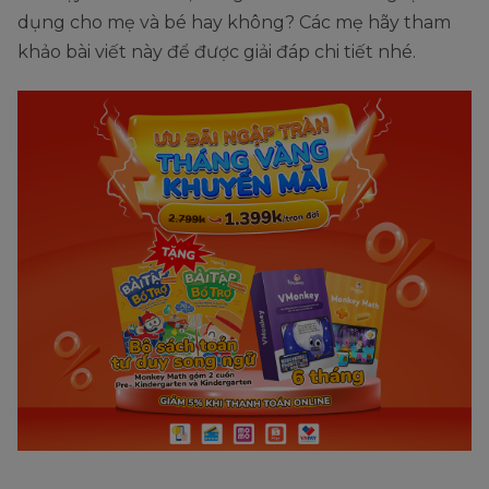
dụng cho mẹ và bé hay không? Các mẹ hãy tham
khảo bài viết này để được giải đáp chi tiết nhé.