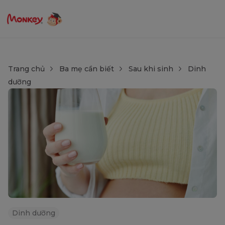
Trang chủ
Ba mẹ cần biết
Sau khi sinh
Dinh
dưỡng
Dinh dưỡng