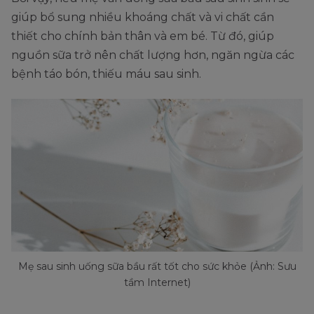
giúp bổ sung nhiều khoáng chất và vi chất cần
thiết cho chính bản thân và em bé. Từ đó, giúp
nguồn sữa trở nên chất lượng hơn, ngăn ngừa các
bệnh táo bón, thiếu máu sau sinh.
Mẹ sau sinh uống sữa bầu rất tốt cho sức khỏe (Ảnh: Sưu
tầm Internet)