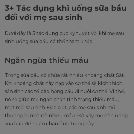
3+ Tác dụng khi uống sữa bầu
đối với mẹ sau sinh
Dưới đây là 3 tác dụng cực kỳ tuyệt vời khi mẹ sau
sinh uống sữa bầu có thể tham khảo.
Ngăn ngừa thiếu máu
Trong sữa bầu có chứa rất nhiều khoáng chất Sắt.
Khi khoáng chất này nạp vào cơ thể sẽ kích thích
sản sinh các tế bào hồng cầu đi nuôi cơ thể. Vì thế,
nó sẽ giúp mẹ ngăn chặn tình trạng thiếu máu,
mệt mỏi sau sinh. Đặc biệt, các mẹ sau sinh mổ
thường bị mất rất nhiều máu. Bởi vậy mẹ nên uống
sữa bầu để ngăn chặn tình trạng này.