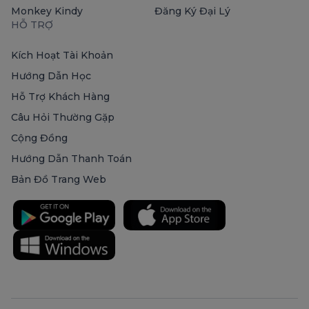
Monkey Kindy
Đăng Ký Đại Lý
HỖ TRỢ
Kích Hoạt Tài Khoản
Hướng Dẫn Học
Hỗ Trợ Khách Hàng
Câu Hỏi Thường Gặp
Cộng Đồng
Hướng Dẫn Thanh Toán
Bản Đồ Trang Web