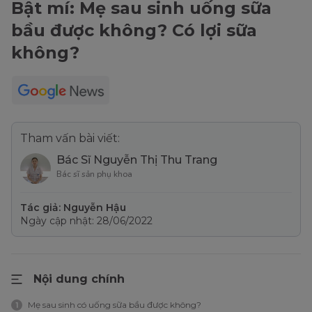
Bật mí: Mẹ sau sinh uống sữa
bầu được không? Có lợi sữa
không?
Tham vấn bài viết:
Bác Sĩ Nguyễn Thị Thu Trang
Bác sĩ sản phụ khoa
Tác giả: Nguyễn Hậu
Ngày cập nhật: 28/06/2022
Nội dung chính
Mẹ sau sinh có uống sữa bầu được không?
1