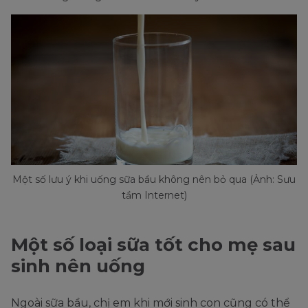
Một số lưu ý khi uống sữa bầu không nên bỏ qua (Ảnh: Sưu
tầm Internet)
Một số loại sữa tốt cho mẹ sau
sinh nên uống
Ngoài sữa bầu, chị em khi mới sinh con cũng có thể