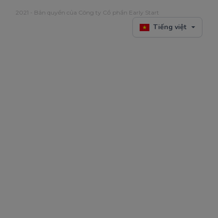
2021 - Bản quyền của Công ty Cổ phần Early Start
Tiếng việt