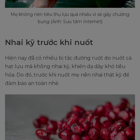
Mẹ không nên tiêu thụ lựu quá nhiều vì sẽ gây chướng
bụng (Ảnh: Sưu tầm Internet)
Nhai kỹ trước khi nuốt
Hiện nay đã có nhiều bị tắc đường ruột do nuốt cả
hạt lựu mà không nhai kỹ, khiến dạ dày khó tiêu
hóa. Do đó, trước khi nuốt mẹ nên nhai thật kỹ để
đảm bảo an toàn nhé.