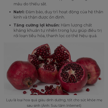
máu do thiếu sắt.
Natri:
Đảm bảo, duy trì hoạt động của hệ thần
kinh và thận được ổn định.
Tăng cường lợi khuẩn:
Hàm lượng chất
kháng khuẩn tự nhiên trong lựu giúp điều trị
rối loạn tiêu hóa, thanh lọc cơ thể hiệu quả.
Lựu là loại hoa quả giàu dinh dưỡng, tốt cho sức khỏe mẹ
sau sinh (Ảnh: Sưu tầm Internet)