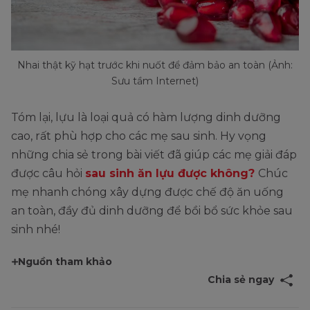
Nhai thật kỹ hạt trước khi nuốt để đảm bảo an toàn (Ảnh:
Sưu tầm Internet)
Tóm lại, lựu là loại quả có hàm lượng dinh dưỡng
cao, rất phù hợp cho các mẹ sau sinh. Hy vọng
những chia sẻ trong bài viết đã giúp các mẹ giải đáp
được câu hỏi
sau sinh ăn lựu được không?
Chúc
mẹ nhanh chóng xây dựng được chế độ ăn uống
an toàn, đầy đủ dinh dưỡng để bồi bổ sức khỏe sau
sinh nhé!
Nguồn tham khảo
Chia sẻ ngay