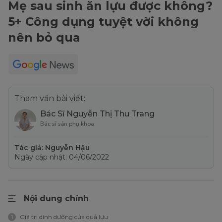
Mẹ sau sinh ăn lựu được không?
5+ Công dụng tuyệt vời không
nên bỏ qua
Tham vấn bài viết:
Bác Sĩ Nguyễn Thị Thu Trang
Bác sĩ sản phụ khoa
Tác giả: Nguyễn Hậu
Ngày cập nhật: 04/06/2022
Nội dung chính
Giá trị dinh dưỡng của quả lựu
1