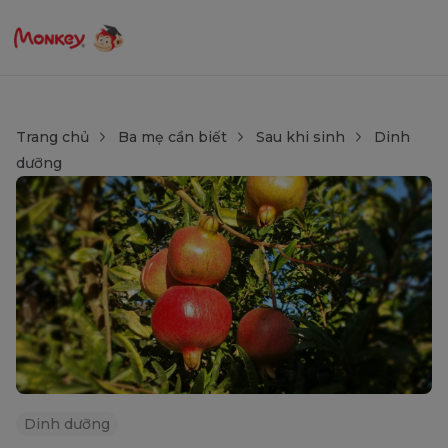
Trang chủ
Ba mẹ cần biết
Sau khi sinh
Dinh
dưỡng
Dinh dưỡng