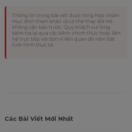
Thông tin trong bài viết được tổng hợp nhằm
mục đích tham khảo và có thể thay đổi mà
không cần báo trước. Quý khách vui lòng
kiểm tra lại qua các kênh chính thức hoặc liên
hệ trực tiếp với đơn vị liên quan để nắm bắt
tình hình thực tế.
Các Bài Viết Mới Nhất