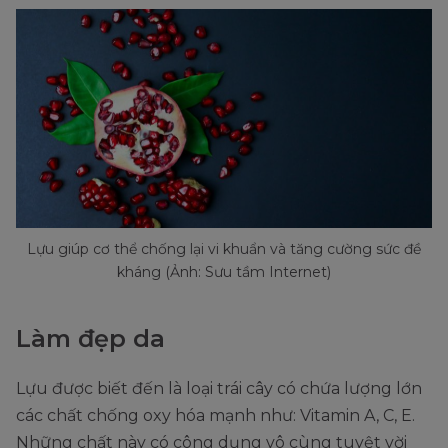
Lựu giúp cơ thể chống lại vi khuẩn và tăng cường sức đề
kháng (Ảnh: Sưu tầm Internet)
Làm đẹp da
Lựu được biết đến là loại trái cây có chứa lượng lớn
các chất chống oxy hóa mạnh như: Vitamin A, C, E.
Những chất này có công dụng vô cùng tuyệt vời