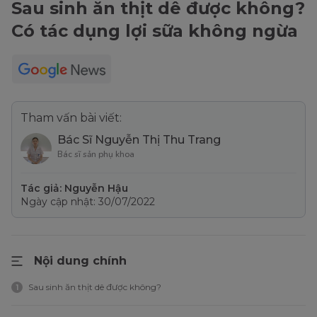
Sau sinh ăn thịt dê được không?
Có tác dụng lợi sữa không ngừa
Tham vấn bài viết:
Bác Sĩ Nguyễn Thị Thu Trang
Bác sĩ sản phụ khoa
Tác giả: Nguyễn Hậu
Ngày cập nhật: 30/07/2022
Nội dung chính
Sau sinh ăn thịt dê được không?
1