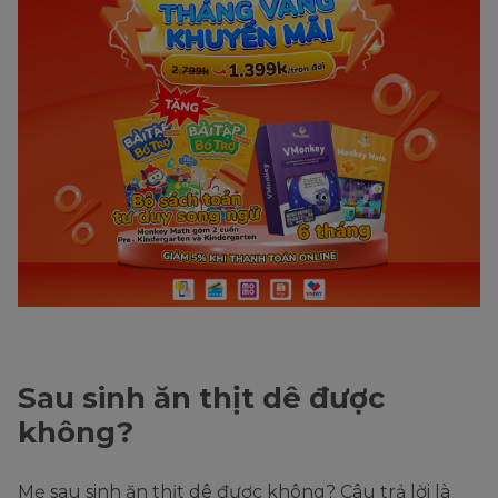
Sau sinh ăn thịt dê được
không?
Mẹ sau sinh ăn thịt dê được không? Câu trả lời là