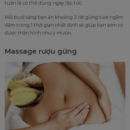
tuần là có thể dùng ngay lập tức.
Mỗi buổi sáng bạn ăn khoảng 3 lát gừng tươi ngâm
dấm trong 1 thời gian nhất định sẽ giúp bạn sớm có
được thân hình như ý muốn.
Massage rượu gừng