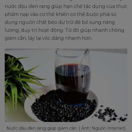
nước đậu đen rang giúp hạn chế tác dụng của thực
phẩm nạp vào cơ thể khiến cơ thể buộc phải sử
dụng nguồn chất béo dự trữ để bổ sung năng
lượng, duy trì hoạt động. Từ đó giúp nhanh chóng
giảm cân, lấy lại vóc dáng nhanh hơn.
Nước đậu đen rang giúp giảm cân. ( Ảnh: Nguồn Internet)