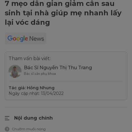
7 mẹo dân gian giảm cân sau
sinh tại nhà giúp mẹ nhanh lấy
lại vóc dáng
Tham vấn bài viết:
Bác Sĩ Nguyễn Thị Thu Trang
Bác sĩ sản phụ khoa
Tác giả: Hồng Nhung
Ngày cập nhật: 13/04/2022
Nội dung chính
Chườm muối nóng
1