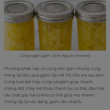
Gừng ngâm giấm. (Ảnh: Nguồn Internet)
Phương pháp này vô cùng đơn giản nhưng cũng
mang lại hiệu quả giảm cân rất tốt cho mẹ sau sinh.
Gừng tươi kết hợp cùng với giấm giúp nhanh
chóng đốt cháy mỡ thừa, thanh lọc cơ thể, đào thải
các chất gây hại ra khỏi cơ thể giúp mẹ nhanh
chóng lấy lại vóc dáng, giảm cân nhanh.