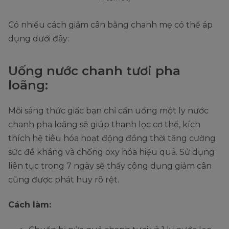
Có nhiều cách giảm cân bằng chanh mẹ có thể áp
dụng dưới đây:
Uống nước chanh tươi pha
loãng:
Mỗi sáng thức giấc bạn chỉ cần uống một ly nước
chanh pha loãng sẽ giúp thanh lọc cơ thể, kích
thích hệ tiêu hóa hoạt động đồng thời tăng cường
sức đề kháng và chống oxy hóa hiệu quả. Sử dụng
liên tục trong 7 ngày sẽ thấy công dụng giảm cân
cũng được phát huy rõ rệt.
Cách làm: