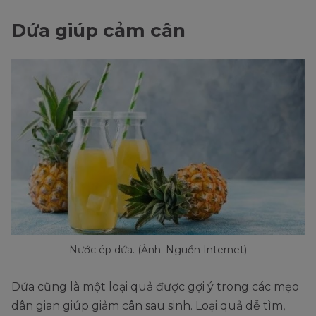
Dứa giúp cảm cân
Nước ép dứa. (Ảnh: Nguồn Internet)
Dứa cũng là một loại quả được gợi ý trong các mẹo
dân gian giúp giảm cân sau sinh. Loại quả dễ tìm,