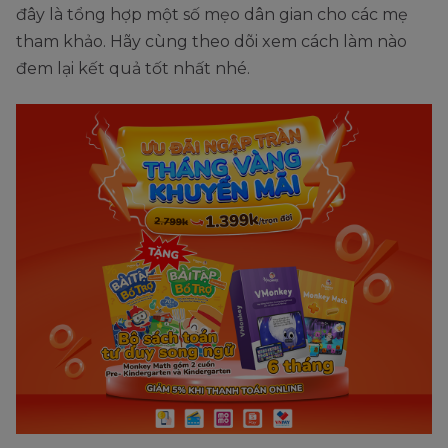
đây là tổng hợp một số mẹo dân gian cho các mẹ
tham khảo. Hãy cùng theo dõi xem cách làm nào
đem lại kết quả tốt nhất nhé.