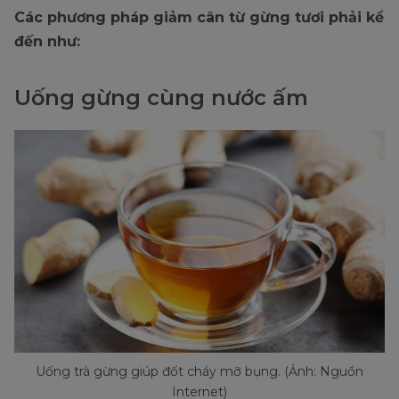
Các phương pháp giảm cân từ gừng tươi phải kể
đến như:
Uống gừng cùng nước ấm
Uống trà gừng giúp đốt cháy mỡ bụng. (Ảnh: Nguồn
Internet)