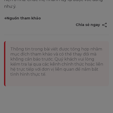
như ý.
Nguồn tham khảo
Chia sẻ ngay
Thông tin trong bài viết được tổng hợp nhằm
mục đích tham khảo và có thể thay đổi mà
không cần báo trước. Quý khách vui lòng
kiểm tra lại qua các kênh chính thức hoặc liên
hệ trực tiếp với đơn vị liên quan để nắm bắt
tình hình thực tế.