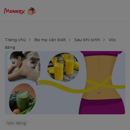
Trang chủ
Ba mẹ cần biết
Sau khi sinh
Vóc
dáng
Vóc dáng