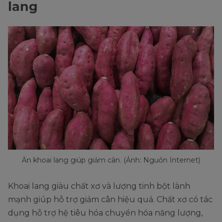
lang
Ăn khoai lang giúp giảm cân. (Ảnh: Nguồn Internet)
Khoai lang giàu chất xơ và lượng tinh bột lành
mạnh giúp hỗ trợ giảm cân hiệu quả. Chất xơ có tác
dụng hỗ trợ hệ tiêu hóa chuyển hóa năng lượng,