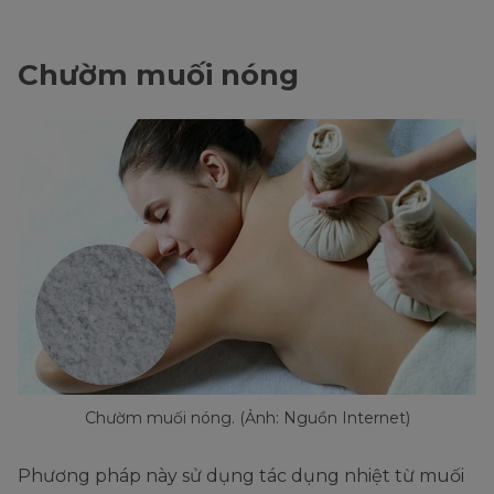
Chườm muối nóng
Chườm muối nóng. (Ảnh: Nguồn Internet)
Phương pháp này sử dụng tác dụng nhiệt từ muối