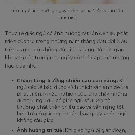
Trẻ ít ngủ ảnh hưởng nguy hiểm ra sao? (Ảnh: sưu tầm
internet)
Thực tế giấc ngủ có ảnh hưởng rất lớn đến sự phát
triển của trẻ trong những năm tháng đầu đời. Nếu
trẻ sơ sinh ngủ không đủ giấc, không đủ thời gian
khuyến cáo trong một ngày có thể gặp phải những
hậu quả như:
Chậm tăng trưởng chiều cao cân nặng:
Khi
ngủ các tế bào được kích thích sản sinh để trẻ
phát triển. Nhiều nghiên cứu cho thấy những
đứa trẻ ngủ đủ, có giấc ngủ sâu kéo dài
thường phát triển chiều cao và cân nặng tốt
hơn trẻ có giấc ngủ ngắn, hay quấy khóc, ngủ
không sâu giấc.
Ảnh hưởng trí tuệ:
Khi giấc ngủ bị gián đoạn,