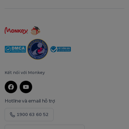
Kết nối với Monkey
Hotline và email hỗ trợ
1900 63 60 52