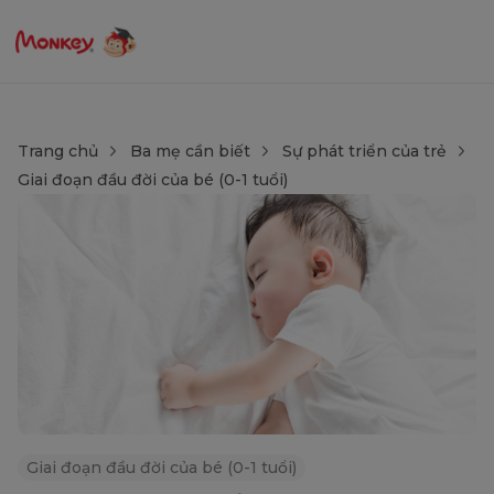
Trang chủ
Ba mẹ cần biết
Sự phát triển của trẻ
Giai đoạn đầu đời của bé (0-1 tuổi)
Giai đoạn đầu đời của bé (0-1 tuổi)