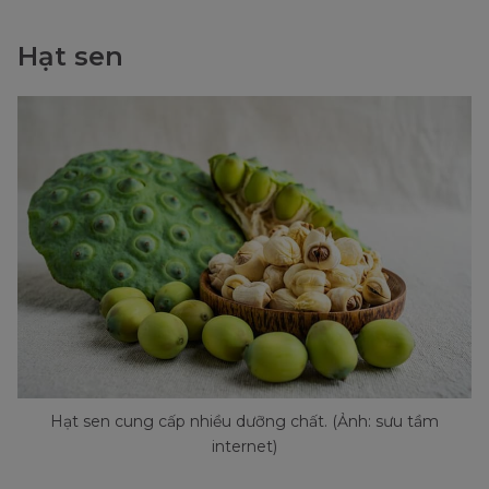
Hạt sen
Hạt sen cung cấp nhiều dưỡng chất. (Ảnh: sưu tầm
internet)