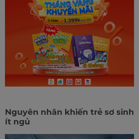
Nguyên nhân khiến trẻ sơ sinh
ít ngủ