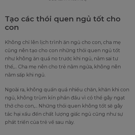
Tạo các thói quen ngủ tốt cho
con
Không chỉ lên lịch trình ăn ngủ cho con, cha mẹ
cũng nên tạo cho con những thói quen ngủ tốt
như không ăn quá no trước khi ngủ, nằm sai tư
thế,... Cha mẹ nên cho trẻ nằm ngửa, không nên
nằm sấp khi ngủ.
Ngoài ra, không quấn quá nhiều chăn, khăn khi con
ngủ, không trùm kín phần đầu vì có thể gây ngạt
thở cho con,... Những thói quen không tốt sẽ gây
tác hại xấu đến chất lượng giấc ngủ cũng như sự
phát triển của trẻ về sau này.