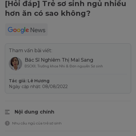
[Hỏi đáp] Trẻ sơ sinh ngủ nhiều
hơn ăn có sao không?
Tham vấn bài viết:
Bác Sĩ Nghiêm Thị Mai Sang
BSCKII, Trưởng khoa Nhi & Đơn nguyên Sơ sinh
Tác giả: Lê Hương
Ngày cập nhật: 08/08/2022
Nội dung chính
Nhu cầu ngủ của trẻ sơ sinh
1