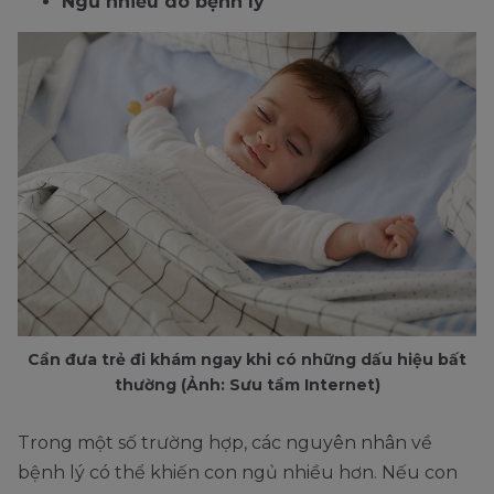
Ngủ nhiều do bệnh lý
Cần đưa trẻ đi khám ngay khi có những dấu hiệu bất
thường (Ảnh: Sưu tầm Internet)
Trong một số trường hợp, các nguyên nhân về
bệnh lý có thể khiến con ngủ nhiều hơn. Nếu con