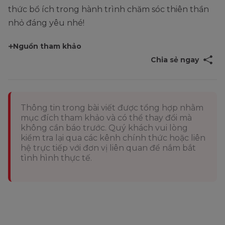
thức bổ ích trong hành trình chăm sóc thiên thần
nhỏ đáng yêu nhé!
Nguồn tham khảo
Chia sẻ ngay
Thông tin trong bài viết được tổng hợp nhằm
mục đích tham khảo và có thể thay đổi mà
không cần báo trước. Quý khách vui lòng
kiểm tra lại qua các kênh chính thức hoặc liên
hệ trực tiếp với đơn vị liên quan để nắm bắt
tình hình thực tế.