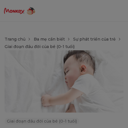
Trang chủ
Ba mẹ cần biết
Sự phát triển của trẻ
Giai đoạn đầu đời của bé (0-1 tuổi)
Giai đoạn đầu đời của bé (0-1 tuổi)