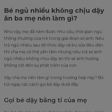
Bé ngủ nhiều không chịu dậy
ăn ba mẹ nên làm gì?
Như vậy, mẹ đã nắm được nhu cầu, thời gian ngủ
thông thường của trẻ trong giai đoạn sơ sinh. Nếu
trẻ ngủ nhiều sau đó thức dậy và bú sữa đều đặn
thì cha mẹ có thể yên tâm nhưng nếu trẻ sơ sinh
ngủ nhiều không chịu dậy ăn thì sẽ ảnh hưởng
không tốt đến sự phát triển của con.
Vậy cha mẹ nên làm gì trong trường hợp này? Bỏ
túi ngay các cách gọi bé dậy dưới đây:
Gọi bé dậy bằng ti của mẹ