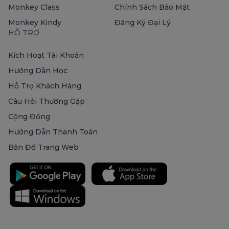
Monkey Class
Chính Sách Bảo Mật
Monkey Kindy
Đăng Ký Đại Lý
HỖ TRỢ
Kích Hoạt Tài Khoản
Hướng Dẫn Học
Hỗ Trợ Khách Hàng
Câu Hỏi Thường Gặp
Cộng Đồng
Hướng Dẫn Thanh Toán
Bản Đồ Trang Web