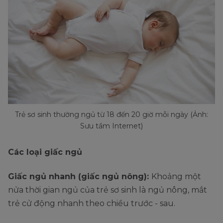
Trẻ sơ sinh thường ngủ từ 18 đến 20 giờ mỗi ngày (Ảnh:
Sưu tầm Internet)
Các loại giấc ngủ
Giấc ngủ nhanh (giấc ngủ nông):
Khoảng một
nửa thời gian ngủ của trẻ sơ sinh là ngủ nông, mắt
trẻ cử động nhanh theo chiều trước - sau.