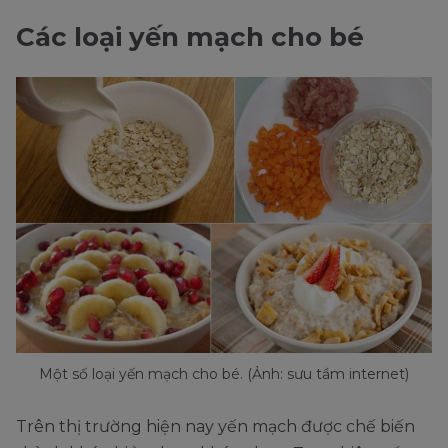
Các loại yến mạch cho bé
Một số loại yến mạch cho bé. (Ảnh: sưu tầm internet)
Trên thị trường hiện nay yến mạch được chế biến