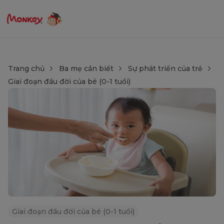
Trang chủ
Ba mẹ cần biết
Sự phát triển của trẻ
Giai đoạn đầu đời của bé (0-1 tuổi)
Giai đoạn đầu đời của bé (0-1 tuổi)