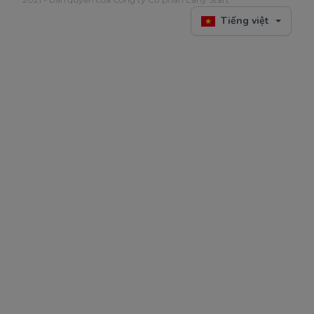
Tiếng việt