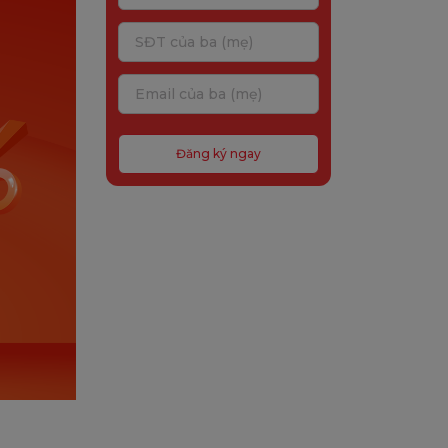
Đăng ký ngay