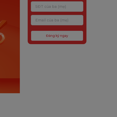
Đăng ký ngay