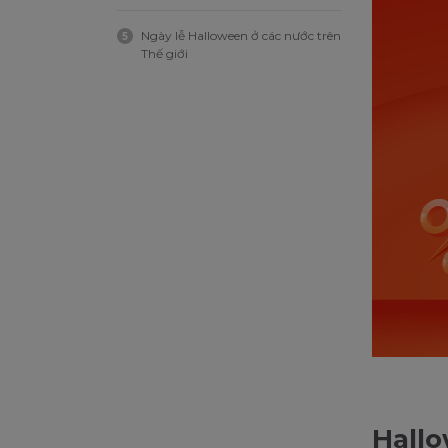
Ngày lễ Halloween ở các nước trên
5
Thế giới
Hallo