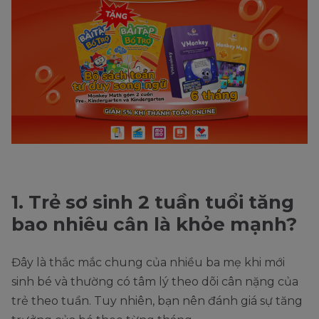
1. Trẻ sơ sinh 2 tuần tuổi tăng
bao nhiêu cân là khỏe mạnh?
Đây là thắc mắc chung của nhiều ba mẹ khi mới
sinh bé và thường có tâm lý theo dõi cân nặng của
trẻ theo tuần. Tuy nhiên, bạn nên đánh giá sự tăng