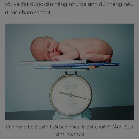
tốt và đạt được cân nặng như bé sinh đủ tháng nếu
được chăm sóc tốt.
Cân nặng bé 2 tuần tuổi bao nhiêu là đạt chuẩn?. (Ảnh: Sưu
tầm internet)