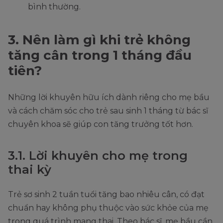
bình thường.
3. Nên làm gì khi trẻ không
tăng cân trong 1 tháng đầu
tiên?
Những lời khuyên hữu ích dành riêng cho mẹ bầu
và cách chăm sóc cho trẻ sau sinh 1 tháng từ bác sĩ
chuyên khoa sẽ giúp con tăng trưởng tốt hơn.
3.1. Lời khuyên cho mẹ trong
thai kỳ
Trẻ sơ sinh 2 tuần tuổi tăng bao nhiêu cân, có đạt
chuẩn hay không phụ thuộc vào sức khỏe của mẹ
trong quá trình mang thai. Theo bác sĩ, mẹ bầu cần