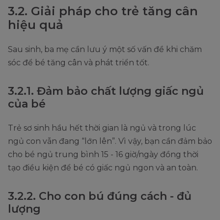
3.2. Giải pháp cho trẻ tăng cân
hiệu quả
Sau sinh, ba mẹ cần lưu ý một số vấn đề khi chăm
sóc để bé tăng cân và phát triển tốt.
3.2.1. Đảm bảo chất lượng giấc ngủ
của bé
Trẻ sơ sinh hầu hết thời gian là ngủ và trong lúc
ngủ con vẫn đang “lớn lên”. Vì vậy, bạn cần đảm bảo
cho bé ngủ trung bình 15 - 16 giờ/ngày đồng thời
tạo điều kiện để bé có giấc ngủ ngon và an toàn.
3.2.2. Cho con bú đúng cách - đủ
lượng