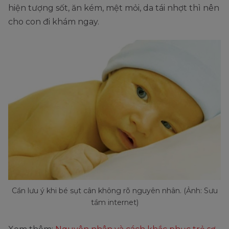
hiện tượng sốt, ăn kém, mệt mỏi, da tái nhợt thì nên
cho con đi khám ngay.
Cần lưu ý khi bé sụt cân không rõ nguyên nhân. (Ảnh: Sưu
tầm internet)