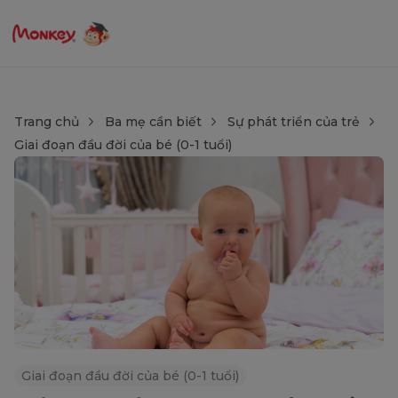
Trang chủ
Ba mẹ cần biết
Sự phát triển của trẻ
Giai đoạn đầu đời của bé (0-1 tuổi)
Giai đoạn đầu đời của bé (0-1 tuổi)