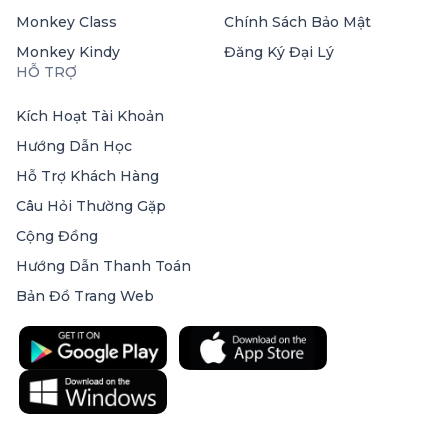
Monkey Class
Chính Sách Bảo Mật
Monkey Kindy
Đăng Ký Đại Lý
HỖ TRỢ
Kích Hoạt Tài Khoản
Hướng Dẫn Học
Hỗ Trợ Khách Hàng
Câu Hỏi Thường Gặp
Cộng Đồng
Hướng Dẫn Thanh Toán
Bản Đồ Trang Web