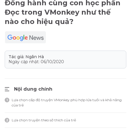
Đồng hành cùng con học phần
Đọc trong VMonkey như thế
nào cho hiệu quả?
Tác giả: Ngân Hà
Ngày cập nhật: 06/10/2020
Nội dung chính
Lựa chọn cấp độ truyện VMonkey phù hợp lứa tuổi và khả năng
1
của trẻ
Lựa chọn truyện theo sở thích của trẻ
2