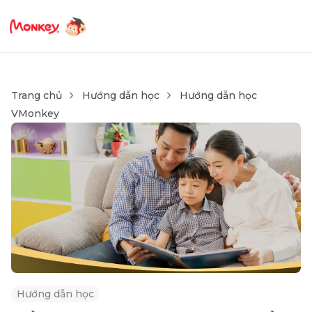
Trang chủ
Hướng dẫn học
Hướng dẫn học
VMonkey
Hướng dẫn học