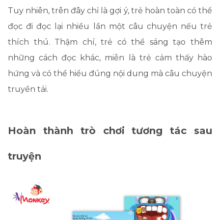
Tuy nhiên, trên đây chỉ là gợi ý, trẻ hoàn toàn có thể
đọc đi đọc lại nhiều lần một câu chuyện nếu trẻ
thích thú. Thậm chí, trẻ có thể sáng tạo thêm
những cách đọc khác, miễn là trẻ cảm thấy hào
hứng và có thể hiểu đúng nội dung mà câu chuyện
truyền tải.
Hoàn thành trò chơi tương tác sau
truyện