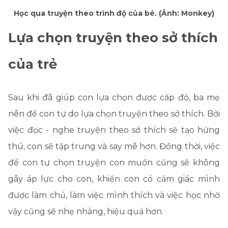
Học qua truyện theo trình độ của bé. (Ảnh: Monkey)
Lựa chọn truyện theo sở thích
của trẻ
Sau khi đã giúp con lựa chọn được cấp độ, ba mẹ
nên để con tự do lựa chọn truyện theo sở thích. Bởi
việc đọc - nghe truyện theo sở thích sẽ tạo hứng
thú, con sẽ tập trung và say mê hơn. Đồng thời, việc
để con tự chọn truyện con muốn cũng sẽ không
gây áp lực cho con, khiến con có cảm giác mình
được làm chủ, làm việc mình thích và việc học nhờ
vậy cũng sẽ nhẹ nhàng, hiệu quả hơn.