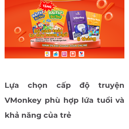
Lựa chọn cấp độ truyện
VMonkey phù hợp lứa tuổi và
khả năng của trẻ