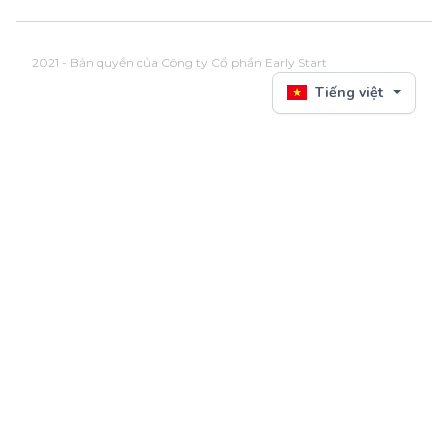
2021 - Bản quyền của Công ty Cổ phần Early Start
Tiếng việt