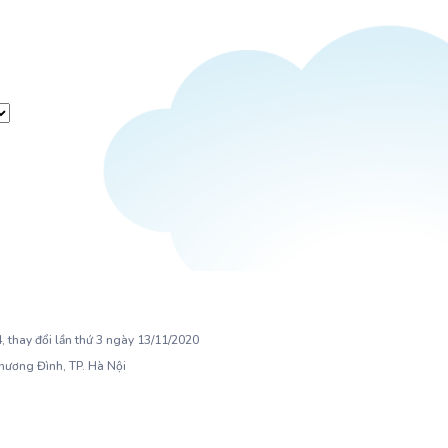
 thay đổi lần thứ 3 ngày 13/11/2020
Khương Đình, TP. Hà Nội