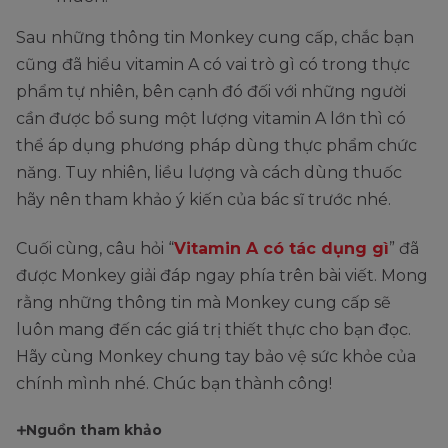
Sau những thông tin Monkey cung cấp, chắc bạn
cũng đã hiểu vitamin A có vai trò gì có trong thực
phẩm tự nhiên, bên cạnh đó đối với những người
cần được bổ sung một lượng vitamin A lớn thì có
thể áp dụng phương pháp dùng thực phẩm chức
năng. Tuy nhiên, liều lượng và cách dùng thuốc
hãy nên tham khảo ý kiến của bác sĩ trước nhé.
Cuối cùng, câu hỏi “
Vitamin A có tác dụng gì
” đã
được Monkey giải đáp ngay phía trên bài viết. Mong
rằng những thông tin mà Monkey cung cấp sẽ
luôn mang đến các giá trị thiết thực cho bạn đọc.
Hãy cùng Monkey chung tay bảo vệ sức khỏe của
chính mình nhé. Chúc bạn thành công!
Nguồn tham khảo