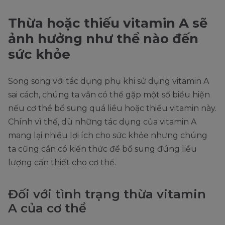
Thừa hoặc thiếu vitamin A sẽ
ảnh hưởng như thể nào đến
sức khỏe
Song song với tác dụng phụ khi sử dụng vitamin A
sai cách, chúng ta vẫn có thể gặp một số biểu hiện
nếu cơ thể bổ sung quá liều hoặc thiếu vitamin này.
Chính vì thế, dù những tác dụng của vitamin A
mang lại nhiều lợi ích cho sức khỏe nhưng chúng
ta cũng cần có kiến thức để bổ sung đúng liều
lượng cần thiết cho cơ thể.
Đối với tình trạng thừa vitamin
A của cơ thể