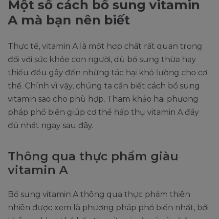
Một số cách bổ sung vitamin
A mà bạn nên biết
Thực tế, vitamin A là một hợp chất rất quan trọng
đối với sức khỏe con người, dù bổ sung thừa hay
thiếu đều gây đến những tác hại khó lường cho cơ
thể. Chính vì vậy, chúng ta cần biết cách bổ sung
vitamin sao cho phù hợp. Tham khảo hai phương
pháp phổ biến giúp cơ thể hấp thụ vitamin A đầy
đủ nhất ngay sau đây.
Thông qua thực phẩm giàu
vitamin A
Bổ sung vitamin A thông qua thực phẩm thiên
nhiên được xem là phương pháp phổ biến nhất, bởi