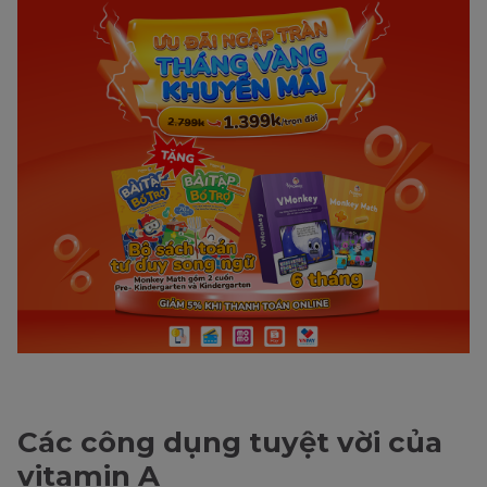
Các công dụng tuyệt vời của
vitamin A