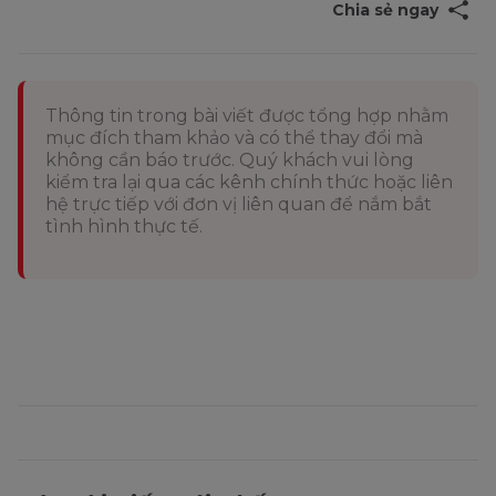
Chia sẻ ngay
Thông tin trong bài viết được tổng hợp nhằm
mục đích tham khảo và có thể thay đổi mà
không cần báo trước. Quý khách vui lòng
kiểm tra lại qua các kênh chính thức hoặc liên
hệ trực tiếp với đơn vị liên quan để nắm bắt
tình hình thực tế.