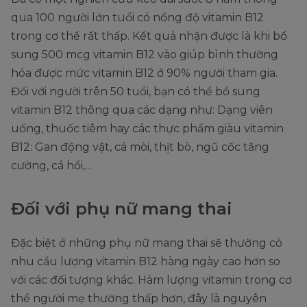
qua 100 người lớn tuổi có nồng độ vitamin B12
trong cơ thể rất thấp. Kết quả nhận được là khi bổ
sung 500 mcg vitamin B12 vào giúp bình thường
hóa được mức vitamin B12 ở 90% người tham gia.
Đối với người trên 50 tuổi, bạn có thể bổ sung
vitamin B12 thông qua các dạng như: Dạng viên
uống, thuốc tiêm hay các thực phẩm giàu vitamin
B12: Gan động vật, cá mòi, thịt bò, ngũ cốc tăng
cường, cá hồi,...
Đối với phụ nữ mang thai
Đặc biệt ở những phụ nữ mang thai sẽ thường có
nhu cầu lượng vitamin B12 hàng ngày cao hơn so
với các đối tượng khác. Hàm lượng vitamin trong cơ
thể người mẹ thường thấp hơn, đây là nguyên