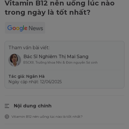
Vitamin B12 nên uống lúc nào
trong ngày là tốt nhất?
Tham vấn bài viết:
Bác Sĩ Nghiêm Thị Mai Sang
BSCKII, Trưởng khoa Nhi & Đơn nguyên Sơ sinh
Tác giả: Ngân Hà
Ngày cập nhật: 12/06/2025
Nội dung chính
Vitamin B12 nên uống lúc nào là tốt nhất?
1