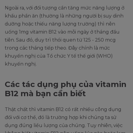
Ngoài ra, với đối tượng cần tăng mức năng lượng ở
khẩu phần ăn (thường là những người bị suy dinh
dưỡng hoặc thiếu năng lượng trường) thì nên
uống 1mg vitamin B12 vào mỗi ngày ở tháng đầu
tiên. Sau đó, duy trì thói quen từ 125 - 250 mcg
trong các tháng tiếp theo. Đây chính là mức
khuyến nghị của Tổ chức Y tế thế giới (WHO)
khuyến nghị.
Các tác dụng phụ của vitamin
B12 mà bạn cần biết
Thật chất thì vitamin B12 có rất nhiều công dụng
đối với cơ thể, đó là trường hợp khi chúng ta sử
dụng đúng liều lượng của chúng. Tuy nhiên, việc