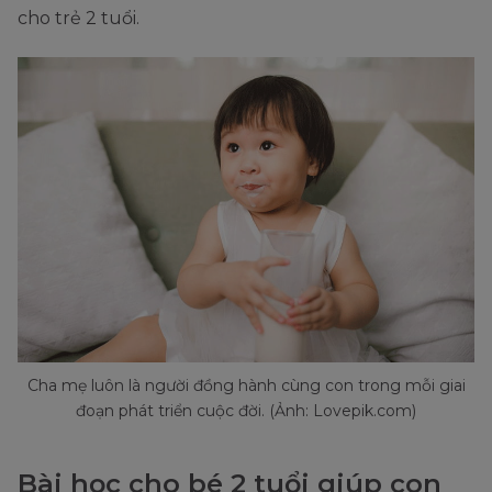
cho trẻ 2 tuổi.
Cha mẹ luôn là người đồng hành cùng con trong mỗi giai
đoạn phát triển cuộc đời. (Ảnh: Lovepik.com)
Bài học cho bé 2 tuổi giúp con