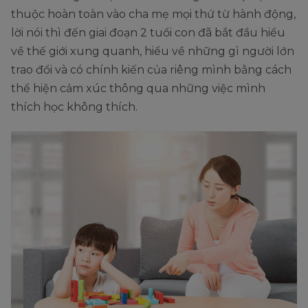
thuộc hoàn toàn vào cha mẹ mọi thứ từ hành động,
lời nói thì đến giai đoạn 2 tuổi con đã bắt đầu hiểu
về thế giới xung quanh, hiểu về những gì người lớn
trao đổi và có chính kiến của riêng mình bằng cách
thể hiện cảm xúc thông qua những việc mình
thích học không thích.