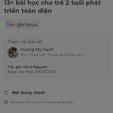
13+ bài học cho trẻ 2 tuổi phát
triển toàn diện
Tham vấn bài viết:
Hoàng Mỹ Hạnh
Thạc sĩ Ngôn ngữ - Chuyên gia Giáo dục sớm
Tác giả: Alice Nguyen
Ngày cập nhật: 08/03/2022
Nội dung chính
Mốc phát triển của trẻ 2 tuổi có gì đặc biệt?
1