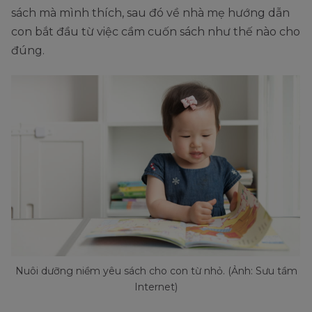
sách mà mình thích, sau đó về nhà mẹ hướng dẫn
con bắt đầu từ việc cầm cuốn sách như thế nào cho
đúng.
Nuôi dưỡng niềm yêu sách cho con từ nhỏ. (Ảnh: Sưu tầm
Internet)