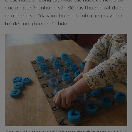
dục phát triển, những vấn đề này thường rất được
chú trọng và đưa vào chương trình giảng dạy cho
trẻ để con ghi nhớ tốt hơn.