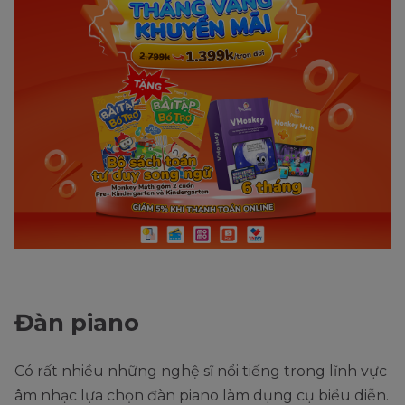
Đàn piano
Có rất nhiều những nghệ sĩ nổi tiếng trong lĩnh vực
âm nhạc lựa chọn đàn piano làm dụng cụ biểu diễn.