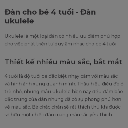
Đàn cho bé 4 tuổi - Đàn
ukulele
Ukulele là một loại đàn có nhiều ưu điểm phù hợp
cho việc phát triển tư duy âm nhạc cho bé 4 tuổi.
Thiết kế nhiều màu sắc, bắt mắt
4 tuổi là độ tuổi bé đặc biệt nhạy cảm với màu sắc
và hình ảnh xung quanh mình. Thấu hiểu điều đó ở
trẻ nhỏ, những mẫu ukulele hiện nay đều đảm bảo
đặc trưng của đàn nhưng đã có sự phong phú hơn
về màu sắc. Bé chắc chắn sẽ rất thích thú khi được
sở hữu một chiếc đàn mang màu sắc yêu thích.