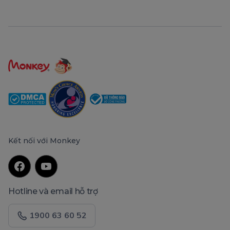
Kết nối với Monkey
Hotline và email hỗ trợ
1900 63 60 52