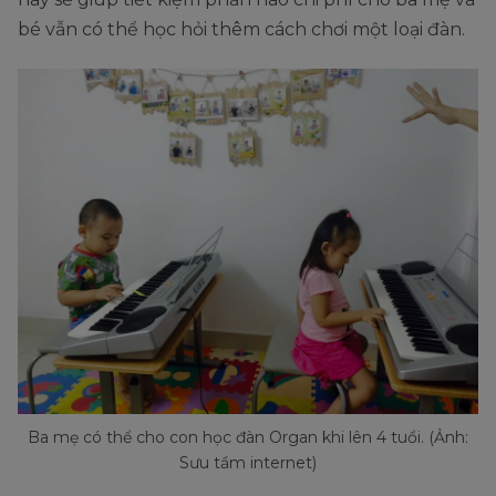
bé vẫn có thể học hỏi thêm cách chơi một loại đàn.
Ba mẹ có thể cho con học đàn Organ khi lên 4 tuổi. (Ảnh:
Sưu tầm internet)