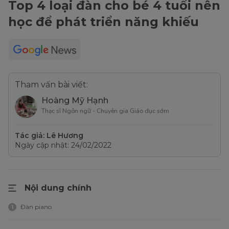
Top 4 loại đàn cho bé 4 tuổi nên
học để phát triển năng khiếu
Tham vấn bài viết:
Hoàng Mỹ Hạnh
Thạc sĩ Ngôn ngữ - Chuyên gia Giáo dục sớm
Tác giả: Lê Hương
Ngày cập nhật: 24/02/2022
Nội dung chính
Đàn piano
1