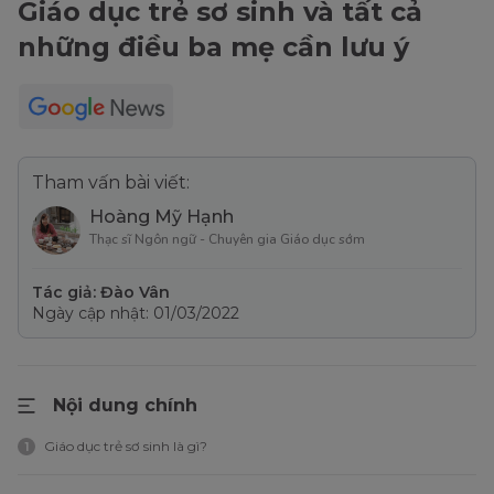
Giáo dục trẻ sơ sinh và tất cả
những điều ba mẹ cần lưu ý
Tham vấn bài viết:
Hoàng Mỹ Hạnh
Thạc sĩ Ngôn ngữ - Chuyên gia Giáo dục sớm
Tác giả: Đào Vân
Ngày cập nhật: 01/03/2022
Nội dung chính
Giáo dục trẻ sơ sinh là gì?
1