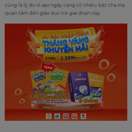
cũng là lý do vì sao ngày càng có nhiều bậc cha mẹ
quan tâm đến giáo dục trẻ giai đoạn này.