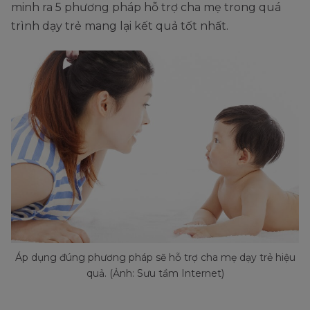
minh ra 5 phương pháp hỗ trợ cha mẹ trong quá
trình dạy trẻ mang lại kết quả tốt nhất.
Áp dụng đúng phương pháp sẽ hỗ trợ cha mẹ dạy trẻ hiệu
quả. (Ảnh: Sưu tầm Internet)