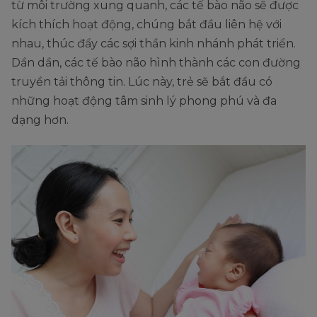
từ môi trường xung quanh, các tế bào não sẽ được
kích thích hoạt động, chúng bắt đầu liên hệ với
nhau, thúc đẩy các sợi thần kinh nhánh phát triển.
Dần dần, các tế bào não hình thành các con đường
truyền tải thông tin. Lúc này, trẻ sẽ bắt đầu có
những hoạt động tâm sinh lý phong phú và đa
dạng hơn.