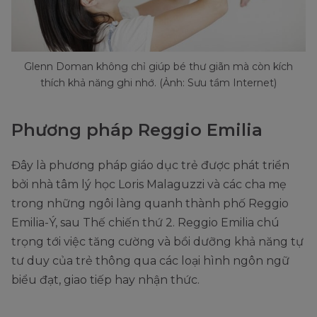
Glenn Doman không chỉ giúp bé thư giãn mà còn kích
thích khả năng ghi nhớ. (Ảnh: Sưu tầm Internet)
Phương pháp Reggio Emilia
Đây là phương pháp giáo dục trẻ được phát triển
bởi nhà tâm lý học Loris Malaguzzi và các cha mẹ
trong những ngôi làng quanh thành phố Reggio
Emilia-Ý, sau Thế chiến thứ 2. Reggio Emilia chú
trọng tới việc tăng cường và bồi dưỡng khả năng tự
tư duy của trẻ thông qua các loại hình ngôn ngữ
biểu đạt, giao tiếp hay nhận thức.