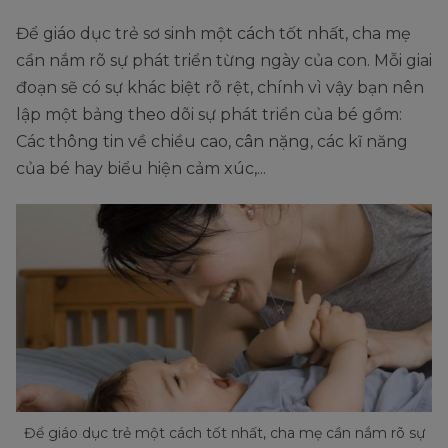
Để giáo dục trẻ sơ sinh một cách tốt nhất, cha mẹ
cần nắm rõ sự phát triển từng ngày của con. Mỗi giai
đoạn sẽ có sự khác biệt rõ rệt, chính vì vậy bạn nên
lập một bảng theo dõi sự phát triển của bé gồm:
Các thông tin về chiều cao, cân nặng, các kĩ năng
của bé hay biểu hiện cảm xúc,...
Để giáo dục trẻ một cách tốt nhất, cha mẹ cần nắm rõ sự