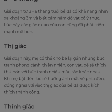
Giai đoạn từ 3 - 6 tháng tuổi bé đã có khả năng nhìn
xa khoảng 3m và biết cầm nắm đồ vật có ý thức.
Lúc này, các giác quan của con cũng đã phát triển
mạnh mẽ hơn.
Thị giác
Giai đoạn này, mẹ có thể cho bé lại gần những bức
tranh phong cảnh, thiên nhiên, con vật, bé sẽ thích
thú hơn với bức tranh nhiều màu sắc khác nhau.
Khi mẹ bật đèn, bé sẽ hướng ánh mắt về phía đèn,
đồng nghĩa với việc thị giác của bé đã được kích
thích thành công.
Thính giác