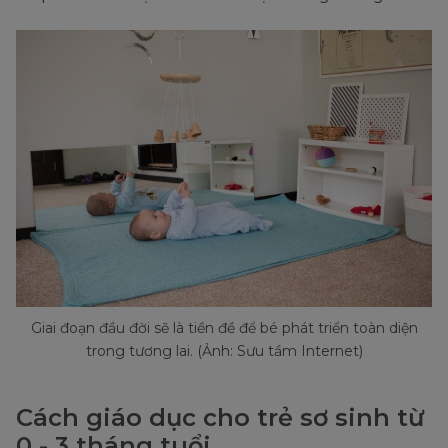
Giai đoạn đầu đời sẽ là tiền đề để bé phát triển toàn diện
trong tương lai. (Ảnh: Sưu tầm Internet)
Cách giáo dục cho trẻ sơ sinh từ
0 - 3 tháng tuổi