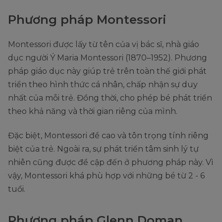
Phương pháp Montessori
Montessori được lấy từ tên của vị bác sĩ, nhà giáo
dục người Ý Maria Montessori (1870–1952). Phương
pháp giáo dục này giúp trẻ trên toàn thế giới phát
triển theo hình thức cá nhân, chấp nhận sự duy
nhất của mỗi trẻ. Đồng thời, cho phép bé phát triển
theo khả năng và thời gian riêng của mình.
Đặc biệt, Montessori đề cao và tôn trọng tính riêng
biệt của trẻ. Ngoài ra, sự phát triển tâm sinh lý tự
nhiên cũng được đề cập đến ở phương pháp này. Vì
vậy, Montessori khá phù hợp với những bé từ 2 - 6
tuổi.
Phương pháp Glenn Doman