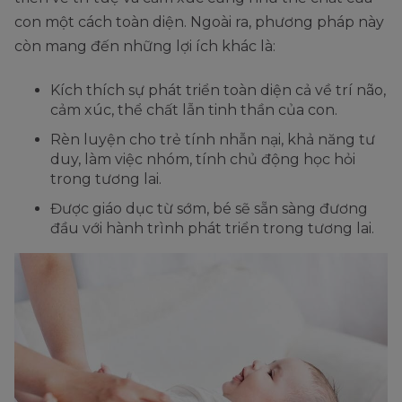
con một cách toàn diện. Ngoài ra, phương pháp này
còn mang đến những lợi ích khác là:
Kích thích sự phát triển toàn diện cả về trí não,
cảm xúc, thể chất lẫn tinh thần của con.
Rèn luyện cho trẻ tính nhẫn nại, khả năng tư
duy, làm việc nhóm, tính chủ động học hỏi
trong tương lai.
Được giáo dục từ sớm, bé sẽ sẵn sàng đương
đầu với hành trình phát triển trong tương lai.