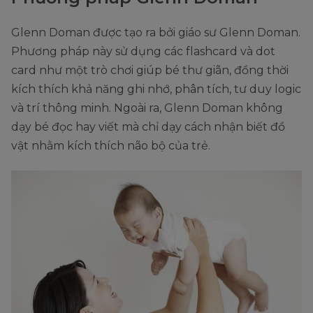
Glenn Doman được tạo ra bởi giáo sư Glenn Doman.
Phương pháp này sử dụng các flashcard và dot
card như một trò chơi giúp bé thư giãn, đồng thời
kích thích khả năng ghi nhớ, phân tích, tư duy logic
và trí thông minh. Ngoài ra, Glenn Doman không
dạy bé đọc hay viết mà chỉ dạy cách nhận biết đồ
vật nhằm kích thích não bộ của trẻ.