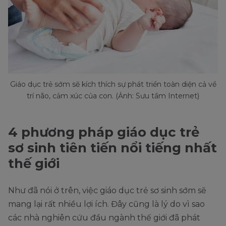
Giáo dục trẻ sớm sẽ kích thích sự phát triển toàn diện cả về
trí não, cảm xúc của con. (Ảnh: Sưu tầm Internet)
4 phương pháp giáo dục trẻ
sơ sinh tiên tiến nổi tiếng nhất
thế giới
Như đã nói ở trên, việc giáo dục trẻ sơ sinh sớm sẽ
mang lại rất nhiều lợi ích. Đây cũng là lý do vì sao
các nhà nghiên cứu đầu ngành thế giới đã phát