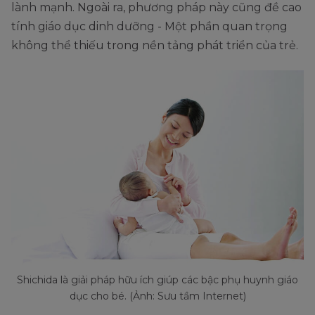
lành mạnh. Ngoài ra, phương pháp này cũng đề cao
tính giáo dục dinh dưỡng - Một phần quan trọng
không thể thiếu trong nền tảng phát triển của trẻ.
Shichida là giải pháp hữu ích giúp các bậc phụ huynh giáo
dục cho bé. (Ảnh: Sưu tầm Internet)