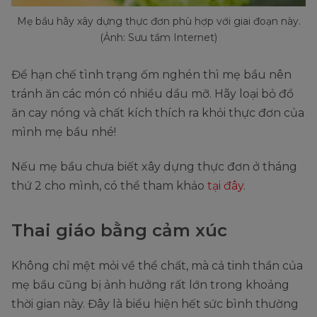
Mẹ bầu hãy xây dựng thực đơn phù hợp với giai đoạn này.
(Ảnh: Sưu tầm Internet)
Để hạn chế tình trạng ốm nghén thì mẹ bầu nên
tránh ăn các món có nhiều dầu mỡ. Hãy loại bỏ đồ
ăn cay nóng và chất kích thích ra khỏi thực đơn của
mình mẹ bầu nhé!
Nếu mẹ bầu chưa biết xây dựng thực đơn ở tháng
thứ 2 cho mình, có thể tham khảo
tại đây
.
Thai giáo bằng cảm xúc
Không chỉ mệt mỏi về thể chất, mà cả tinh thần của
mẹ bầu cũng bị ảnh hưởng rất lớn trong khoảng
thời gian này. Đây là biểu hiện hết sức bình thường