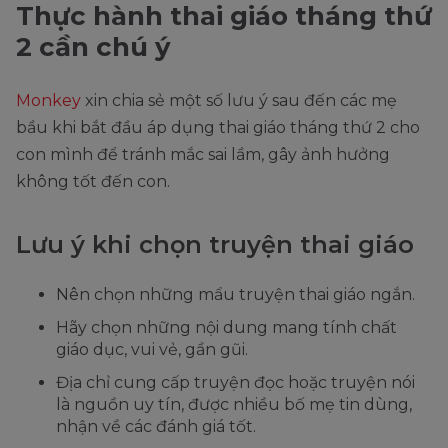
Thực hành thai giáo tháng thứ
2 cần chú ý
Monkey
xin chia sẻ một số lưu ý sau đến các mẹ
bầu khi bắt đầu áp dụng thai giáo tháng thứ 2 cho
con mình để tránh mắc sai lầm, gây ảnh hưởng
không tốt đến con.
Lưu ý khi chọn truyện thai giáo
Nên chọn những mẩu truyện thai giáo ngắn.
Hãy chọn những nội dung mang tính chất
giáo dục, vui vẻ, gần gũi.
Địa chỉ cung cấp truyện đọc hoặc truyện nói
là nguồn uy tín, được nhiều bố mẹ tin dùng,
nhận về các đánh giá tốt.