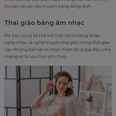
Stories
với các câu truyện bằng tiếng Anh.
Thai giáo bằng âm nhạc
Mẹ bầu cũng có thể kết hợp với phương pháp
nghe nhạc và nghe truyện thai giáo trong thời gian
này. Những bài hát có nhịp chậm rãi và giai điệu nhẹ
nhàng sẽ là lựa chọn phù hợp.