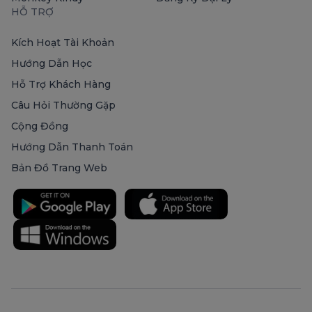
HỖ TRỢ
Kích Hoạt Tài Khoản
Hướng Dẫn Học
Hỗ Trợ Khách Hàng
Câu Hỏi Thường Gặp
Cộng Đồng
Hướng Dẫn Thanh Toán
Bản Đồ Trang Web