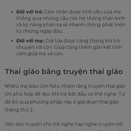
Đối với trẻ:
Cảm nhận được tình yêu của mẹ
thông qua những câu nói. Hệ thống thần kinh
và kỹ năng phản xạ sẽ nhanh chóng phát triển
từ những ngày đầu.
Đối với mẹ:
Giải tỏa được căng thẳng khi trò
chuyện với con. Giúp tăng thêm gắn kết tình
cảm giữa mẹ và con.
Thai giáo bằng truyện thai giáo
Nhiều mẹ bầu còn hiểu nhầm rằng truyện thai giáo
chỉ phù hợp để đọc khi trẻ bắt đầu có thể nghe. Từ
đó bỏ qua phương pháp này ở giai đoạn thai giáo
tháng thứ 2.
Việc đọc truyện cho trẻ nghe hay nghe truyện nói