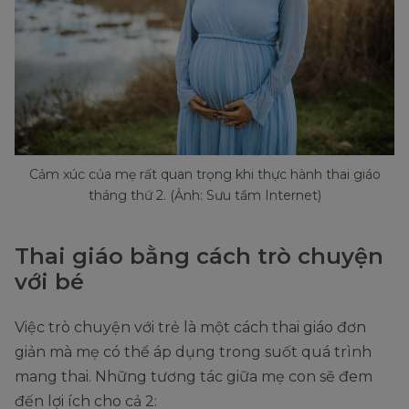
Cảm xúc của mẹ rất quan trọng khi thực hành thai giáo
tháng thứ 2. (Ảnh: Sưu tầm Internet)
Thai giáo bằng cách trò chuyện
với bé
Việc trò chuyện với trẻ là một cách thai giáo đơn
giản mà mẹ có thể áp dụng trong suốt quá trình
mang thai. Những tương tác giữa mẹ con sẽ đem
đến lợi ích cho cả 2: