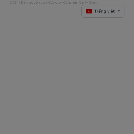
2021 - Bản quyền của Công ty Cổ phần Early Start
Tiếng việt