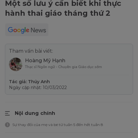
Một số lưu ý cần biết khi thực
hành thai giáo tháng thứ 2
Tham vấn bài viết:
Hoàng Mỹ Hạnh
Thạc sĩ Ngôn ngữ - Chuyên gia Giáo dục sớm
Tác giả: Thúy Anh
Ngày cập nhật: 10/03/2022
Nội dung chính
Sự thay đổi của mẹ và bé từ tuần 5 đến hết tuần 8
1