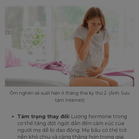
Ốm nghén sẽ xuất hiện ở tháng thai kỳ thứ 2. (Ảnh: Sưu
tầm Internet)
Tâm trạng thay đổi:
Lượng hormone trong
cơ thể tăng đột ngột dẫn đến cảm xúc của
người mẹ dễ bị dao động. Mẹ bầu có thể trở
nên khó chịu và căng thẳng hơn trong giai