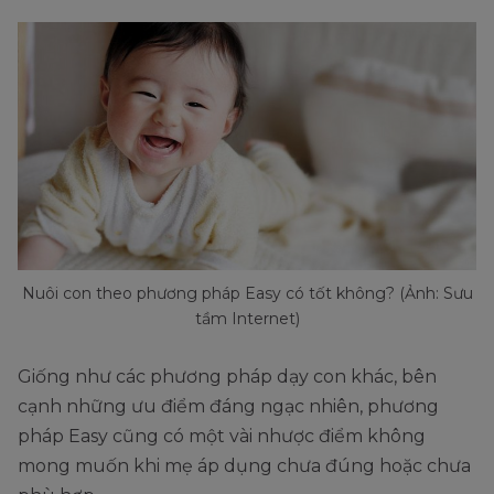
Nuôi con theo phương pháp Easy có tốt không? (Ảnh: Sưu
tầm Internet)
Giống như các phương pháp dạy con khác, bên
cạnh những ưu điểm đáng ngạc nhiên, phương
pháp Easy cũng có một vài nhược điểm không
mong muốn khi mẹ áp dụng chưa đúng hoặc chưa