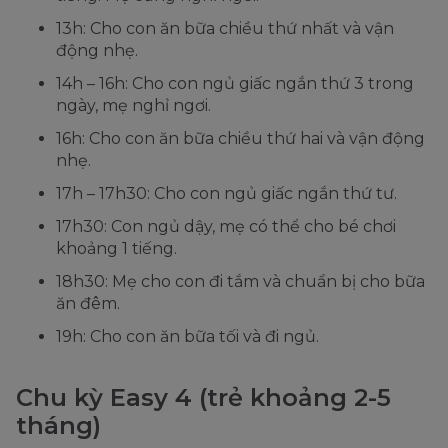
13h: Cho con ăn bữa chiều thứ nhất và vận
động nhẹ.
14h – 16h: Cho con ngủ giấc ngắn thứ 3 trong
ngày, mẹ nghỉ ngơi.
16h: Cho con ăn bữa chiều thứ hai và vận động
nhẹ.
17h – 17h30: Cho con ngủ giấc ngắn thứ tư.
17h30: Con ngủ dậy, mẹ có thể cho bé chơi
khoảng 1 tiếng.
18h30: Mẹ cho con đi tắm và chuẩn bị cho bữa
ăn đêm.
19h: Cho con ăn bữa tối và đi ngủ.
Chu kỳ Easy 4 (trẻ khoảng 2-5
tháng)