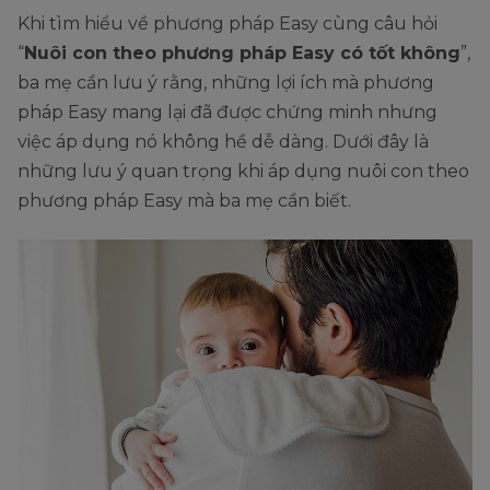
Khi tìm hiểu về phương pháp Easy cùng câu hỏi
“
Nuôi con theo phương pháp Easy có tốt không
”,
ba mẹ cần lưu ý rằng, những lợi ích mà phương
pháp Easy mang lại đã được chứng minh nhưng
việc áp dụng nó không hề dễ dàng. Dưới đây là
những lưu ý quan trọng khi áp dụng nuôi con theo
phương pháp Easy mà ba mẹ cần biết.