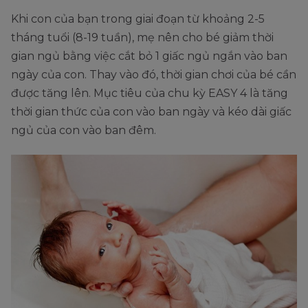
Khi con của bạn trong giai đoạn từ khoảng 2-5
tháng tuổi (8-19 tuần), mẹ nên cho bé giảm thời
gian ngủ bằng việc cắt bỏ 1 giấc ngủ ngắn vào ban
ngày của con. Thay vào đó, thời gian chơi của bé cần
được tăng lên. Mục tiêu của chu kỳ EASY 4 là tăng
thời gian thức của con vào ban ngày và kéo dài giấc
ngủ của con vào ban đêm.