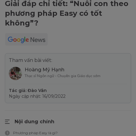
Giải đáp chi tiết: “Nuôi con theo
phương pháp Easy có tốt
không”?
Tham vấn bài viết:
Hoàng Mỹ Hạnh
Thạc sĩ Ngôn ngữ - Chuyên gia Giáo dục sớm
Tác giả: Đào Vân
Ngày cập nhật: 16/09/2022
Nội dung chính
Phương pháp Easy là gì?
1