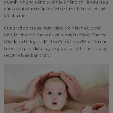
quanh. Những tiếng cười này không chỉ là dấu hiệu
của sự vui vẻ mà còn là cách trẻ thể hiện sự kết nối
với cha mẹ.
Cùng với đó, trẻ sẽ ngày càng trở nên hiếu động
hơn, thích nhìn theo các vật chuyển động. Cha mẹ
hãy dành thời gian để chơi đùa và tạo điều kiện cho
trẻ khám phá, điều này sẽ giúp trẻ tự tin hơn trong
việc thể hiện bản thân.