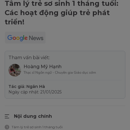
Tâm lý trẻ sơ sinh 1 tháng tuổi:
Các hoạt động giúp trẻ phát
triển!
Tham vấn bài viết:
Hoàng Mỹ Hạnh
Thạc sĩ Ngôn ngữ - Chuyên gia Giáo dục sớm
Tác giả: Ngân Hà
Ngày cập nhật: 21/01/2025
Nội dung chính
Tâm lý trẻ sơ sinh 1 tháng tuổi
1