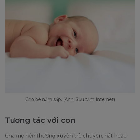
Cho bé nằm sấp. (Ảnh: Sưu tầm Internet)
Tương tác với con
Cha mẹ nên thường xuyên trò chuyện, hát hoặc