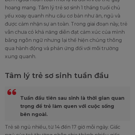
hoang mang. Tâm lý trẻ sơ sinh 1 tháng tuổi chủ
yếu xoay quanh nhu cầu cơ bản như ăn, ngủ và
được cảm nhận sự an toàn. Trong giai đoạn này, trẻ
vẫn chưa có khả năng diễn đạt cảm xúc của mình
bằng ngôn ngữ nhưng lại thể hiện chúng thông
qua hành động và phản ứng đối với môi trường
xung quanh.
Tâm lý trẻ sơ sinh tuần đầu
Tuần đầu tiên sau sinh là thời gian quan
trọng để trẻ làm quen với cuộc sống
bên ngoài.
Trẻ sẽ ngủ nhiều, từ 14 đến 17 giờ mỗi ngày. Giấc