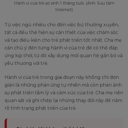
Hành vi của trẻ sơ sinh 1 tháng tuổi. (Ảnh: Sưu tầm
Internet)
Từ việc ngủ nhiều cho đến việc bú thường xuyên,
tất cả đều thể hiện sự cần thiết của việc chăm sóc
và tạo điều kiện cho trẻ phát triển tốt nhất. Cha mẹ
cần chú ý đến từng hành vi của trẻ để có thể đáp
ứng kịp thời, từ đó xây dựng mối quan hệ gắn bó và
yêu thương với trẻ.
Hành vi của trẻ trong giai đoạn này không chỉ đơn
giản là những phản ứng tự nhiên mà còn phản ánh
sự phát triển tâm lý và cảm xúc của trẻ. Cha mẹ nên
quan sát và ghi chép lại những thay đổi này để nắm
rõ tình trạng phát triển của trẻ.