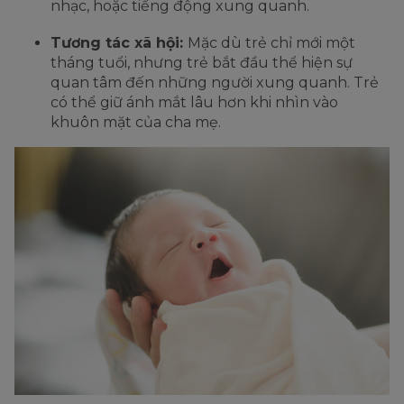
nhạc, hoặc tiếng động xung quanh.
Tương tác xã hội:
Mặc dù trẻ chỉ mới một
tháng tuổi, nhưng trẻ bắt đầu thể hiện sự
quan tâm đến những người xung quanh. Trẻ
có thể giữ ánh mắt lâu hơn khi nhìn vào
khuôn mặt của cha mẹ.