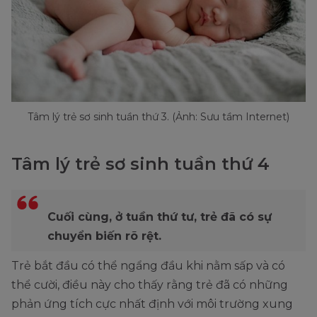
Tâm lý trẻ sơ sinh tuần thứ 3. (Ảnh: Sưu tầm Internet)
Tâm lý trẻ sơ sinh tuần thứ 4
Cuối cùng, ở tuần thứ tư, trẻ đã có sự
chuyển biến rõ rệt.
Trẻ bắt đầu có thể ngẩng đầu khi nằm sấp và có
thể cười, điều này cho thấy rằng trẻ đã có những
phản ứng tích cực nhất định với môi trường xung