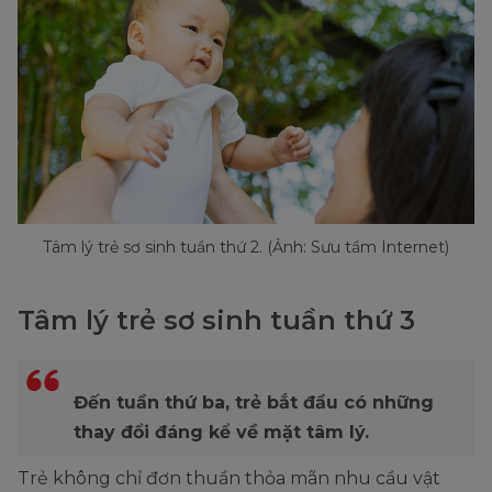
Tâm lý trẻ sơ sinh tuần thứ 2. (Ảnh: Sưu tầm Internet)
Tâm lý trẻ sơ sinh tuần thứ 3
Đến tuần thứ ba, trẻ bắt đầu có những
thay đổi đáng kể về mặt tâm lý.
Trẻ không chỉ đơn thuần thỏa mãn nhu cầu vật