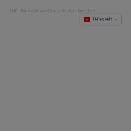
2021 - Bản quyền của Công ty Cổ phần Early Start
Tiếng việt