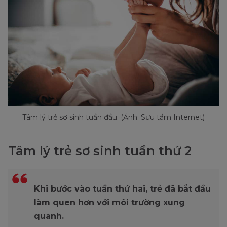
Tâm lý trẻ sơ sinh tuần đầu. (Ảnh: Sưu tầm Internet)
Tâm lý trẻ sơ sinh tuần thứ 2
Khi bước vào tuần thứ hai, trẻ đã bắt đầu
làm quen hơn với môi trường xung
quanh.