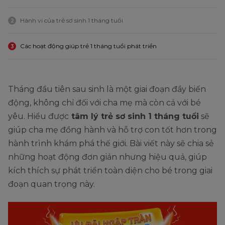
Hành vi của trẻ sơ sinh 1 tháng tuổi
2
Các hoạt động giúp trẻ 1 tháng tuổi phát triển
3
Tháng đầu tiên sau sinh là một giai đoạn đầy biến
động, không chỉ đối với cha mẹ mà còn cả với bé
yêu. Hiểu được
tâm lý trẻ sơ sinh 1 tháng tuổi
sẽ
giúp cha mẹ đồng hành và hỗ trợ con tốt hơn trong
hành trình khám phá thế giới. Bài viết này sẽ chia sẻ
những hoạt động đơn giản nhưng hiệu quả, giúp
kích thích sự phát triển toàn diện cho bé trong giai
đoạn quan trọng này.