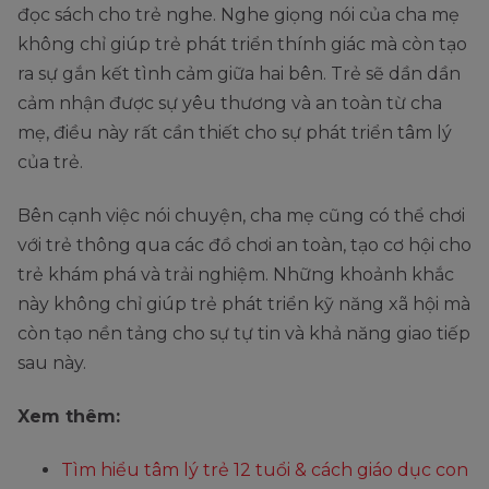
đọc sách cho trẻ nghe. Nghe giọng nói của cha mẹ
không chỉ giúp trẻ phát triển thính giác mà còn tạo
ra sự gắn kết tình cảm giữa hai bên. Trẻ sẽ dần dần
cảm nhận được sự yêu thương và an toàn từ cha
mẹ, điều này rất cần thiết cho sự phát triển tâm lý
của trẻ.
Bên cạnh việc nói chuyện, cha mẹ cũng có thể chơi
với trẻ thông qua các đồ chơi an toàn, tạo cơ hội cho
trẻ khám phá và trải nghiệm. Những khoảnh khắc
này không chỉ giúp trẻ phát triển kỹ năng xã hội mà
còn tạo nền tảng cho sự tự tin và khả năng giao tiếp
sau này.
Xem thêm:
Tìm hiểu tâm lý trẻ 12 tuổi & cách giáo dục con