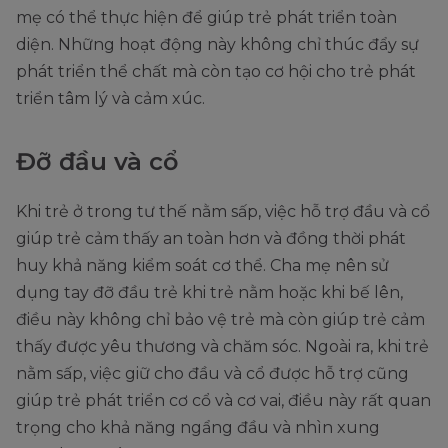
mẹ có thể thực hiện để giúp trẻ phát triển toàn
diện. Những hoạt động này không chỉ thúc đẩy sự
phát triển thể chất mà còn tạo cơ hội cho trẻ phát
triển tâm lý và cảm xúc.
Đỡ đầu và cổ
Khi trẻ ở trong tư thế nằm sấp, việc hỗ trợ đầu và cổ
giúp trẻ cảm thấy an toàn hơn và đồng thời phát
huy khả năng kiểm soát cơ thể. Cha mẹ nên sử
dụng tay đỡ đầu trẻ khi trẻ nằm hoặc khi bế lên,
điều này không chỉ bảo vệ trẻ mà còn giúp trẻ cảm
thấy được yêu thương và chăm sóc. Ngoài ra, khi trẻ
nằm sấp, việc giữ cho đầu và cổ được hỗ trợ cũng
giúp trẻ phát triển cơ cổ và cơ vai, điều này rất quan
trọng cho khả năng ngẩng đầu và nhìn xung