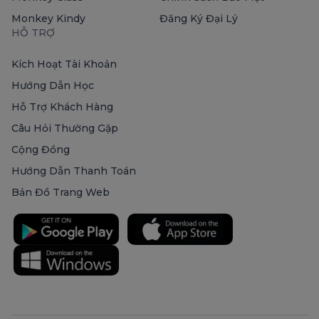
Monkey Kindy
Đăng Ký Đại Lý
HỖ TRỢ
Kích Hoạt Tài Khoản
Hướng Dẫn Học
Hỗ Trợ Khách Hàng
Câu Hỏi Thường Gặp
Cộng Đồng
Hướng Dẫn Thanh Toán
Bản Đồ Trang Web