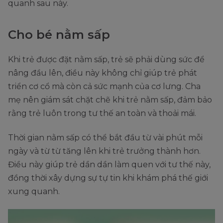
quanh sau này.
Cho bé nằm sấp
Khi trẻ được đặt nằm sấp, trẻ sẽ phải dùng sức để
nâng đầu lên, điều này không chỉ giúp trẻ phát
triển cơ cổ mà còn cả sức mạnh của cơ lưng. Cha
mẹ nên giám sát chặt chẽ khi trẻ nằm sấp, đảm bảo
rằng trẻ luôn trong tư thế an toàn và thoải mái.
Thời gian nằm sấp có thể bắt đầu từ vài phút mỗi
ngày và từ từ tăng lên khi trẻ trưởng thành hơn.
Điều này giúp trẻ dần dần làm quen với tư thế này,
đồng thời xây dựng sự tự tin khi khám phá thế giới
xung quanh.