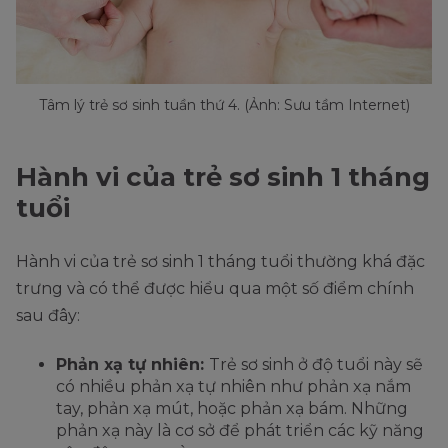
Tâm lý trẻ sơ sinh tuần thứ 4. (Ảnh: Sưu tầm Internet)
Hành vi của trẻ sơ sinh 1 tháng
tuổi
Hành vi của trẻ sơ sinh 1 tháng tuổi thường khá đặc
trưng và có thể được hiểu qua một số điểm chính
sau đây:
Phản xạ tự nhiên:
Trẻ sơ sinh ở độ tuổi này sẽ
có nhiều phản xạ tự nhiên như phản xạ nắm
tay, phản xạ mút, hoặc phản xạ bám. Những
phản xạ này là cơ sở để phát triển các kỹ năng