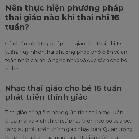
Nên thực hiện phương pháp
thai giáo nào khi thai nhi 16
tuần?
Có nhiều phương pháp thai giáo cho thai nhi 16
tuần. Tuy nhiên, hai phương pháp phổ biến và an
toàn nhất chính là nghe nhạc và đọc sách cho bé
nghe.
Nhạc thai giáo cho bé 16 tuần
phát triển thính giác
Thai giáo bằng âm nhạc giúp tinh thần mẹ luôn
thoải mái và kích thích sự phát triển não bộ của bé,
tăng sự phát triển thính giác nhạy bén. Quan trọng
hơn nghe nhạc thai giáo tuần 16 giúp bé hình