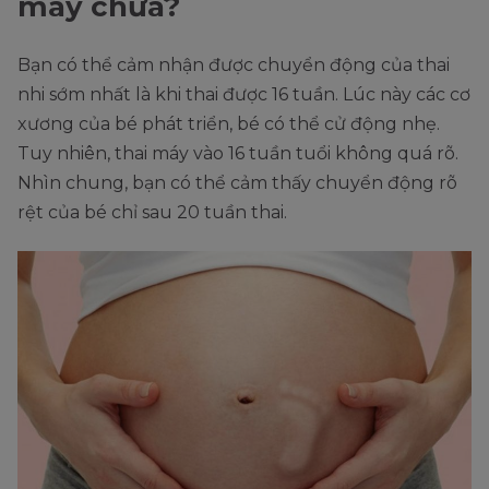
máy chưa?
Bạn có thể cảm nhận được chuyển động của thai
nhi sớm nhất là khi thai được 16 tuần. Lúc này các cơ
xương của bé phát triển, bé có thể cử động nhẹ.
Tuy nhiên, thai máy vào 16 tuần tuổi không quá rõ.
Nhìn chung, bạn có thể cảm thấy chuyển động rõ
rệt của bé chỉ sau 20 tuần thai.