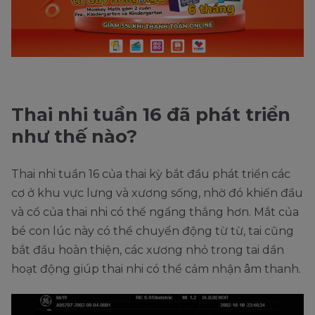
Thai nhi tuần 16 đã phát triển
như thế nào?
Thai nhi tuần 16 của thai kỳ bắt đầu phát triển các
cơ ở khu vực lưng và xương sống, nhờ đó khiến đầu
và cổ của thai nhi có thể ngẩng thẳng hơn. Mắt của
bé con lúc này có thể chuyển động từ từ, tai cũng
bắt đầu hoàn thiện, các xương nhỏ trong tai dần
hoạt động giúp thai nhi có thể cảm nhận âm thanh.