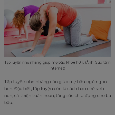
Tập luyện nhẹ nhàng giúp mẹ bầu khỏe hơn. (Ảnh: Sưu tầm
internet)
Tập luyện nhẹ nhàng còn giúp mẹ bầu ngủ ngon
hơn. Đặc biệt, tập luyện còn là cách hạn chế sinh
non, cải thiện tuần hoàn, tăng sức chịu đựng cho bà
bầu.