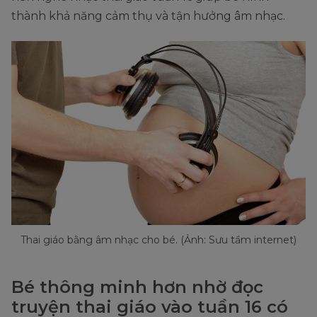
thành khả năng cảm thụ và tận hưởng âm nhạc.
Thai giáo bằng âm nhạc cho bé. (Ảnh: Sưu tầm internet)
Bé thông minh hơn nhờ đọc
truyện thai giáo vào tuần 16 có