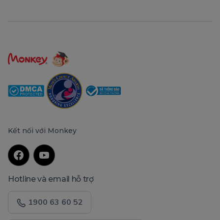
Kết nối với Monkey
Hotline và email hỗ trợ
1900 63 60 52