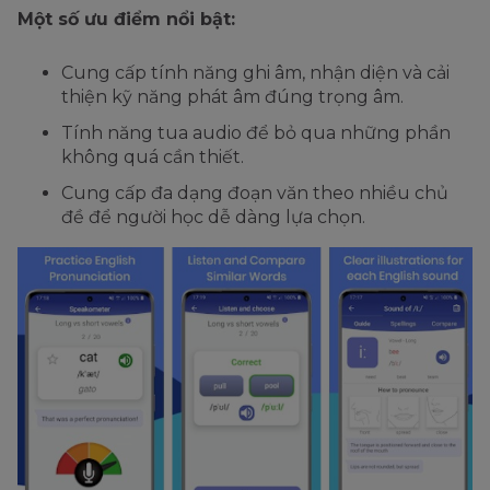
Một số ưu điểm nổi bật:
Cung cấp tính năng ghi âm, nhận diện và cải
thiện kỹ năng phát âm đúng trọng âm.
Tính năng tua audio để bỏ qua những phần
không quá cần thiết.
Cung cấp đa dạng đoạn văn theo nhiều chủ
đề để người học dễ dàng lựa chọn.