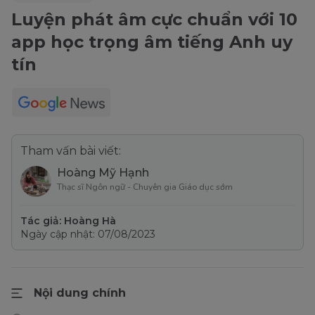
Luyện phát âm cực chuẩn với 10
app học trọng âm tiếng Anh uy
tín
Tham vấn bài viết:
Hoàng Mỹ Hạnh
Thạc sĩ Ngôn ngữ - Chuyên gia Giáo dục sớm
Tác giả: Hoàng Hà
Ngày cập nhật: 07/08/2023
Nội dung chính