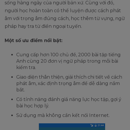
sống hàng ngày của người bản xứ. Cùng với đó,
người học hoàn toàn có thể luyện được cách phát
âm với trọng âm đúng cách, học thêm từ vựng, ngữ
pháp hay tra từ điển ngoại tuyến.
Một số ưu điểm nổi bật:
Cung cấp hơn 100 chủ đề, 2000 bài tập tiếng
Anh cùng 20 đơn vị ngữ pháp trong mỗi bài
kiểm tra.
Giao diện thân thiện, giải thích chi tiết về cách
phát âm, xác định trọng âm để dễ dàng nắm
bắt.
Có tính năng đánh giá năng lực học tập, gợi ý
bài học hợp lý.
Sử dụng mà không cần kết nối Internet.