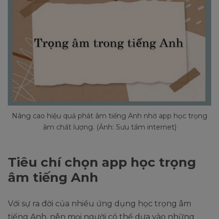
Nâng cao hiệu quả phát âm tiếng Anh nhờ app học trọng
âm chất lượng. (Ảnh: Sưu tầm internet)
Tiêu chí chọn app học trọng
âm tiếng Anh
Với sự ra đời của nhiều ứng dụng học trọng âm
tiếng Anh, nên mọi người có thể dựa vào những