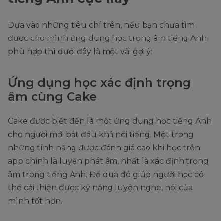
Dựa vào những tiêu chí trên, nếu bạn chưa tìm
được cho mình ứng dụng học trọng âm tiếng Anh
phù hợp thì dưới đây là một vài gợi ý:
Ứng dụng học xác định trọng
âm cùng Cake
Cake được biết đến là một ứng dụng học tiếng Anh
cho người mới bắt đầu khá nổi tiếng. Một trong
những tính năng được đánh giá cao khi học trên
app chính là luyện phát âm, nhất là xác định trọng
âm trong tiếng Anh. Để qua đó giúp người học có
thể cải thiện được kỹ năng luyện nghe, nói của
mình tốt hơn.