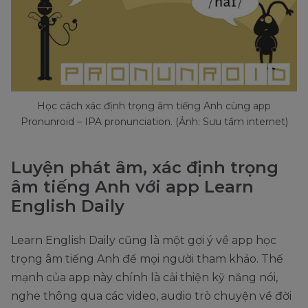
Học cách xác định trọng âm tiếng Anh cùng app
Pronunroid – IPA pronunciation. (Ảnh: Sưu tầm internet)
Luyện phát âm, xác định trọng
âm tiếng Anh với app Learn
English Daily
Learn English Daily cũng là một gợi ý về app học
trọng âm tiếng Anh để mọi người tham khảo. Thế
mạnh của app này chính là cải thiện kỹ năng nói,
nghe thông qua các video, audio trò chuyện về đời