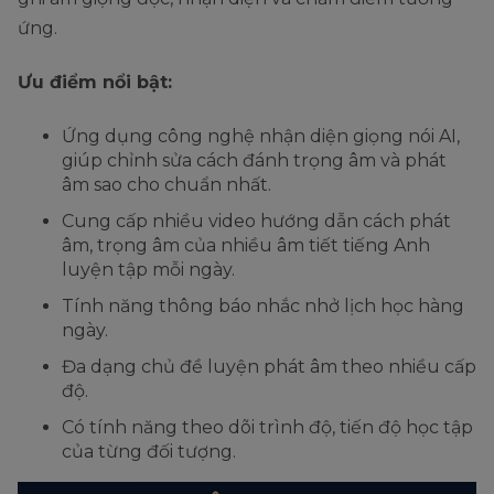
ứng.
Ưu điểm nổi bật:
Ứng dụng công nghệ nhận diện giọng nói AI,
giúp chỉnh sửa cách đánh trọng âm và phát
âm sao cho chuẩn nhất.
Cung cấp nhiều video hướng dẫn cách phát
âm, trọng âm của nhiều âm tiết tiếng Anh
luyện tập mỗi ngày.
Tính năng thông báo nhắc nhở lịch học hàng
ngày.
Đa dạng chủ đề luyện phát âm theo nhiều cấp
độ.
Có tính năng theo dõi trình độ, tiến độ học tập
của từng đối tượng.