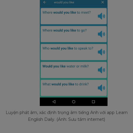
Luyện phát âm, xác định trọng âm tiếng Anh với app Learn
English Daily. (Ảnh: Sưu tầm internet)