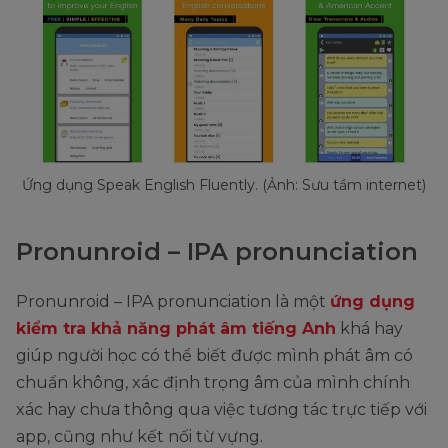
Ứng dụng Speak English Fluently. (Ảnh: Sưu tầm internet)
Pronunroid – IPA pronunciation
Pronunroid – IPA pronunciation là một
ứng dụng
kiểm tra khả năng phát âm tiếng Anh
khá hay
giúp người học có thể biết được mình phát âm có
chuẩn không, xác định trọng âm của mình chính
xác hay chưa thông qua việc tương tác trực tiếp với
app, cũng như kết nối từ vựng.