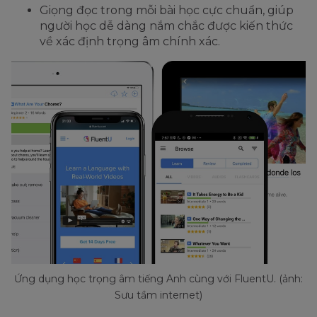
Giọng đọc trong mỗi bài học cực chuẩn, giúp
người học dễ dàng nắm chắc được kiến thức
về xác định trọng âm chính xác.
Ứng dụng học trọng âm tiếng Anh cùng với FluentU. (ảnh:
Sưu tầm internet)