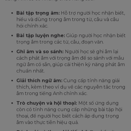
Bài tập trọng âm:
Hỗ trợ người học nhận biết,
hiểu và dùng trọng âm trong từ, câu và câu
hỏi chính xác.
Bài tập luyện nghe:
Giúp người học nhận biết
trọng âm trong các từ, câu, đoạn văn.
Ghi âm và so sánh:
Người học sẽ ghi âm lại
cách phát âm với trọng âm để so sánh với mẫu
ngữ âm có sẵn, giúp cải thiện kỹ năng phát âm
chuẩn nhất.
Giải thích ngữ âm:
Cung cấp tính năng giải
thích, kèm theo ví dụ về các nguyên tắc trọng
âm trong tiếng Anh chính xác.
Trò chuyện và hội thoại:
Một số ứng dụng
còn có tính năng cung cấp những bài tập hội
thoại, để người học biết cách áp dụng trọng
âm vào thực tiễn hiệu quả.