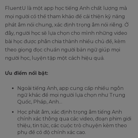
FluentU là một app học tiếng Anh chất lượng mà
mọi người có thể tham khảo để cải thiện kỹ năng
phát âm nói chung, xác định trọng âm nói riêng. Ở
đây, người học sẽ lựa chọn cho mình những video
bài học được phân chia thành nhiều chủ đề, kèm
theo giọng đọc chuẩn người bản ngữ giúp mọi
người học, luyện tập một cách hiệu quả.
Ưu điểm nổi bật:
Ngoài tiếng Anh, app cung cấp nhiều ngôn
ngữ khác để mọi người lựa chọn như Trung
Quốc, Pháp, Anh…
Học phát âm, xác định trọng âm tiếng Anh
chính xác thông qua các video, đoạn phim giới
thiệu, tin tức, các cuộc trò chuyện kèm theo
phụ đề có độ chính xác cao.