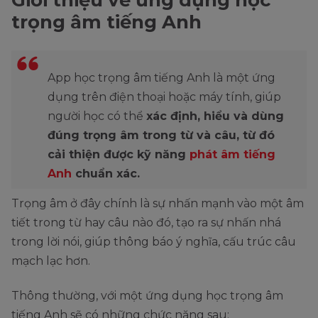
trọng âm tiếng Anh
App học trọng âm tiếng Anh là một ứng
dụng trên điện thoại hoặc máy tính, giúp
người học có thể
xác định, hiểu và dùng
đúng trọng âm trong từ và câu, từ đó
cải thiện được kỹ năng
phát âm tiếng
Anh
chuẩn xác.
Trọng âm ở đây chính là sự nhấn mạnh vào một âm
tiết trong từ hay câu nào đó, tạo ra sự nhấn nhá
trong lời nói, giúp thông báo ý nghĩa, cấu trúc câu
mạch lạc hơn.
Thông thường, với một ứng dụng học trọng âm
tiếng Anh sẽ có những chức năng sau: