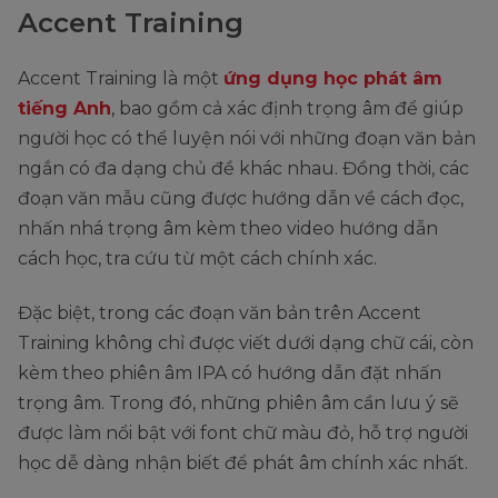
Accent Training
Accent Training là một
ứng dụng học phát âm
tiếng Anh
, bao gồm cả xác định trọng âm để giúp
người học có thể luyện nói với những đoạn văn bản
ngắn có đa dạng chủ đề khác nhau. Đồng thời, các
đoạn văn mẫu cũng được hướng dẫn về cách đọc,
nhấn nhá trọng âm kèm theo video hướng dẫn
cách học, tra cứu từ một cách chính xác.
Đặc biệt, trong các đoạn văn bản trên Accent
Training không chỉ được viết dưới dạng chữ cái, còn
kèm theo phiên âm IPA có hướng dẫn đặt nhấn
trọng âm. Trong đó, những phiên âm cần lưu ý sẽ
được làm nổi bật với font chữ màu đỏ, hỗ trợ người
học dễ dàng nhận biết để phát âm chính xác nhất.