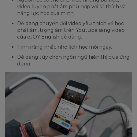
video luyện phát âm phù hợp với sở thích và
năng lực học của mình.
Dễ dàng chuyển đổi video yêu thích về học
phát âm, trọng âm trên Youtube sang video
của eJOY English dễ dàng.
Tính năng nhắc nhở lịch học mỗi ngày.
Dễ dàng tùy chọn ngôn ngữ hiển thị qua ứng
dụng.