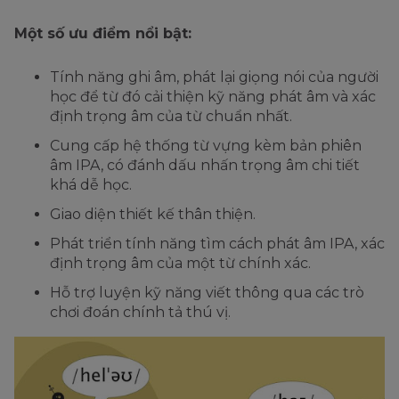
Một số ưu điểm nổi bật:
Tính năng ghi âm, phát lại giọng nói của người
học để từ đó cải thiện kỹ năng phát âm và xác
định trọng âm của từ chuẩn nhất.
Cung cấp hệ thống từ vựng kèm bản phiên
âm IPA, có đánh dấu nhấn trọng âm chi tiết
khá dễ học.
Giao diện thiết kế thân thiện.
Phát triển tính năng tìm cách phát âm IPA, xác
định trọng âm của một từ chính xác.
Hỗ trợ luyện kỹ năng viết thông qua các trò
chơi đoán chính tả thú vị.