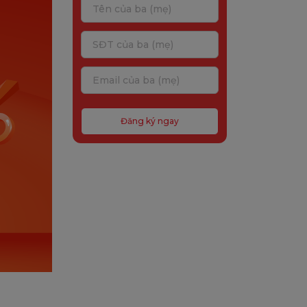
Đăng ký ngay