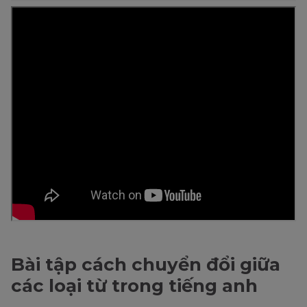
Bài tập cách chuyển đổi giữa
các loại từ trong tiếng anh