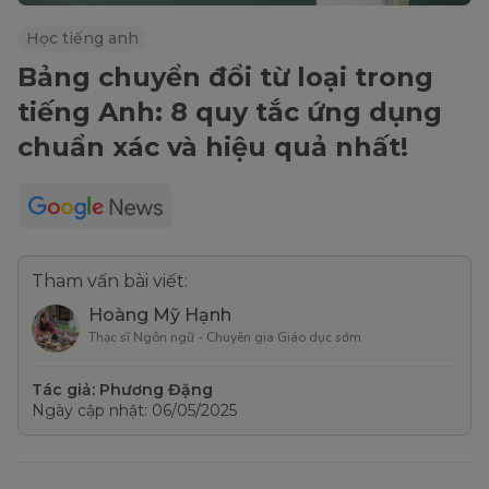
Học tiếng anh
Bảng chuyển đổi từ loại trong
tiếng Anh: 8 quy tắc ứng dụng
chuẩn xác và hiệu quả nhất!
Tham vấn bài viết:
Hoàng Mỹ Hạnh
Thạc sĩ Ngôn ngữ - Chuyên gia Giáo dục sớm
Tác giả: Phương Đặng
Ngày cập nhật: 06/05/2025