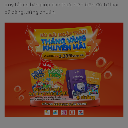
quy tắc cơ bản giúp bạn thực hiện biến đổi từ loại
dễ dàng, đúng chuẩn.