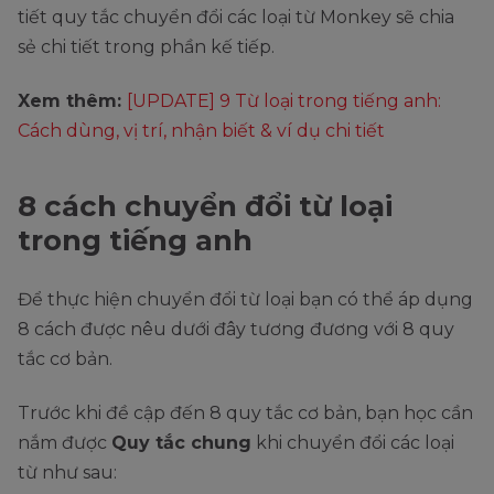
tiết quy tắc chuyển đổi các loại từ Monkey sẽ chia
sẻ chi tiết trong phần kế tiếp.
Xem thêm:
[UPDATE] 9 Từ loại trong tiếng anh:
Cách dùng, vị trí, nhận biết & ví dụ chi tiết
8 cách chuyển đổi từ loại
trong tiếng anh
Để thực hiện chuyển đổi từ loại bạn có thể áp dụng
8 cách được nêu dưới đây tương đương với 8 quy
tắc cơ bản.
Trước khi đề cập đến 8 quy tắc cơ bản, bạn học cần
nắm được
Quy tắc chung
khi chuyển đổi các loại
từ như sau: