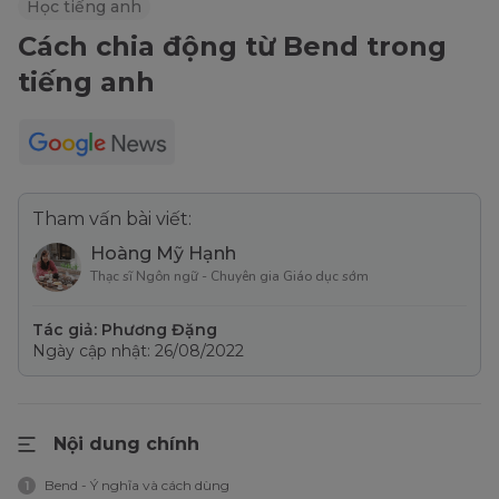
Học tiếng anh
Cách chia động từ Bend trong
tiếng anh
Tham vấn bài viết:
Hoàng Mỹ Hạnh
Thạc sĩ Ngôn ngữ - Chuyên gia Giáo dục sớm
Tác giả: Phương Đặng
Ngày cập nhật: 26/08/2022
Nội dung chính
Bend - Ý nghĩa và cách dùng
1