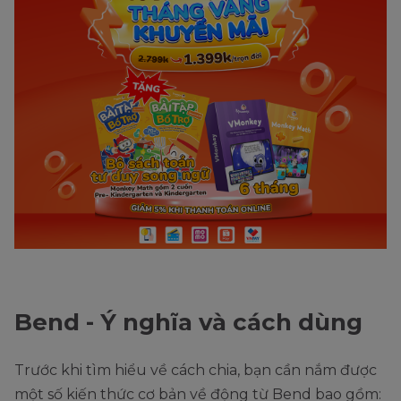
Bend - Ý nghĩa và cách dùng
Trước khi tìm hiểu về cách chia, bạn cần nắm được
một số kiến thức cơ bản về động từ Bend bao gồm: