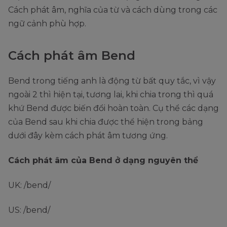
Cách phát âm, nghĩa của từ và cách dùng trong các
ngữ cảnh phù hợp.
Cách phát âm Bend
Bend trong tiếng anh là động từ bất quy tắc, vì vậy
ngoài 2 thì hiện tại, tương lai, khi chia trong thì quá
khứ Bend được biến đổi hoàn toàn. Cụ thể các dạng
của Bend sau khi chia được thể hiện trong bảng
dưới đây kèm cách phát âm tương ứng.
Cách phát âm của Bend ở dạng nguyên thể
UK: /bend/
US: /bend/