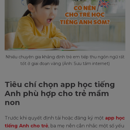
Nhiều chuyên gia khẳng định trẻ em tiếp thu ngôn ngữ rất
tốt ở giai đoạn vàng (Ảnh: Sưu tầm internet)
Tiêu chí chọn app học tiếng
Anh phù hợp cho trẻ mầm
non
Trước khi quyết định tải hoặc đăng ký một
app học
tiếng Anh cho trẻ
, ba mẹ nên cân nhắc một số yếu