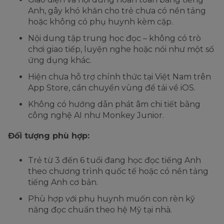
Anh, gây khó khăn cho trẻ chưa có nền tảng
hoặc không có phụ huynh kèm cặp.
Nội dung tập trung học đọc – không có trò
chơi giao tiếp, luyện nghe hoặc nói như một số
ứng dụng khác.
Hiện chưa hỗ trợ chính thức tại Việt Nam trên
App Store, cần chuyển vùng để tải về iOS.
Không có hướng dẫn phát âm chi tiết bằng
công nghệ AI như Monkey Junior.
Đối tượng phù hợp:
Trẻ từ 3 đến 6 tuổi đang học đọc tiếng Anh
theo chương trình quốc tế hoặc có nền tảng
tiếng Anh cơ bản.
Phù hợp với phụ huynh muốn con rèn kỹ
năng đọc chuẩn theo hệ Mỹ tại nhà.