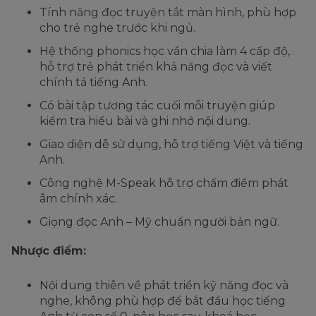
Tính năng đọc truyện tắt màn hình, phù hợp
cho trẻ nghe trước khi ngủ.
Hệ thống phonics học vần chia làm 4 cấp độ,
hỗ trợ trẻ phát triển khả năng đọc và viết
chính tả tiếng Anh.
Có bài tập tương tác cuối mỗi truyện giúp
kiểm tra hiểu bài và ghi nhớ nội dung.
Giao diện dễ sử dụng, hỗ trợ tiếng Việt và tiếng
Anh.
Công nghệ M-Speak hỗ trợ chấm điểm phát
âm chính xác.
Giọng đọc Anh – Mỹ chuẩn người bản ngữ.
Nhược điểm:
Nội dung thiên về phát triển kỹ năng đọc và
nghe, không phù hợp để bắt đầu học tiếng