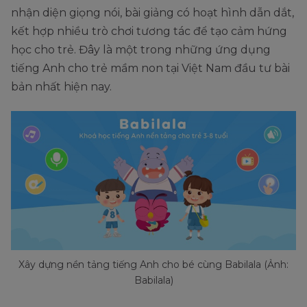
nhận diện giọng nói, bài giảng có hoạt hình dẫn dắt,
kết hợp nhiều trò chơi tương tác để tạo cảm hứng
học cho trẻ. Đây là một trong những ứng dụng
tiếng Anh cho trẻ mầm non tại Việt Nam đầu tư bài
bản nhất hiện nay.
Xây dựng nền tảng tiếng Anh cho bé cùng Babilala (Ảnh:
Babilala)