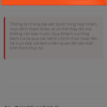
Chia sẻ ngay
Thông tin trong bài viết được tổng hợp nhằm
mục đích tham khảo và có thể thay đổi mà
không cần báo trước. Quý khách vui lòng
kiểm tra lại qua các kênh chính thức hoặc liên
hệ trực tiếp với đơn vị liên quan để nắm bắt
tình hình thực tế.