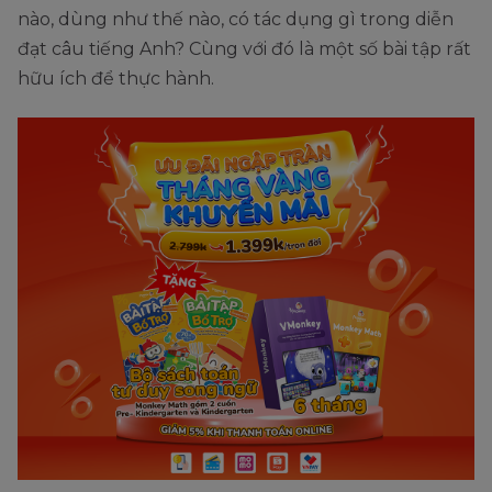
nào, dùng như thế nào, có tác dụng gì trong diễn
đạt câu tiếng Anh? Cùng với đó là một số bài tập rất
hữu ích để thực hành.