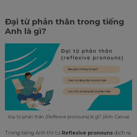
Đại từ phản thân trong tiếng
Anh là gì?
Đại từ phản thân (Reflexive pronouns) là gì? (Ảnh: Canva)
Trong tiếng Anh thì từ
Reflexive pronouns
dịch ra