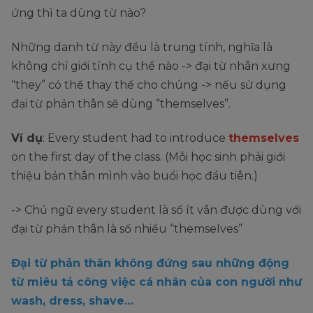
ứng thì ta dùng từ nào?
Những danh từ này đều là trung tính, nghĩa là
không chỉ giới tính cụ thể nào -> đại từ nhân xưng
“they” có thể thay thế cho chúng -> nếu sử dụng
đại từ phản thân sẽ dùng “themselves”.
Ví dụ
: Every student had to introduce
themselves
on the first day of the class. (Mỗi học sinh phải giới
thiệu bản thân mình vào buổi học đầu tiên.)
-> Chủ ngữ every student là số ít vẫn được dùng với
đại từ phản thân là số nhiều “themselves”
Đại từ phản thân không đứng sau những động
từ miêu tả công việc cá nhân của con người như
wash, dress, shave…