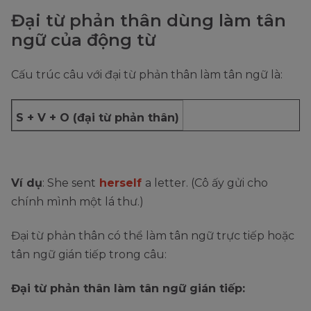
Đại từ phản thân dùng làm tân
ngữ của động từ
Cấu trúc câu với đại từ phản thân làm tân ngữ là:
S + V + O (đại từ phản thân)
Ví dụ
: She sent
herself
a letter. (Cô ấy gửi cho
chính mình một lá thư.)
Đại từ phản thân có thể làm tân ngữ trực tiếp hoặc
tân ngữ gián tiếp trong câu:
Đại từ phản thân làm tân ngữ gián tiếp: