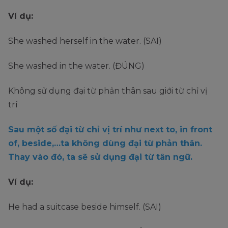
Ví dụ:
She washed herself in the water. (SAI)
She washed in the water. (ĐÚNG)
Không sử dụng đại từ phản thân sau giới từ chỉ vị
trí
Sau một số đại từ chỉ vị trí như next to, in front
of, beside,…ta không dùng đại từ phản thân.
Thay vào đó, ta sẽ sử dụng đại từ tân ngữ.
Ví dụ:
He had a suitcase beside himself. (SAI)