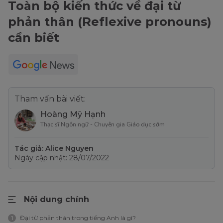
Toàn bộ kiến thức về đại từ
phản thân (Reflexive pronouns)
cần biết
Tham vấn bài viết:
Hoàng Mỹ Hạnh
Thạc sĩ Ngôn ngữ - Chuyên gia Giáo dục sớm
Tác giả: Alice Nguyen
Ngày cập nhật: 28/07/2022
Nội dung chính
Đại từ phản thân trong tiếng Anh là gì?
1