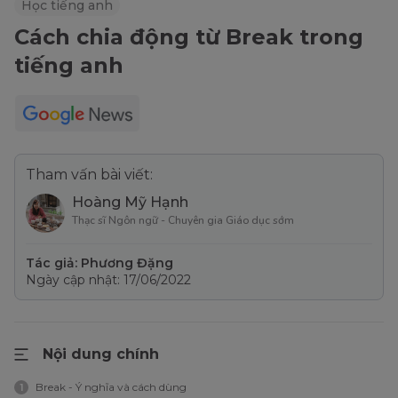
Học tiếng anh
Cách chia động từ Break trong
tiếng anh
Tham vấn bài viết:
Hoàng Mỹ Hạnh
Thạc sĩ Ngôn ngữ - Chuyên gia Giáo dục sớm
Tác giả: Phương Đặng
Ngày cập nhật: 17/06/2022
Nội dung chính
Break - Ý nghĩa và cách dùng
1