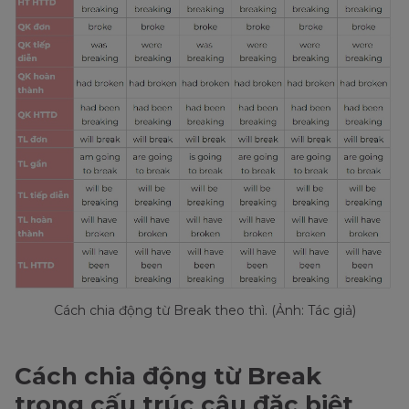
Cách chia động từ Break theo thì. (Ảnh: Tác giả)
Cách chia động từ Break
trong cấu trúc câu đặc biệt