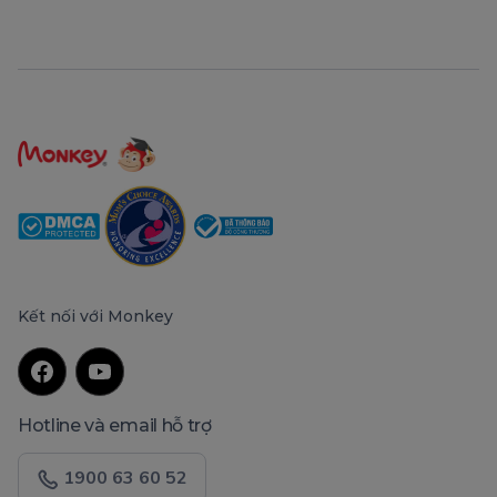
Kết nối với Monkey
Hotline và email hỗ trợ
1900 63 60 52