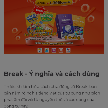
Break - Ý nghĩa và cách dùng
Trước khi tìm hiểu cách chia động từ Break, bạn
cần nắm rõ nghĩa tiếng việt của từ cũng như cách
phát âm đối với từ nguyên thể và các dạng của
động từ này.