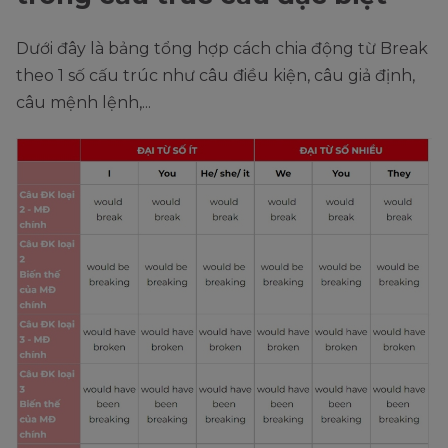
Dưới đây là bảng tổng hợp cách chia động từ Break
theo 1 số cấu trúc như câu điều kiện, câu giả định,
câu mệnh lệnh,...