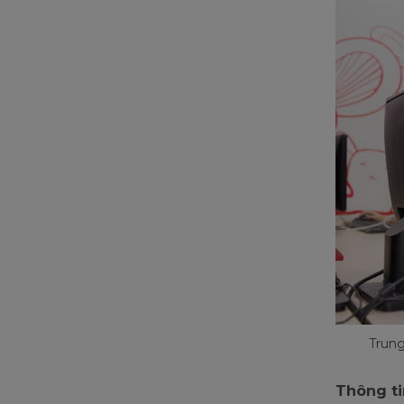
Trung
Thông tin