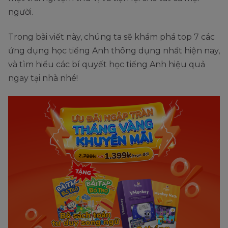
người.
Trong bài viết này, chúng ta sẽ khám phá top 7 các
ứng dụng học tiếng Anh thông dụng nhất hiện nay,
và tìm hiểu các bí quyết học tiếng Anh hiệu quả
ngay tại nhà nhé!