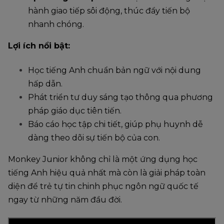
hành giao tiếp sôi động, thúc đẩy tiến bộ
nhanh chóng.
Lợi ích nổi bật:
Học tiếng Anh chuẩn bản ngữ với nội dung
hấp dẫn.
Phát triển tư duy sáng tạo thông qua phương
pháp giáo dục tiên tiến.
Báo cáo học tập chi tiết, giúp phụ huynh dễ
dàng theo dõi sự tiến bộ của con.
Monkey Junior không chỉ là một ứng dụng học
tiếng Anh hiệu quả nhất mà còn là giải pháp toàn
diện để trẻ tự tin chinh phục ngôn ngữ quốc tế
ngay từ những năm đầu đời.