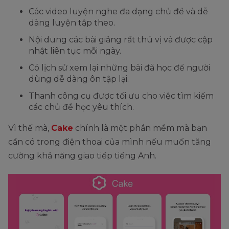
Các video luyện nghe đa dạng chủ đề và dễ
dàng luyện tập theo.
Nội dung các bài giảng rất thú vị và được cập
nhật liên tục mỗi ngày.
Có lịch sử xem lại những bài đã học để người
dùng dễ dàng ôn tập lại.
Thanh công cụ được tối ưu cho việc tìm kiếm
các chủ đề học yêu thích.
Vì thế mà,
Cake
chính là một phần mềm mà bạn
cần có trong điện thoại của mình nếu muốn tăng
cường khả năng giao tiếp tiếng Anh.