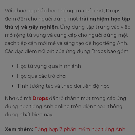
Với phương pháp học thông qua trò chơi, Drops
đem đến cho người dùng một
trải nghiệm học tập
thú vị và gây nghiện
. Ứng dụng tập trung vào việc
mở rộng từ vựng và cung cấp cho người dùng một
cách tiếp cận mới mẻ và sáng tạo để học tiếng Anh.
Các đặc điểm nổi bật của ứng dụng Drops bao gồm:
Học từ vựng qua hình ảnh
Học qua các trò chơi
Tính tương tác và theo dõi tiến độ học
Nhờ đó mà
Drops
đã trở thành một trong các ứng
dụng học tiếng Anh online trên điện thoại thông
dụng nhất hiện nay.
Xem thêm:
Tổng hợp 7 phần mềm học tiếng Anh