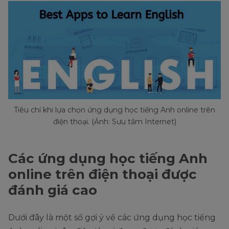
Tiêu chí khi lựa chọn ứng dụng học tiếng Anh online trên
điện thoại. (Ảnh: Sưu tầm Internet)
Các ứng dụng học tiếng Anh
online trên điện thoại được
đánh giá cao
Dưới đây là một số gợi ý về các ứng dụng học tiếng