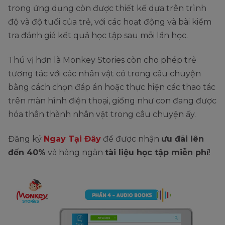
trong ứng dụng còn được thiết kế dựa trên trình
độ và độ tuổi của trẻ, với các hoạt động và bài kiểm
tra đánh giá kết quả học tập sau mỗi lần học.
Thú vị hơn là Monkey Stories còn cho phép trẻ
tương tác với các nhân vật có trong câu chuyện
bằng cách chọn đáp án hoặc thực hiện các thao tác
trên màn hình điện thoại, giống như con đang được
hóa thân thành nhân vật trong câu chuyện ấy.
Đăng ký
Ngay Tại Đây
để được nhận
ưu đãi lên
đến 40%
và hàng ngàn
tài liệu học tập miễn phí
!