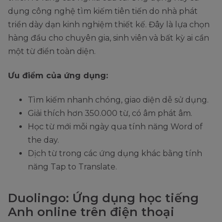
dụng công nghệ tìm kiếm tiên tiến do nhà phát
triển dày dạn kinh nghiệm thiết kế. Đây là lựa chọn
hàng đầu cho chuyên gia, sinh viên và bất kỳ ai cần
một từ điển toàn diện.
Ưu điểm của ứng dụng:
Tìm kiếm nhanh chóng, giao diện dễ sử dụng.
Giải thích hơn 350.000 từ, có âm phát âm.
Học từ mới mỗi ngày qua tính năng Word of
the day.
Dịch từ trong các ứng dụng khác bằng tính
năng Tap to Translate.
Duolingo: Ứng dụng học tiếng
Anh online trên điện thoại