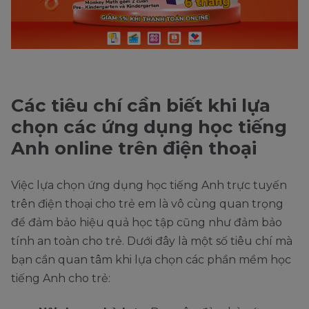
Các tiêu chí cần biết khi lựa
chọn các ứng dụng học tiếng
Anh online trên điện thoại
Việc lựa chọn ứng dụng học tiếng Anh trực tuyến
trên điện thoại cho trẻ em là vô cùng quan trọng
để đảm bảo hiệu quả học tập cũng như đảm bảo
tính an toàn cho trẻ. Dưới đây là một số tiêu chí mà
bạn cần quan tâm khi lựa chọn các phần mềm học
tiếng Anh cho trẻ: