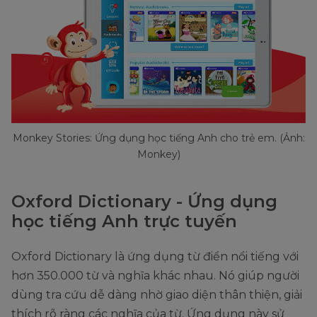
Monkey Stories: Ứng dụng học tiếng Anh cho trẻ em. (Ảnh:
Monkey)
Oxford Dictionary - Ứng dụng
học tiếng Anh trực tuyến
Oxford Dictionary là ứng dụng từ điển nổi tiếng với
hơn 350.000 từ và nghĩa khác nhau. Nó giúp người
dùng tra cứu dễ dàng nhờ giao diện thân thiện, giải
thích rõ ràng các nghĩa của từ. Ứng dụng này sử