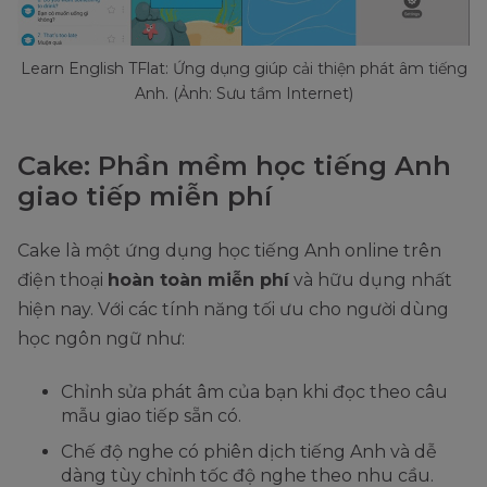
Learn English TFlat: Ứng dụng giúp cải thiện phát âm tiếng
Anh. (Ảnh: Sưu tầm Internet)
Cake: Phần mềm học tiếng Anh
giao tiếp miễn phí
Cake là một ứng dụng học tiếng Anh online trên
điện thoại
hoàn toàn miễn phí
và hữu dụng nhất
hiện nay. Với các tính năng tối ưu cho người dùng
học ngôn ngữ như:
Chỉnh sửa phát âm của bạn khi đọc theo câu
mẫu giao tiếp sẵn có.
Chế độ nghe có phiên dịch tiếng Anh và dễ
dàng tùy chỉnh tốc độ nghe theo nhu cầu.