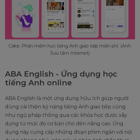
Cake: Phần mềm học tiếng Anh giao tiếp miễn phí. (Ảnh:
Sưu tầm Internet)
ABA English - Ứng dụng học
tiếng Anh online
ABA English là một ứng dụng hữu ích giúp người
dùng cải thiện kỹ năng tiếng Anh giao tiếp cũng
như ngữ pháp thông qua các khóa học được xây
dựng từ mức độ cơ bản cho đến nâng cao. Ứng
dụng này cung cấp những đoạn phim ngắn với nội