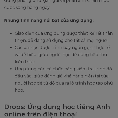
dung phong phú, gần gũi và phản ánh chân thực
cuộc sống hàng ngày.
Những tính năng nổi bật của ứng dụng:
Giao diện của ứng dụng được thiết kế rất thân
thiện, dễ dàng sử dụng cho tất cả mọi người.
Các bài học được trình bày ngắn gọn, thực tế
và dễ hiểu, giúp người học dễ dàng tiếp thu
kiến thức.
Ứng dụng còn có chức năng kiểm tra trình độ
đầu vào, giúp đánh giá khả năng hiện tại của
người học để từ đó đưa ra lộ trình học tập phù
hợp.
Drops: Ứng dụng học tiếng Anh
online trên điện thoại