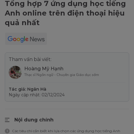
Tổng hợp 7 ứng dụng học tiếng
Anh online trên điện thoại hiệu
quả nhất
Tham vấn bài viết:
Hoàng Mỹ Hạnh
Thạc sĩ Ngôn ngữ - Chuyên gia Giáo dục sớm
Tác giả: Ngân Hà
Ngày cập nhật: 02/12/2024
Nội dung chính
Các tiêu chí cần biết khi lựa chọn các ứng dụng học tiếng Anh
1