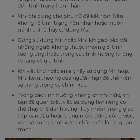
đến tình trạng hôn nhân.
Mrs. chỉ dùng cho phụ nữ đã kết hôn. Nếu
không rõ tình trạng hôn nhân hoặc muốn
tránh chỉ rõ, hãy sử dụng Ms..
Đừng sử dụng Mr. hoặc Mrs. khi giao tiếp với
những người không thuộc nhóm giới tính
tương ứng, hoặc trong các tình huống không
rõ ràng về giới tính.
Khi viết thư hoặc email, hãy sử dụng Mr. hoặc
Mrs. kèm theo họ của người nhận để thể hiện
sự trang trọng và chính xác.
Trong các tình huống không chính thức, khi
bạn đã quen biết, việc sử dụng tên riêng có
thể thay thế danh xưng. Tuy nhiên, trong giao
tiếp ban đầu hoặc trong môi trường công việc,
việc sử dụng danh xưng chính xác là rất quan
trọng.