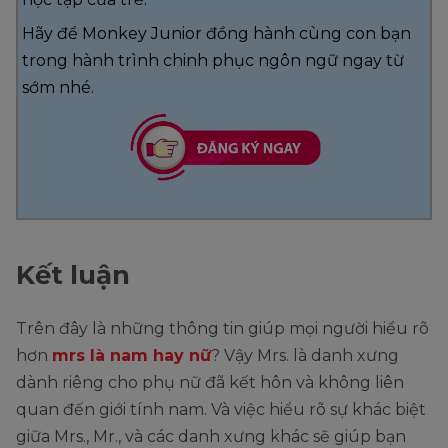
Hãy để Monkey Junior đồng hành cùng con bạn
trong hành trình chinh phục ngôn ngữ ngay từ
sớm nhé.
Kết luận
Trên đây là những thông tin giúp mọi người hiểu rõ
hơn
mrs là nam hay nữ
? Vậy Mrs. là danh xưng
dành riêng cho phụ nữ đã kết hôn và không liên
quan đến giới tính nam. Và việc hiểu rõ sự khác biệt
giữa Mrs., Mr., và các danh xưng khác sẽ giúp bạn