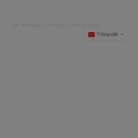
2021 - Bản quyền của Công ty Cổ phần Early Start
Tiếng việt