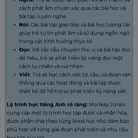
cách phát âm chuẩn xác qua các bài học và
bài tập luyện nghe.
Nói:
Các bài tập giao tiếp và bài học tương tác
giúp trẻ tự tin phát âm và sử dụng ngôn ngữ
trong các tình huống thực tế.
Đọc:
Với các câu chuyện thú vị và bài tập đọc
dễ hiểu, trẻ sẽ phát triển kỹ năng đọc một
cách tự nhiên và vui nhộn.
Viết:
Trẻ sẽ học cách viết từ, câu, và đoạn văn
thông qua các hoạt động và bài tập được
thiết kế để hỗ trợ sự phát triển kỹ năng viết.
Lộ trình học tiếng Anh rõ ràng:
Monkey Junior
cung cấp một lộ trình học tập được cá nhân hóa,
được phân chia theo từng khoá học nhỏ đảm bảo
phù hợp với từng giai đoạn phát triển và nhu cầu
học tập của trẻ.