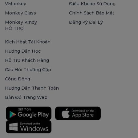
VMonkey
Điều Khoản Sử Dụng
Monkey Class
Chính Sách Bảo Mật
Monkey Kindy
Đăng Ký Đại Lý
HỖ TRỢ
Kích Hoạt Tài Khoản
Hướng Dẫn Học
Hỗ Trợ Khách Hàng
Câu Hỏi Thường Gặp
Cộng Đồng
Hướng Dẫn Thanh Toán
Bản Đồ Trang Web