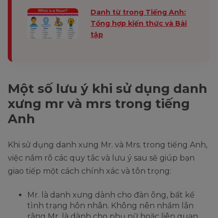
Danh từ trong Tiếng Anh:
Tổng hợp kiến thức và Bài
tập
Một số lưu ý khi sử dụng danh
xưng mr và mrs trong tiếng
Anh
Khi sử dụng danh xưng Mr. và Mrs. trong tiếng Anh,
việc nắm rõ các quy tắc và lưu ý sau sẽ giúp bạn
giao tiếp một cách chính xác và tôn trọng:
Mr. là danh xưng dành cho đàn ông, bất kể
tình trạng hôn nhân. Không nên nhầm lẫn
rằng Mr. là dành cho phụ nữ hoặc liên quan