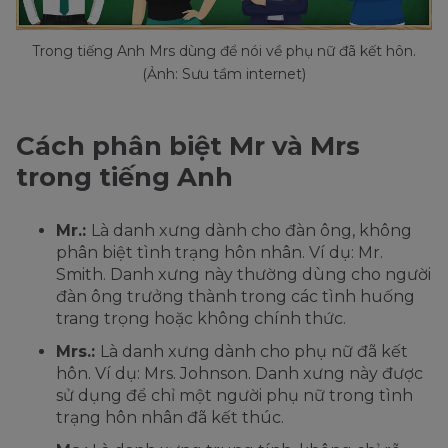
Trong tiếng Anh Mrs dùng để nói về phụ nữ đã kết hôn.
(Ảnh: Sưu tầm internet)
Cách phân biệt Mr và Mrs
trong tiếng Anh
Mr.:
Là danh xưng dành cho đàn ông, không
phân biệt tình trạng hôn nhân. Ví dụ: Mr.
Smith. Danh xưng này thường dùng cho người
đàn ông trưởng thành trong các tình huống
trang trọng hoặc không chính thức.
Mrs.:
Là danh xưng dành cho phụ nữ đã kết
hôn. Ví dụ: Mrs. Johnson. Danh xưng này được
sử dụng để chỉ một người phụ nữ trong tình
trạng hôn nhân đã kết thúc.