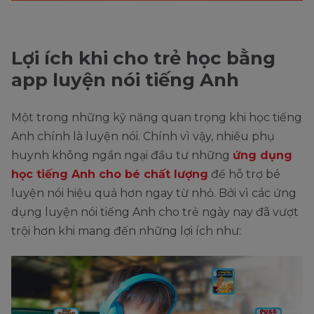
Lợi ích khi cho trẻ học bằng
app luyện nói tiếng Anh
Một trong những kỹ năng quan trọng khi học tiếng
Anh chính là luyện nói. Chính vì vậy, nhiều phụ
huynh không ngần ngại đầu tư những
ứng dụng
học tiếng Anh cho bé chất lượng
để hỗ trợ bé
luyện nói hiệu quả hơn ngay từ nhỏ. Bởi vì các ứng
dụng luyện nói tiếng Anh cho trẻ ngày nay đã vượt
trội hơn khi mang đến những lợi ích như: