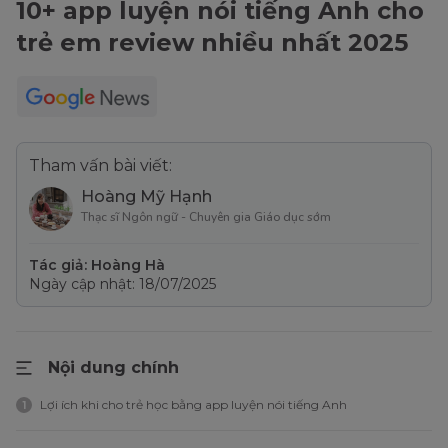
10+ app luyện nói tiếng Anh cho
trẻ em review nhiều nhất 2025
Tham vấn bài viết:
Hoàng Mỹ Hạnh
Thạc sĩ Ngôn ngữ - Chuyên gia Giáo dục sớm
Tác giả: Hoàng Hà
Ngày cập nhật: 18/07/2025
Nội dung chính
Lợi ích khi cho trẻ học bằng app luyện nói tiếng Anh
1