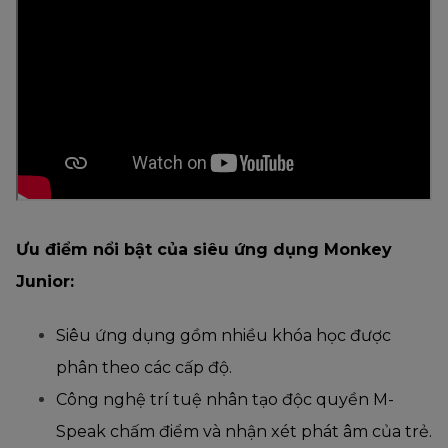
Ưu điểm nổi bật của siêu ứng dụng Monkey
Junior:
Siêu ứng dụng gồm nhiều khóa học được
phân theo các cấp độ.
Công nghệ trí tuệ nhân tạo độc quyền M-
Speak chấm điểm và nhận xét phát âm của trẻ.