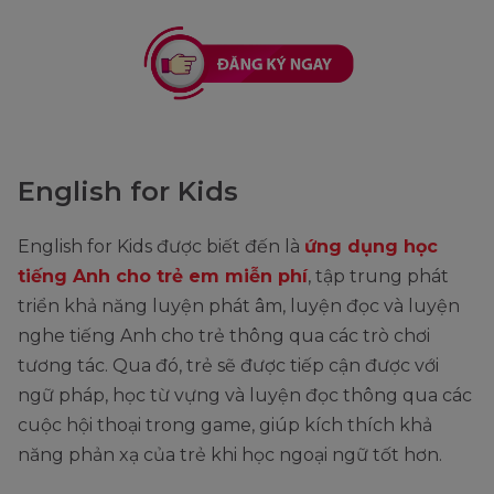
English for Kids
English for Kids được biết đến là
ứng dụng học
tiếng Anh cho trẻ em miễn phí
, tập trung phát
triển khả năng luyện phát âm, luyện đọc và luyện
nghe tiếng Anh cho trẻ thông qua các trò chơi
tương tác. Qua đó, trẻ sẽ được tiếp cận được với
ngữ pháp, học từ vựng và luyện đọc thông qua các
cuộc hội thoại trong game, giúp kích thích khả
năng phản xạ của trẻ khi học ngoại ngữ tốt hơn.