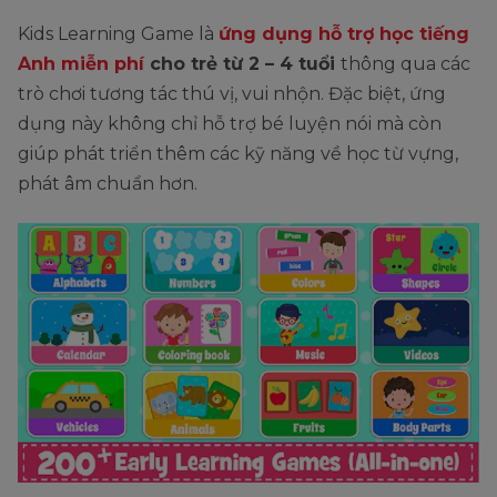
Kids Learning Game là
ứng dụng hỗ trợ học tiếng
Anh miễn phí
cho trẻ từ 2 – 4 tuổi
thông qua các
trò chơi tương tác thú vị, vui nhộn. Đặc biệt, ứng
dụng này không chỉ hỗ trợ bé luyện nói mà còn
giúp phát triển thêm các kỹ năng về học từ vựng,
phát âm chuẩn hơn.