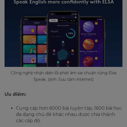
Công nghệ nhận diện lỗi phát âm sai chuẩn cùng Elsa
Speak. (ảnh: Sưu tầm internet)
Ưu điểm:
Cung cấp hơn 6000 bài luyện tập, 1600 bài học
đa dạng chủ đề khác nhau được chia thành
các cấp độ.