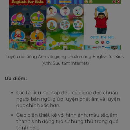
Luyện nói tiếng Anh với giọng chuẩn cùng English for Kids.
(Ảnh: Sưu tầm internet)
Ưu điểm:
Các tài liệu học tập đều có giọng đọc chuẩn
người bản ngữ, giúp luyện phát âm và luyện
đọc chính xác hơn.
Giao diện thiết kế với hình ảnh, màu sắc, âm
thanh sinh động tạo sự hứng thú trong quá
trình học.