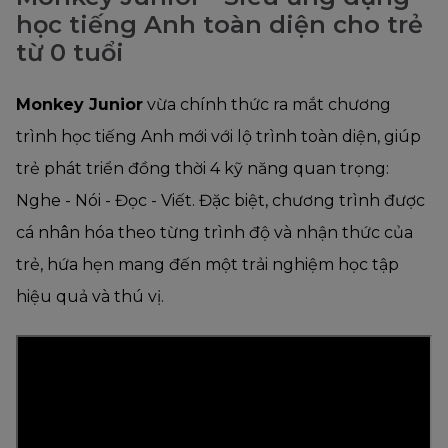
học tiếng Anh toàn diện cho trẻ
từ 0 tuổi
Monkey Junior
vừa chính thức ra mắt chương
trình học tiếng Anh mới với lộ trình toàn diện, giúp
trẻ phát triển đồng thời 4 kỹ năng quan trọng:
Nghe - Nói - Đọc - Viết. Đặc biệt, chương trình được
cá nhân hóa theo từng trình độ và nhận thức của
trẻ, hứa hẹn mang đến một trải nghiệm học tập
hiệu quả và thú vị.